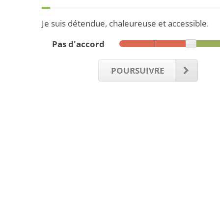
Je suis détendue, chaleureuse et accessible.
Pas d'accord
POURSUIVRE