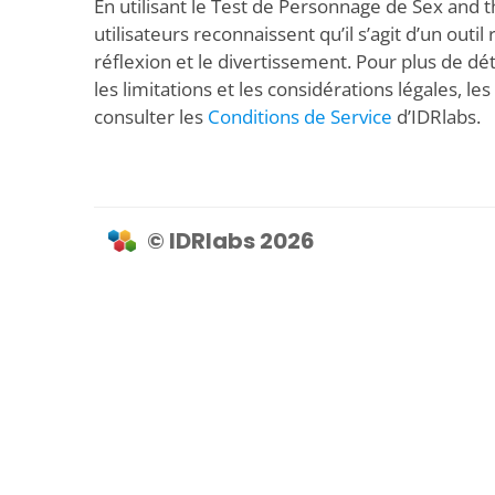
En utilisant le Test de Personnage de Sex and th
utilisateurs reconnaissent qu’il s’agit d’un outil
réflexion et le divertissement. Pour plus de déta
les limitations et les considérations légales, les 
consulter les
Conditions de Service
d’IDRlabs.
© IDRlabs 2026