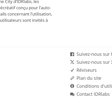
e City d’IDRlabs, les
 récréatif conçu pour l’auto-
ils concernant l’utilisation,
utilisateurs sont invités à
Suivez-nous sur
Suivez-nous sur 
Réviseurs
Plan du site
Conditions d'util
Contact IDRlabs