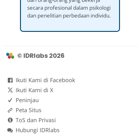
secara profesional dalam psikologi
dan penelitian perbedaan individu.
© IDRlabs 2026
Ikuti Kami di Facebook
Ikuti Kami di X
Peninjau
Peta Situs
ToS dan Privasi
Hubungi IDRlabs