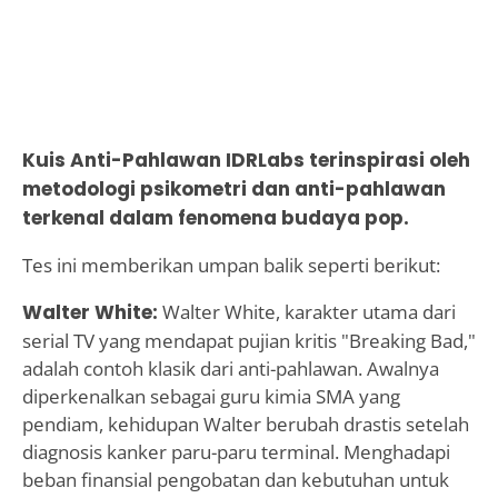
Kuis Anti-Pahlawan IDRLabs terinspirasi oleh
metodologi psikometri dan anti-pahlawan
terkenal dalam fenomena budaya pop.
Tes ini memberikan umpan balik seperti berikut:
Walter White:
Walter White, karakter utama dari
serial TV yang mendapat pujian kritis "Breaking Bad,"
adalah contoh klasik dari anti-pahlawan. Awalnya
diperkenalkan sebagai guru kimia SMA yang
pendiam, kehidupan Walter berubah drastis setelah
diagnosis kanker paru-paru terminal. Menghadapi
beban finansial pengobatan dan kebutuhan untuk