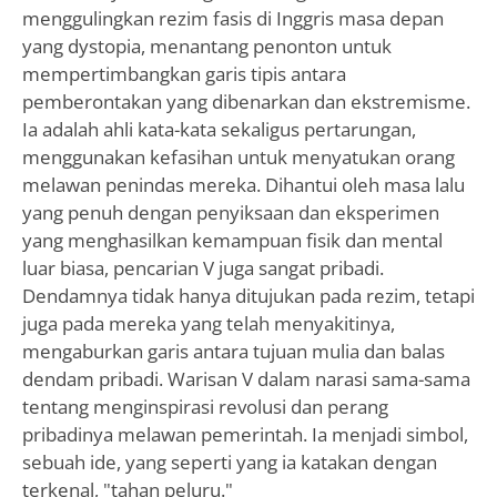
menggulingkan rezim fasis di Inggris masa depan
yang dystopia, menantang penonton untuk
mempertimbangkan garis tipis antara
pemberontakan yang dibenarkan dan ekstremisme.
Ia adalah ahli kata-kata sekaligus pertarungan,
menggunakan kefasihan untuk menyatukan orang
melawan penindas mereka. Dihantui oleh masa lalu
yang penuh dengan penyiksaan dan eksperimen
yang menghasilkan kemampuan fisik dan mental
luar biasa, pencarian V juga sangat pribadi.
Dendamnya tidak hanya ditujukan pada rezim, tetapi
juga pada mereka yang telah menyakitinya,
mengaburkan garis antara tujuan mulia dan balas
dendam pribadi. Warisan V dalam narasi sama-sama
tentang menginspirasi revolusi dan perang
pribadinya melawan pemerintah. Ia menjadi simbol,
sebuah ide, yang seperti yang ia katakan dengan
terkenal, "tahan peluru."