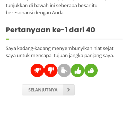
tunjukkan di bawah ini seberapa besar itu
beresonansi dengan Anda.
Pertanyaan ke-
1
dari 40
Saya kadang-kadang menyembunyikan niat sejati
saya untuk mencapai tujuan jangka panjang saya.
SELANJUTNYA