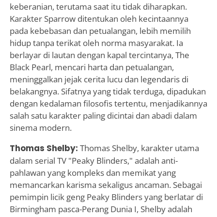
keberanian, terutama saat itu tidak diharapkan.
Karakter Sparrow ditentukan oleh kecintaannya
pada kebebasan dan petualangan, lebih memilih
hidup tanpa terikat oleh norma masyarakat. Ia
berlayar di lautan dengan kapal tercintanya, The
Black Pearl, mencari harta dan petualangan,
meninggalkan jejak cerita lucu dan legendaris di
belakangnya. Sifatnya yang tidak terduga, dipadukan
dengan kedalaman filosofis tertentu, menjadikannya
salah satu karakter paling dicintai dan abadi dalam
sinema modern.
Thomas Shelby:
Thomas Shelby, karakter utama
dalam serial TV "Peaky Blinders," adalah anti-
pahlawan yang kompleks dan memikat yang
memancarkan karisma sekaligus ancaman. Sebagai
pemimpin licik geng Peaky Blinders yang berlatar di
Birmingham pasca-Perang Dunia I, Shelby adalah