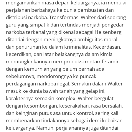
mengamankan masa depan keluarganya, ia memulai
perjalanan berbahaya ke dunia pembuatan dan
distribusi narkoba. Transformasi Walter dari seorang
guru yang simpatik dan tertindas menjadi pengedar
narkoba terkenal yang dikenal sebagai Heisenberg
ditandai dengan meningkatnya ambiguitas moral
dan penurunan ke dalam kriminalitas. Kecerdasan,
kecerdikan, dan latar belakangnya dalam kimia
memungkinkannya memproduksi metamfetamin
dengan kemurnian yang belum pernah ada
sebelumnya, mendorongnya ke puncak
perdagangan narkoba ilegal. Semakin dalam Walter
masuk ke dunia bawah tanah yang gelap ini,
karakternya semakin komplex. Walter bergulat
dengan kesombongan, keserakahan, rasa bersalah,
dan keinginan putus asa untuk kontrol, sering kali
membenarkan tindakannya sebagai demi kebaikan
keluarganya. Namun, perjalanannya juga ditandai