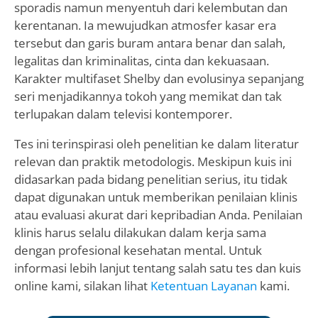
sporadis namun menyentuh dari kelembutan dan
kerentanan. Ia mewujudkan atmosfer kasar era
tersebut dan garis buram antara benar dan salah,
legalitas dan kriminalitas, cinta dan kekuasaan.
Karakter multifaset Shelby dan evolusinya sepanjang
seri menjadikannya tokoh yang memikat dan tak
terlupakan dalam televisi kontemporer.
Tes ini terinspirasi oleh penelitian ke dalam literatur
relevan dan praktik metodologis. Meskipun kuis ini
didasarkan pada bidang penelitian serius, itu tidak
dapat digunakan untuk memberikan penilaian klinis
atau evaluasi akurat dari kepribadian Anda. Penilaian
klinis harus selalu dilakukan dalam kerja sama
dengan profesional kesehatan mental. Untuk
informasi lebih lanjut tentang salah satu tes dan kuis
online kami, silakan lihat
Ketentuan Layanan
kami.