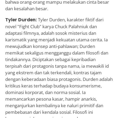
bahwa orang-orang mampu melakukan cinta besar
dan kesalahan besar.
Tyler Durden:
Tyler Durden, karakter fiktif dari
novel "Fight Club" karya Chuck Palahniuk dan
adaptasi filmnya, adalah sosok misterius dan
karismatik yang menjadi kekuatan utama cerita. Ia
mewujudkan konsep anti-pahlawan; Durden
memikat sekaligus mengganggu dalam filosofi dan
tindakannya. Diciptakan sebagai kepribadian
terpisah dari protagonis tanpa nama, ia mewakili id
yang ekstrem dan tak terkendali, kontras tajam
dengan keberadaan biasa protagonis. Durden adalah
kritikus keras terhadap budaya konsumerisme,
dominasi korporat, dan norma sosial. Ia
memancarkan pesona kasar, hampir anarkis,
menganjurkan kembalinya ke naluri primitif dan
pembebasan dari kendala sosial. Filosofi ini