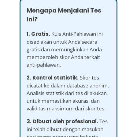
Mengapa Menjalani Tes
Ini?
1. Gratis.
Kuis Anti-Pahlawan ini
disediakan untuk Anda secara
gratis dan memungkinkan Anda
memperoleh skor Anda terkait
anti-pahlawan.
2. Kontrol statistik.
Skor tes
dicatat ke dalam database anonim.
Analisis statistik dari tes dilakukan
untuk memastikan akurasi dan
validitas maksimum dari skor tes.
3. Dibuat oleh profesional.
Tes
ini telah dibuat dengan masukan
dari orang-orang yang bekerja