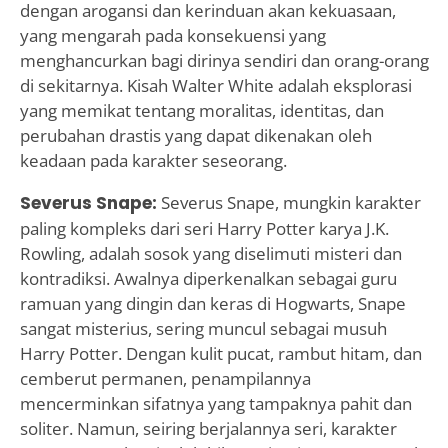
dengan arogansi dan kerinduan akan kekuasaan,
yang mengarah pada konsekuensi yang
menghancurkan bagi dirinya sendiri dan orang-orang
di sekitarnya. Kisah Walter White adalah eksplorasi
yang memikat tentang moralitas, identitas, dan
perubahan drastis yang dapat dikenakan oleh
keadaan pada karakter seseorang.
Severus Snape:
Severus Snape, mungkin karakter
paling kompleks dari seri Harry Potter karya J.K.
Rowling, adalah sosok yang diselimuti misteri dan
kontradiksi. Awalnya diperkenalkan sebagai guru
ramuan yang dingin dan keras di Hogwarts, Snape
sangat misterius, sering muncul sebagai musuh
Harry Potter. Dengan kulit pucat, rambut hitam, dan
cemberut permanen, penampilannya
mencerminkan sifatnya yang tampaknya pahit dan
soliter. Namun, seiring berjalannya seri, karakter