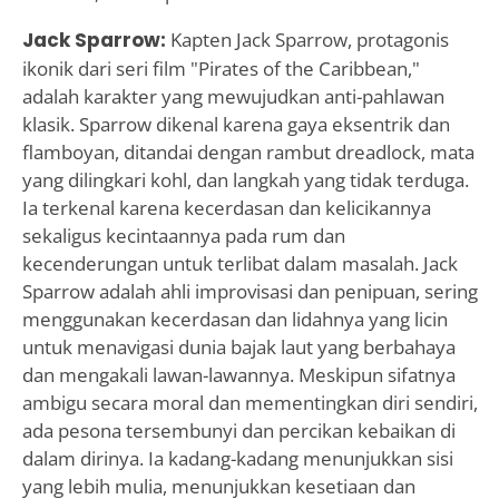
Jack Sparrow:
Kapten Jack Sparrow, protagonis
ikonik dari seri film "Pirates of the Caribbean,"
adalah karakter yang mewujudkan anti-pahlawan
klasik. Sparrow dikenal karena gaya eksentrik dan
flamboyan, ditandai dengan rambut dreadlock, mata
yang dilingkari kohl, dan langkah yang tidak terduga.
Ia terkenal karena kecerdasan dan kelicikannya
sekaligus kecintaannya pada rum dan
kecenderungan untuk terlibat dalam masalah. Jack
Sparrow adalah ahli improvisasi dan penipuan, sering
menggunakan kecerdasan dan lidahnya yang licin
untuk menavigasi dunia bajak laut yang berbahaya
dan mengakali lawan-lawannya. Meskipun sifatnya
ambigu secara moral dan mementingkan diri sendiri,
ada pesona tersembunyi dan percikan kebaikan di
dalam dirinya. Ia kadang-kadang menunjukkan sisi
yang lebih mulia, menunjukkan kesetiaan dan