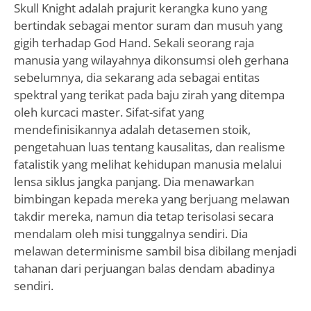
Skull Knight adalah prajurit kerangka kuno yang
bertindak sebagai mentor suram dan musuh yang
gigih terhadap God Hand. Sekali seorang raja
manusia yang wilayahnya dikonsumsi oleh gerhana
sebelumnya, dia sekarang ada sebagai entitas
spektral yang terikat pada baju zirah yang ditempa
oleh kurcaci master. Sifat-sifat yang
mendefinisikannya adalah detasemen stoik,
pengetahuan luas tentang kausalitas, dan realisme
fatalistik yang melihat kehidupan manusia melalui
lensa siklus jangka panjang. Dia menawarkan
bimbingan kepada mereka yang berjuang melawan
takdir mereka, namun dia tetap terisolasi secara
mendalam oleh misi tunggalnya sendiri. Dia
melawan determinisme sambil bisa dibilang menjadi
tahanan dari perjuangan balas dendam abadinya
sendiri.