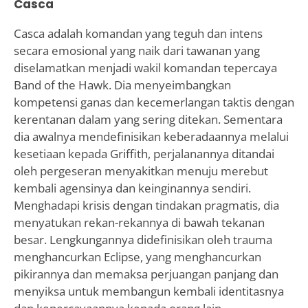
Casca
Casca adalah komandan yang teguh dan intens
secara emosional yang naik dari tawanan yang
diselamatkan menjadi wakil komandan tepercaya
Band of the Hawk. Dia menyeimbangkan
kompetensi ganas dan kecemerlangan taktis dengan
kerentanan dalam yang sering ditekan. Sementara
dia awalnya mendefinisikan keberadaannya melalui
kesetiaan kepada Griffith, perjalanannya ditandai
oleh pergeseran menyakitkan menuju merebut
kembali agensinya dan keinginannya sendiri.
Menghadapi krisis dengan tindakan pragmatis, dia
menyatukan rekan-rekannya di bawah tekanan
besar. Lengkungannya didefinisikan oleh trauma
menghancurkan Eclipse, yang menghancurkan
pikirannya dan memaksa perjuangan panjang dan
menyiksa untuk membangun kembali identitasnya