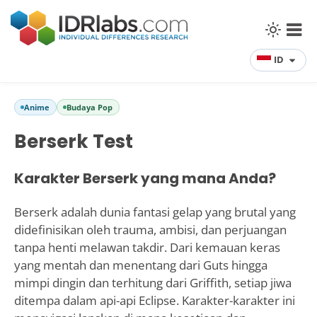
ID
Anime
Budaya Pop
Berserk Test
Karakter Berserk yang mana Anda?
Berserk adalah dunia fantasi gelap yang brutal yang
didefinisikan oleh trauma, ambisi, dan perjuangan
tanpa henti melawan takdir. Dari kemauan keras
yang mentah dan menentang dari Guts hingga
mimpi dingin dan terhitung dari Griffith, setiap jiwa
ditempa dalam api-api Eclipse. Karakter-karakter ini