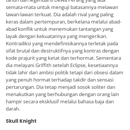
semata-mata untuk menguji batasannya melawan
lawan-lawan terkuat. Dia adalah rival yang paling
keras dalam pertempuran, berkelana melalui abad-
abad konflik untuk menemukan tantangan yang
layak dengan kekuatannya yang mengerikan.
Kontradiksi yang mendefinisikannya terletak pada
sifat brutal dan destruktifnya yang kontras dengan
kode prajurit yang ketat dan terhormat. Sementara
dia melayani Griffith setelah Eclipse, kesetiaannya
tidak lahir dari ambisi politik tetapi dari obsesi dalam
yang penuh hormat terhadap takdir dan sensasi
pertarungan. Dia tetap menjadi sosok soliter dan
menakutkan yang berhubungan dengan orang lain
hampir secara eksklusif melalui bahasa baja dan
darah.
Skull Knight