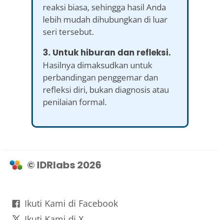
reaksi biasa, sehingga hasil Anda
lebih mudah dihubungkan di luar
seri tersebut.
3. Untuk hiburan dan refleksi.
Hasilnya dimaksudkan untuk
perbandingan penggemar dan
refleksi diri, bukan diagnosis atau
penilaian formal.
© IDRlabs 2026
Ikuti Kami di Facebook
Ikuti Kami di X