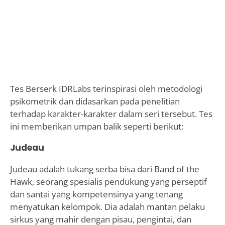
Tes Berserk IDRLabs terinspirasi oleh metodologi
psikometrik dan didasarkan pada penelitian
terhadap karakter-karakter dalam seri tersebut. Tes
ini memberikan umpan balik seperti berikut:
Judeau
Judeau adalah tukang serba bisa dari Band of the
Hawk, seorang spesialis pendukung yang perseptif
dan santai yang kompetensinya yang tenang
menyatukan kelompok. Dia adalah mantan pelaku
sirkus yang mahir dengan pisau, pengintai, dan