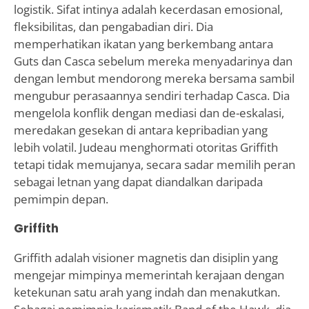
logistik. Sifat intinya adalah kecerdasan emosional,
fleksibilitas, dan pengabadian diri. Dia
memperhatikan ikatan yang berkembang antara
Guts dan Casca sebelum mereka menyadarinya dan
dengan lembut mendorong mereka bersama sambil
mengubur perasaannya sendiri terhadap Casca. Dia
mengelola konflik dengan mediasi dan de-eskalasi,
meredakan gesekan di antara kepribadian yang
lebih volatil. Judeau menghormati otoritas Griffith
tetapi tidak memujanya, secara sadar memilih peran
sebagai letnan yang dapat diandalkan daripada
pemimpin depan.
Griffith
Griffith adalah visioner magnetis dan disiplin yang
mengejar mimpinya memerintah kerajaan dengan
ketekunan satu arah yang indah dan menakutkan.