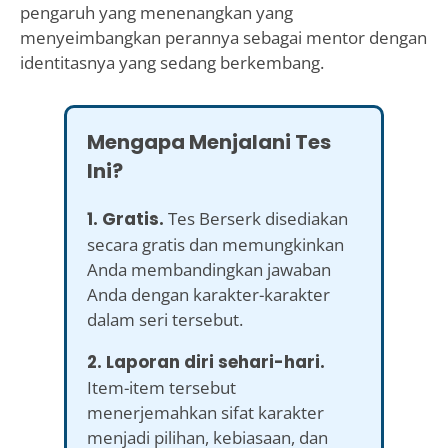
pengaruh yang menenangkan yang
menyeimbangkan perannya sebagai mentor dengan
identitasnya yang sedang berkembang.
Mengapa Menjalani Tes
Ini?
1. Gratis.
Tes Berserk disediakan
secara gratis dan memungkinkan
Anda membandingkan jawaban
Anda dengan karakter-karakter
dalam seri tersebut.
2. Laporan diri sehari-hari.
Item-item tersebut
menerjemahkan sifat karakter
menjadi pilihan, kebiasaan, dan