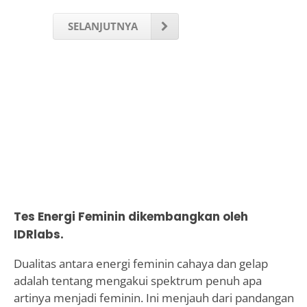
SELANJUTNYA
Tes Energi Feminin dikembangkan oleh
IDRlabs.
Dualitas antara energi feminin cahaya dan gelap
adalah tentang mengakui spektrum penuh apa
artinya menjadi feminin. Ini menjauh dari pandangan