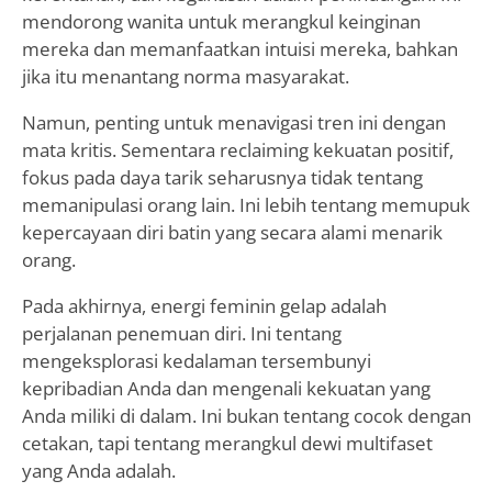
mendorong wanita untuk merangkul keinginan
mereka dan memanfaatkan intuisi mereka, bahkan
jika itu menantang norma masyarakat.
Namun, penting untuk menavigasi tren ini dengan
mata kritis. Sementara reclaiming kekuatan positif,
fokus pada daya tarik seharusnya tidak tentang
memanipulasi orang lain. Ini lebih tentang memupuk
kepercayaan diri batin yang secara alami menarik
orang.
Pada akhirnya, energi feminin gelap adalah
perjalanan penemuan diri. Ini tentang
mengeksplorasi kedalaman tersembunyi
kepribadian Anda dan mengenali kekuatan yang
Anda miliki di dalam. Ini bukan tentang cocok dengan
cetakan, tapi tentang merangkul dewi multifaset
yang Anda adalah.