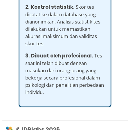
2. Kontrol statistik.
Skor tes
dicatat ke dalam database yang
dianonimkan. Analisis statistik tes
dilakukan untuk memastikan
akurasi maksimum dan validitas
skor tes.
3. Dibuat oleh profesional.
Tes
saat ini telah dibuat dengan
masukan dari orang-orang yang
bekerja secara profesional dalam
psikologi dan penelitian perbedaan
individu.
© IDRlabs 2026