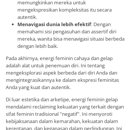
memungkinkan mereka untuk
mengekspresikan kompleksitas itu secara
autentik.
Menavigasi dunia lebih efektif
: Dengan
memahami sisi pengasuhan dan assertif diri
mereka, wanita bisa menavigasi situasi berbeda
dengan lebih baik.
Pada akhirnya, energi feminin cahaya dan gelap
adalah alat untuk penemuan diri. Ini tentang
mengeksplorasi aspek berbeda dari diri Anda dan
mengintegrasikannya ke dalam ekspresi feminitas
Anda yang kuat dan autentik.
Di luar estetika dan arketipe, energi feminin gelap
mendalami reclaiming kekuatan yang terkait dengan
sifat feminin tradisional "negatif". Ini menyoroti
kebijaksanaan dalam kemarahan, kekuatan dalam
kerentanan, dan keganasan dalam perlindungan. Ini