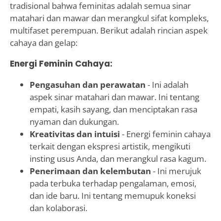
tradisional bahwa feminitas adalah semua sinar
matahari dan mawar dan merangkul sifat kompleks,
multifaset perempuan. Berikut adalah rincian aspek
cahaya dan gelap:
Energi Feminin Cahaya:
Pengasuhan dan perawatan
- Ini adalah
aspek sinar matahari dan mawar. Ini tentang
empati, kasih sayang, dan menciptakan rasa
nyaman dan dukungan.
Kreativitas dan intuisi
- Energi feminin cahaya
terkait dengan ekspresi artistik, mengikuti
insting usus Anda, dan merangkul rasa kagum.
Penerimaan dan kelembutan
- Ini merujuk
pada terbuka terhadap pengalaman, emosi,
dan ide baru. Ini tentang memupuk koneksi
dan kolaborasi.