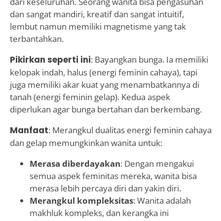
dari keseluruhan. Seorang wanita bisa pengasuhan
dan sangat mandiri, kreatif dan sangat intuitif,
lembut namun memiliki magnetisme yang tak
terbantahkan.
Pikirkan seperti ini
: Bayangkan bunga. Ia memiliki
kelopak indah, halus (energi feminin cahaya), tapi
juga memiliki akar kuat yang menambatkannya di
tanah (energi feminin gelap). Kedua aspek
diperlukan agar bunga bertahan dan berkembang.
Manfaat
: Merangkul dualitas energi feminin cahaya
dan gelap memungkinkan wanita untuk:
Merasa diberdayakan
: Dengan mengakui
semua aspek feminitas mereka, wanita bisa
merasa lebih percaya diri dan yakin diri.
Merangkul kompleksitas
: Wanita adalah
makhluk kompleks, dan kerangka ini