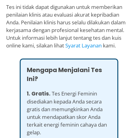
Tes ini tidak dapat digunakan untuk memberikan
penilaian klinis atau evaluasi akurat kepribadian
Anda. Penilaian klinis harus selalu dilakukan dalam
kerjasama dengan profesional kesehatan mental.
Untuk informasi lebih lanjut tentang tes dan kuis
online kami, silakan lihat
Syarat Layanan
kami.
Mengapa Menjalani Tes
Ini?
1. Gratis.
Tes Energi Feminin
disediakan kepada Anda secara
gratis dan memungkinkan Anda
untuk mendapatkan skor Anda
terkait energi feminin cahaya dan
gelap.