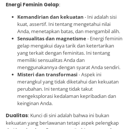
Energi Feminin Gelap
:
Kemandirian dan kekuatan
- Ini adalah sisi
kuat, assertif. Ini tentang mengetahui nilai
Anda, menetapkan batas, dan mengambil alih.
Sensualitas dan magnetisme
- Energi feminin
gelap mengakui daya tarik dan ketertarikan
yang terkait dengan feminitas. Ini tentang
memiliki sensualitas Anda dan
menggunakannya dengan syarat Anda sendiri.
Misteri dan transformasi
- Aspek ini
merangkul yang tidak diketahui dan kekuatan
perubahan. Ini tentang tidak takut
mengeksplorasi kedalaman kepribadian dan
keinginan Anda.
Dualitas
: Kunci di sini adalah bahwa ini bukan
kekuatan yang berlawanan tetapi aspek pelengkap