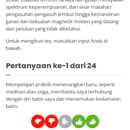
spektrum keperempuanan, dari sinar matahari
pengasuhan pengasuh lembut hingga kemandirian
ganas dan kekuatan magnetik misteri yang datang
dari pelukan yang tidak diketahui.
Untuk mengikuti tes, masukkan input Anda di
bawah.
Pertanyaan ke-
1
dari 24
Mempelajari praktik menenangkan baru, seperti
meditasi atau yoga, membantu saya terhubung
dengan diri batin saya dan menemukan kedamaian
batin.