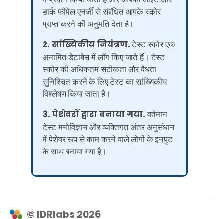
डार्क फीमेल एनर्जी से संबंधित आपके स्कोर
प्राप्त करने की अनुमति देता है।
2. सांख्यिकीय नियंत्रण.
टेस्ट स्कोर एक
अनामित डेटाबेस में लॉग किए जाते हैं। टेस्ट
स्कोर की अधिकतम सटीकता और वैधता
सुनिश्चित करने के लिए टेस्ट का सांख्यिकीय
विश्लेषण किया जाता है।
3. पेशेवरों द्वारा बनाया गया.
वर्तमान
टेस्ट मनोविज्ञान और व्यक्तिगत अंतर अनुसंधान
में पेशेवर रूप से काम करने वाले लोगों के इनपुट
के साथ बनाया गया है।
© IDRlabs 2026