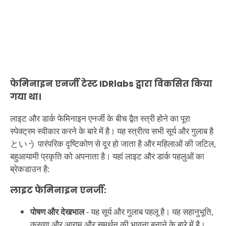
फेमिनाइन एनर्जी टेस्ट IDRlabs द्वारा विकसित किया
गया था।
लाइट और डार्क फेमिनाइन एनर्जी के बीच द्वैत स्त्री होने का पूरा
स्पेक्ट्रम स्वीकार करने के बारे में है। यह स्त्रीत्व सभी सूर्य और गुलाब है
という पारंपरिक दृष्टिकोण से दूर हो जाता है और महिलाओं की जटिल,
बहुआयामी प्रकृति को अपनाता है। यहां लाइट और डार्क पहलुओं का
ब्रेकडाउन है:
लाइट फेमिनाइन एनर्जी:
पोषण और देखभाल
- यह सूर्य और गुलाब पहलू है। यह सहानुभूति,
करुणा और आराम और समर्थन की भावना बनाने के बारे में है।