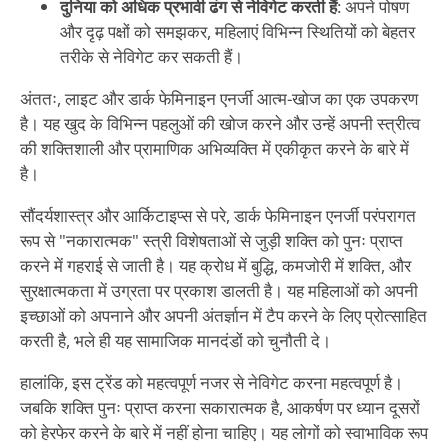
दुनिया को अधिक प्रभावी ढंग से नेविगेट करती हैं
: अपने पोषण
और दृढ़ पक्षों को समझकर, महिलाएं विभिन्न स्थितियों को बेहतर
तरीके से नेविगेट कर सकती हैं।
अंततः, लाइट और डार्क फेमिनाइन एनर्जी आत्म-खोज का एक उपकरण
है। यह खुद के विभिन्न पहलुओं की खोज करने और उन्हें अपनी स्त्रीत्व
की शक्तिशाली और प्रामाणिक अभिव्यक्ति में एकीकृत करने के बारे में
है।
सौंदर्यशास्त्र और आर्किटाइप्स से परे, डार्क फेमिनाइन एनर्जी परंपरागत
रूप से "नकारात्मक" स्त्री विशेषताओं से जुड़ी शक्ति को पुनः प्राप्त
करने में गहराई से जाती है। यह क्रोध में बुद्धि, कमजोरी में शक्ति, और
सुरक्षात्मकता में उग्रता पर प्रकाश डालती है। यह महिलाओं को अपनी
इच्छाओं को अपनाने और अपनी अंतर्ज्ञान में टैप करने के लिए प्रोत्साहित
करती है, भले ही यह सामाजिक मानदंडों को चुनौती दे।
हालांकि, इस ट्रेंड को महत्वपूर्ण नजर से नेविगेट करना महत्वपूर्ण है।
जबकि शक्ति पुनः प्राप्त करना सकारात्मक है, आकर्षण पर ध्यान दूसरों
को हेरफेर करने के बारे में नहीं होना चाहिए। यह लोगों को स्वाभाविक रूप