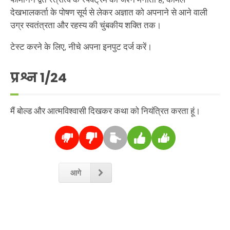
देखभालकर्ता के पोषण सूर्य से लेकर अज्ञात को अपनाने से आने वाली
उग्र स्वतंत्रता और रहस्य की चुंबकीय शक्ति तक।
टेस्ट करने के लिए, नीचे अपना इनपुट दर्ज करें।
प्रश्न
1
/24
मैं बोल्ड और आत्मविश्वासी दिखकर कथा को नियंत्रित करता हूं।
आगे