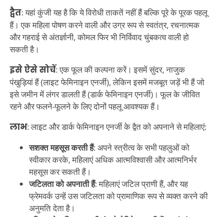
द्वैत
: यहां कुंजी यह है कि ये विरोधी ताकतें नहीं हैं बल्कि पूरे के पूरक पहलू
हैं। एक महिला पोषण करने वाली और उग्र रूप से स्वतंत्र, रचनात्मक
और गहराई से अंतर्ज्ञानी, कोमल फिर भी निर्विवाद चुंबकत्व वाली हो
सकती है।
इसे ऐसे सोचें
: एक फूल की कल्पना करें। इसमें सुंदर, नाजुक
पंखुड़ियां हैं (लाइट फेमिनाइन एनर्जी), लेकिन इसमें मजबूत जड़ें भी हैं जो
इसे जमीन में लंगर डालती हैं (डार्क फेमिनाइन एनर्जी)। फूल के जीवित
रहने और फलने-फूलने के लिए दोनों पहलू आवश्यक हैं।
लाभ
: लाइट और डार्क फेमिनाइन एनर्जी के द्वैत को अपनाने से महिलाएं:
सशक्त महसूस करती हैं
: अपने स्त्रीत्व के सभी पहलुओं को
स्वीकार करके, महिलाएं अधिक आत्मविश्वासी और आत्मनिर्भर
महसूस कर सकती हैं।
जटिलता को अपनाती हैं
: महिलाएं जटिल प्राणी हैं, और यह
फ्रेमवर्क उन्हें उस जटिलता को प्रामाणिक रूप से व्यक्त करने की
अनुमति देता है।