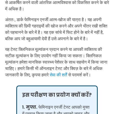
से आकर्षित करने वाली आंतरिक आत्मविश्वास को विकसित करने के बारे
में अधिक है।
अंततः, डार्क फेमिनाइन एनर्जी आत्म-खोज की यात्रा है। यह अपनी
व्यक्तित्व की छिपी गहराइयों की खोज करने और अपने भीतर रखी शक्ति
को पहचानने के बारे में है। यह एक सांचे में फिट होने के बारे में नहीं है,
बल्कि आप जो बहुआयामी देवी हैं उसे अपनाने के बारे में है।
यह टेस्ट क्लिनिकल मूल्यांकन प्रदान करने या आपकी व्यक्तित्व की
सटीक मूल्यांकन के लिए उपयोग नहीं किया जा सकता। क्लिनिकल
मूल्यांकन हमेशा मानसिक स्वास्थ्य पेशेवर के साथ सहयोग में किया जाना
चाहिए। हमारे किसी भी ऑनलाइन टेस्ट और क्विज़ के बारे में अधिक
जानकारी के लिए, कृपया हमारे
सेवा की शर्तें
से परामर्श करें।
इस परीक्षण का प्रयोग क्यों करें?
1. मुफ्त.
फेमिनाइन एनर्जी टेस्ट आपको मुफ्त
में प्रदान किया जाता है और आपको लाइट और