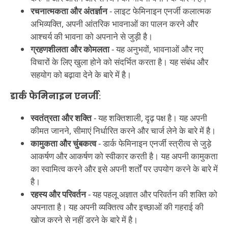
रचनात्मकता और अंतर्ज्ञान
- लाइट फेमिनाइन एनर्जी कलात्मक
अभिव्यक्ति, अपनी आंतरिक भावनाओं का पालन करने और
आश्चर्य की भावना को अपनाने से जुड़ी है।
ग्रहणशीलता और कोमलता
- यह अनुभवों, भावनाओं और नए
विचारों के लिए खुला होने को संदर्भित करता है। यह संबंध और
सहयोग को बढ़ावा देने के बारे में है।
डार्क फेमिनाइन एनर्जी
:
स्वतंत्रता और शक्ति
- यह शक्तिशाली, दृढ़ पक्ष है। यह अपनी
कीमत जानने, सीमाएं निर्धारित करने और चार्ज लेने के बारे में है।
कामुकता और चुंबकत्व
- डार्क फेमिनाइन एनर्जी स्त्रीत्व से जुड़े
आकर्षण और आकर्षण को स्वीकार करती है। यह अपनी कामुकता
का स्वामित्व करने और इसे अपनी शर्तों पर उपयोग करने के बारे में
है।
रहस्य और परिवर्तन
- यह पहलू अज्ञात और परिवर्तन की शक्ति को
अपनाता है। यह अपनी व्यक्तित्व और इच्छाओं की गहराई की
खोज करने से नहीं डरने के बारे में है।