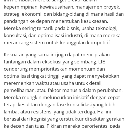
kepemimpinan, kewirausahaan, manajemen proyek,
strategi ekonomi, dan bidang-bidang di mana hasil dan
pandangan ke depan menentukan kesuksesan.
Mereka sering tertarik pada bisnis, usaha teknologi,
konsultasi, dan optimalisasi industri, di mana mereka
merancang sistem untuk keunggulan kompetitif.
Kekuatan yang sama ini juga dapat menciptakan
tantangan dalam eksekusi yang seimbang. LIE
cenderung memprioritaskan momentum dan
optimalisasi tingkat tinggi, yang dapat menyebabkan
meremehkan waktu atau usaha untuk detail,
pemeliharaan, atau faktor manusia dalam perubahan.
Mereka mungkin meluncurkan inisiatif dengan cepat
tetapi kesulitan dengan fase konsolidasi yang lebih
lambat atau resistensi yang tidak terduga. Hal ini
berasal dari kognisi yang terstruktur di sekitar gerakan
ke depan dan tuas. Pikiran mereka berorientasi pada