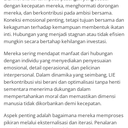
dengan kecepatan mereka, menghormati dorongan
mereka, dan berkontribusi pada ambisi bersama.
Koneksi emosional penting, tetapi tujuan bersama dan
kekaguman terhadap kemampuan membentuk ikatan
inti. Hubungan yang menjadi stagnan atau tidak efisien
mungkin secara bertahap kehilangan investasi.
Mereka sering mendapat manfaat dari hubungan
dengan individu yang menyediakan penyesuaian
emosional, detail operasional, dan pelicinan
interpersonal. Dalam dinamika yang seimbang, LIE
berkontribusi visi berani dan optimalisasi tanpa henti
sementara menerima dukungan dalam
mempertahankan moral dan memastikan dimensi
manusia tidak dikorbankan demi kecepatan.
Aspek penting adalah bagaimana mereka memproses
pikiran melalui eksternalisasi dan iterasi. Penalaran