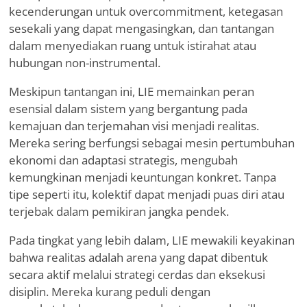
kecenderungan untuk overcommitment, ketegasan
sesekali yang dapat mengasingkan, dan tantangan
dalam menyediakan ruang untuk istirahat atau
hubungan non-instrumental.
Meskipun tantangan ini, LIE memainkan peran
esensial dalam sistem yang bergantung pada
kemajuan dan terjemahan visi menjadi realitas.
Mereka sering berfungsi sebagai mesin pertumbuhan
ekonomi dan adaptasi strategis, mengubah
kemungkinan menjadi keuntungan konkret. Tanpa
tipe seperti itu, kolektif dapat menjadi puas diri atau
terjebak dalam pemikiran jangka pendek.
Pada tingkat yang lebih dalam, LIE mewakili keyakinan
bahwa realitas adalah arena yang dapat dibentuk
secara aktif melalui strategi cerdas dan eksekusi
disiplin. Mereka kurang peduli dengan