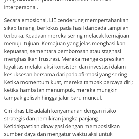
interpersonal.
Secara emosional, LIE cenderung mempertahankan
sikap tenang, berfokus pada hasil daripada tampilan
terbuka. Keadaan mereka sering melacak kemajuan
menuju tujuan. Kemajuan yang jelas menghasilkan
kepuasan, sementara pemborosan atau stagnasi
menghasilkan frustrasi. Mereka mengekspresikan
loyalitas melalui aksi konsisten dan investasi dalam
kesuksesan bersama daripada afirmasi yang sering.
Ketika momentum kuat, mereka tampak percaya diri;
ketika hambatan menumpuk, mereka mungkin
tampak gelisah hingga jalur baru muncul.
Ciri khas LIE adalah kenyamanan dengan risiko
strategis dan pemikiran jangka panjang.
Ketidakpastian dinavigasi dengan memposisikan
sumber daya dan mengatur waktu aksi untuk