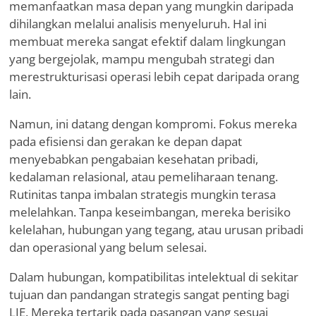
memanfaatkan masa depan yang mungkin daripada
dihilangkan melalui analisis menyeluruh. Hal ini
membuat mereka sangat efektif dalam lingkungan
yang bergejolak, mampu mengubah strategi dan
merestrukturisasi operasi lebih cepat daripada orang
lain.
Namun, ini datang dengan kompromi. Fokus mereka
pada efisiensi dan gerakan ke depan dapat
menyebabkan pengabaian kesehatan pribadi,
kedalaman relasional, atau pemeliharaan tenang.
Rutinitas tanpa imbalan strategis mungkin terasa
melelahkan. Tanpa keseimbangan, mereka berisiko
kelelahan, hubungan yang tegang, atau urusan pribadi
dan operasional yang belum selesai.
Dalam hubungan, kompatibilitas intelektual di sekitar
tujuan dan pandangan strategis sangat penting bagi
LIE. Mereka tertarik pada pasangan yang sesuai