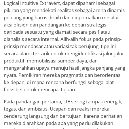
Logical Intuitive Extravert, dapat dipahami sebagai
pikiran yang mendekati realitas sebagai arena dinamis
peluang yang harus diraih dan dioptimalkan melalui
aksi efisien dan pandangan ke depan strategis
daripada sesuatu yang diamati secara pasif atau
dianalisis secara internal. Alih-alih fokus pada prinsip-
prinsip mendasar atau variasi tak berujung, tipe ini
secara alami tertarik untuk mengidentifikasi jalur-jalur
produktif, memobilisasi sumber daya, dan
mengarahkan upaya menuju hasil jangka panjang yang
nyata. Pemikiran mereka pragmatis dan berorientasi
ke depan, di mana rencana berfungsi sebagai alat
fleksibel untuk mencapai tujuan.
Pada pandangan pertama, LIE sering tampak energik,
tegas, dan ambisius. Ucapan dan reaksi mereka
cenderung langsung dan bertujuan, karena perhatian
mereka diarahkan pada apa yang perlu dilakukan