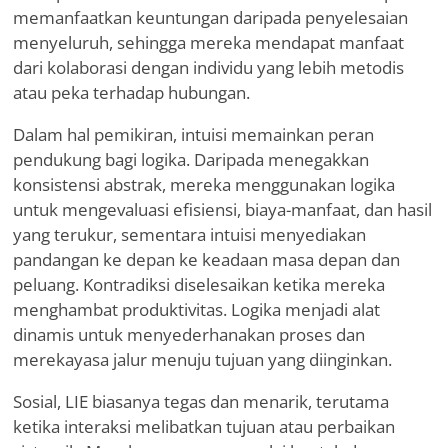
memanfaatkan keuntungan daripada penyelesaian
menyeluruh, sehingga mereka mendapat manfaat
dari kolaborasi dengan individu yang lebih metodis
atau peka terhadap hubungan.
Dalam hal pemikiran, intuisi memainkan peran
pendukung bagi logika. Daripada menegakkan
konsistensi abstrak, mereka menggunakan logika
untuk mengevaluasi efisiensi, biaya-manfaat, dan hasil
yang terukur, sementara intuisi menyediakan
pandangan ke depan ke keadaan masa depan dan
peluang. Kontradiksi diselesaikan ketika mereka
menghambat produktivitas. Logika menjadi alat
dinamis untuk menyederhanakan proses dan
merekayasa jalur menuju tujuan yang diinginkan.
Sosial, LIE biasanya tegas dan menarik, terutama
ketika interaksi melibatkan tujuan atau perbaikan