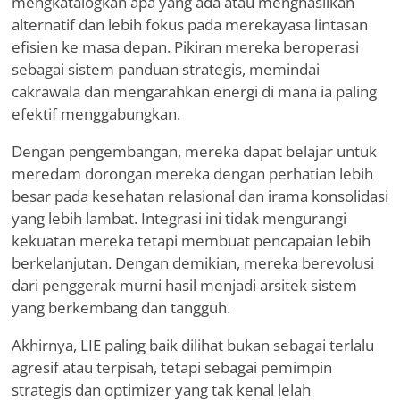
mengkatalogkan apa yang ada atau menghasilkan
alternatif dan lebih fokus pada merekayasa lintasan
efisien ke masa depan. Pikiran mereka beroperasi
sebagai sistem panduan strategis, memindai
cakrawala dan mengarahkan energi di mana ia paling
efektif menggabungkan.
Dengan pengembangan, mereka dapat belajar untuk
meredam dorongan mereka dengan perhatian lebih
besar pada kesehatan relasional dan irama konsolidasi
yang lebih lambat. Integrasi ini tidak mengurangi
kekuatan mereka tetapi membuat pencapaian lebih
berkelanjutan. Dengan demikian, mereka berevolusi
dari penggerak murni hasil menjadi arsitek sistem
yang berkembang dan tangguh.
Akhirnya, LIE paling baik dilihat bukan sebagai terlalu
agresif atau terpisah, tetapi sebagai pemimpin
strategis dan optimizer yang tak kenal lelah