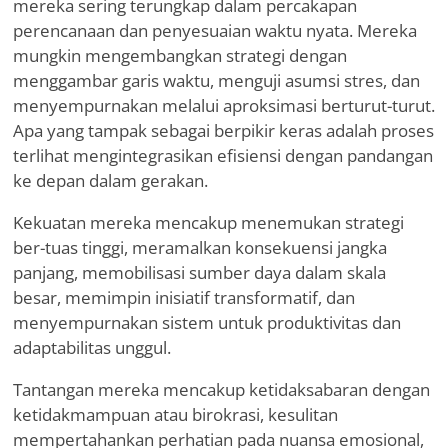
mereka sering terungkap dalam percakapan
perencanaan dan penyesuaian waktu nyata. Mereka
mungkin mengembangkan strategi dengan
menggambar garis waktu, menguji asumsi stres, dan
menyempurnakan melalui aproksimasi berturut-turut.
Apa yang tampak sebagai berpikir keras adalah proses
terlihat mengintegrasikan efisiensi dengan pandangan
ke depan dalam gerakan.
Kekuatan mereka mencakup menemukan strategi
ber-tuas tinggi, meramalkan konsekuensi jangka
panjang, memobilisasi sumber daya dalam skala
besar, memimpin inisiatif transformatif, dan
menyempurnakan sistem untuk produktivitas dan
adaptabilitas unggul.
Tantangan mereka mencakup ketidaksabaran dengan
ketidakmampuan atau birokrasi, kesulitan
mempertahankan perhatian pada nuansa emosional,