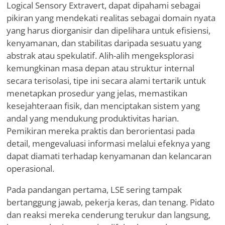
Logical Sensory Extravert, dapat dipahami sebagai
pikiran yang mendekati realitas sebagai domain nyata
yang harus diorganisir dan dipelihara untuk efisiensi,
kenyamanan, dan stabilitas daripada sesuatu yang
abstrak atau spekulatif. Alih-alih mengeksplorasi
kemungkinan masa depan atau struktur internal
secara terisolasi, tipe ini secara alami tertarik untuk
menetapkan prosedur yang jelas, memastikan
kesejahteraan fisik, dan menciptakan sistem yang
andal yang mendukung produktivitas harian.
Pemikiran mereka praktis dan berorientasi pada
detail, mengevaluasi informasi melalui efeknya yang
dapat diamati terhadap kenyamanan dan kelancaran
operasional.
Pada pandangan pertama, LSE sering tampak
bertanggung jawab, pekerja keras, dan tenang. Pidato
dan reaksi mereka cenderung terukur dan langsung,