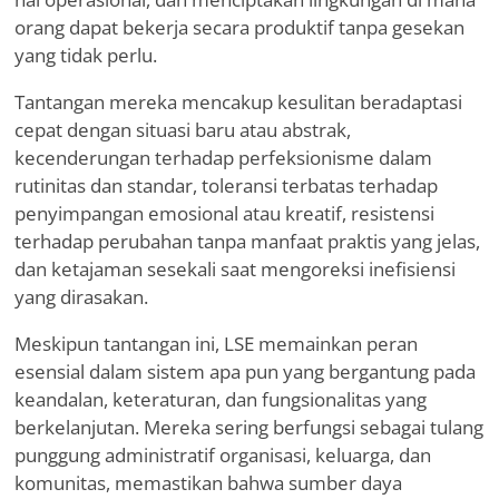
orang dapat bekerja secara produktif tanpa gesekan
yang tidak perlu.
Tantangan mereka mencakup kesulitan beradaptasi
cepat dengan situasi baru atau abstrak,
kecenderungan terhadap perfeksionisme dalam
rutinitas dan standar, toleransi terbatas terhadap
penyimpangan emosional atau kreatif, resistensi
terhadap perubahan tanpa manfaat praktis yang jelas,
dan ketajaman sesekali saat mengoreksi inefisiensi
yang dirasakan.
Meskipun tantangan ini, LSE memainkan peran
esensial dalam sistem apa pun yang bergantung pada
keandalan, keteraturan, dan fungsionalitas yang
berkelanjutan. Mereka sering berfungsi sebagai tulang
punggung administratif organisasi, keluarga, dan
komunitas, memastikan bahwa sumber daya