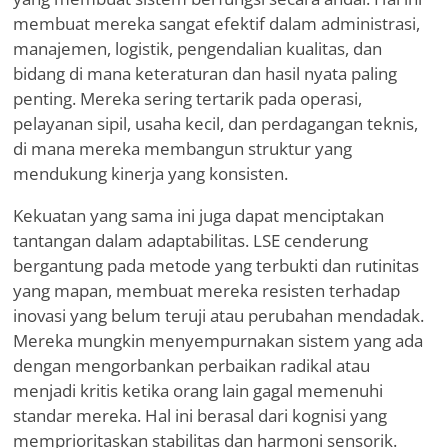
membuat mereka sangat efektif dalam administrasi,
manajemen, logistik, pengendalian kualitas, dan
bidang di mana keteraturan dan hasil nyata paling
penting. Mereka sering tertarik pada operasi,
pelayanan sipil, usaha kecil, dan perdagangan teknis,
di mana mereka membangun struktur yang
mendukung kinerja yang konsisten.
Kekuatan yang sama ini juga dapat menciptakan
tantangan dalam adaptabilitas. LSE cenderung
bergantung pada metode yang terbukti dan rutinitas
yang mapan, membuat mereka resisten terhadap
inovasi yang belum teruji atau perubahan mendadak.
Mereka mungkin menyempurnakan sistem yang ada
dengan mengorbankan perbaikan radikal atau
menjadi kritis ketika orang lain gagal memenuhi
standar mereka. Hal ini berasal dari kognisi yang
memprioritaskan stabilitas dan harmoni sensorik.