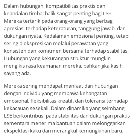
Dalam hubungan, kompatibilitas praktis dan
keandalan timbal balik sangat penting bagi LSE.
Mereka tertarik pada orang-orang yang berbagi
apresiasi terhadap keteraturan, tanggung jawab, dan
dukungan nyata. Kedalaman emosional penting, tetapi
sering diekspresikan melalui perawatan yang
konsisten dan komitmen bersama terhadap stabilitas.
Hubungan yang kekurangan struktur mungkin
mengikis rasa keamanan mereka, bahkan jika kasih
sayang ada.
Mereka sering mendapat manfaat dari hubungan
dengan individu yang membawa kehangatan
emosional, fleksibilitas kreatif, dan toleransi terhadap
kekacauan sesekali. Dalam dinamika yang seimbang,
LSE berkontribusi pada stabilitas dan dukungan praktis
sementara menerima bantuan dalam melonggarkan
ekspektasi kaku dan merangkul kemungkinan baru.