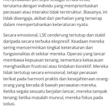
terutama dengan individu yang memprioritaskan
perasaan atau interaksi tidak terstruktur. Biasanya, ini
tidak disengaja, akibat dari perhatian yang terserap
dalam mempertahankan keteraturan nyata.
Secara emosional, LSE cenderung tertutup dan stabil
daripada secara terbuka ekspresif. Keadaan mereka
sering mencerminkan tingkat keteraturan dan
fungsionalitas di sekitar mereka. Operasi yang lancar
membawa kepuasan tenang, sementara kekacauan
menghasilkan frustrasi atau tindakan korektif. Mereka
tidak tertutup secara emosional, tetapi perasaan
terikat pada harmoni praktis dan kesejahteraan orang-
orang yang berada di bawah perawatan mereka.
Ketika segala sesuatu berjalan lancar, mereka tampak
tenang; ketika masalah muncul, mereka fokus pada
solusi.