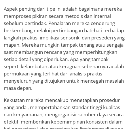
Aspek penting dari tipe ini adalah bagaimana mereka
memproses pikiran secara metodis dan internal
sebelum bertindak. Penalaran mereka cenderung
berkembang melalui pertimbangan hati-hati terhadap
langkah praktis, implikasi sensorik, dan preseden yang
mapan. Mereka mungkin tampak tenang atau sengaja
saat membangun rencana yang memperhitungkan
setiap detail yang diperlukan. Apa yang tampak
seperti kelambatan atau keraguan sebenarnya adalah
permukaan yang terlihat dari analisis praktis
menyeluruh yang ditujukan untuk mencegah masalah
masa depan.
Kekuatan mereka mencakup menetapkan prosedur
yang andal, mempertahankan standar tinggi kualitas
dan kenyamanan, mengorganisir sumber daya secara
efektif, memberikan kepemimpinan konsisten dalam
hal operasional, dan menciptakan lingkungan di mana