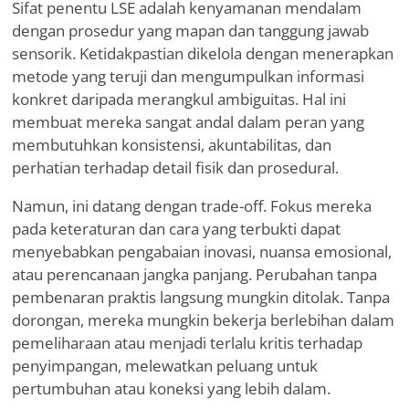
Sifat penentu LSE adalah kenyamanan mendalam
dengan prosedur yang mapan dan tanggung jawab
sensorik. Ketidakpastian dikelola dengan menerapkan
metode yang teruji dan mengumpulkan informasi
konkret daripada merangkul ambiguitas. Hal ini
membuat mereka sangat andal dalam peran yang
membutuhkan konsistensi, akuntabilitas, dan
perhatian terhadap detail fisik dan prosedural.
Namun, ini datang dengan trade-off. Fokus mereka
pada keteraturan dan cara yang terbukti dapat
menyebabkan pengabaian inovasi, nuansa emosional,
atau perencanaan jangka panjang. Perubahan tanpa
pembenaran praktis langsung mungkin ditolak. Tanpa
dorongan, mereka mungkin bekerja berlebihan dalam
pemeliharaan atau menjadi terlalu kritis terhadap
penyimpangan, melewatkan peluang untuk
pertumbuhan atau koneksi yang lebih dalam.