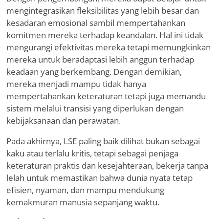
mengintegrasikan fleksibilitas yang lebih besar dan
kesadaran emosional sambil mempertahankan
komitmen mereka terhadap keandalan. Hal ini tidak
mengurangi efektivitas mereka tetapi memungkinkan
mereka untuk beradaptasi lebih anggun terhadap
keadaan yang berkembang. Dengan demikian,
mereka menjadi mampu tidak hanya
mempertahankan keteraturan tetapi juga memandu
sistem melalui transisi yang diperlukan dengan
kebijaksanaan dan perawatan.
Pada akhirnya, LSE paling baik dilihat bukan sebagai
kaku atau terlalu kritis, tetapi sebagai penjaga
keteraturan praktis dan kesejahteraan, bekerja tanpa
lelah untuk memastikan bahwa dunia nyata tetap
efisien, nyaman, dan mampu mendukung
kemakmuran manusia sepanjang waktu.