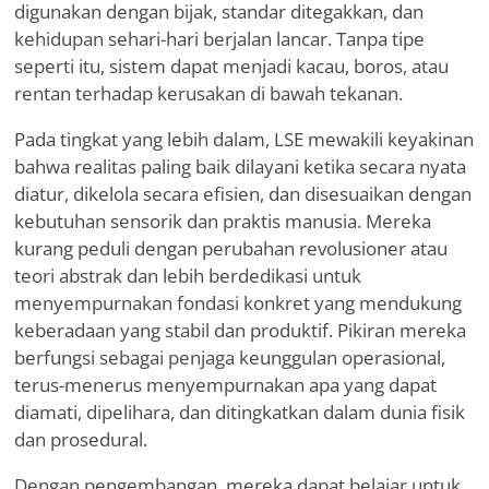
digunakan dengan bijak, standar ditegakkan, dan
kehidupan sehari-hari berjalan lancar. Tanpa tipe
seperti itu, sistem dapat menjadi kacau, boros, atau
rentan terhadap kerusakan di bawah tekanan.
Pada tingkat yang lebih dalam, LSE mewakili keyakinan
bahwa realitas paling baik dilayani ketika secara nyata
diatur, dikelola secara efisien, dan disesuaikan dengan
kebutuhan sensorik dan praktis manusia. Mereka
kurang peduli dengan perubahan revolusioner atau
teori abstrak dan lebih berdedikasi untuk
menyempurnakan fondasi konkret yang mendukung
keberadaan yang stabil dan produktif. Pikiran mereka
berfungsi sebagai penjaga keunggulan operasional,
terus-menerus menyempurnakan apa yang dapat
diamati, dipelihara, dan ditingkatkan dalam dunia fisik
dan prosedural.
Dengan pengembangan, mereka dapat belajar untuk