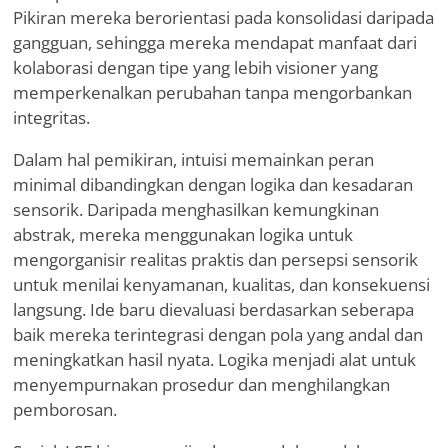
Pikiran mereka berorientasi pada konsolidasi daripada
gangguan, sehingga mereka mendapat manfaat dari
kolaborasi dengan tipe yang lebih visioner yang
memperkenalkan perubahan tanpa mengorbankan
integritas.
Dalam hal pemikiran, intuisi memainkan peran
minimal dibandingkan dengan logika dan kesadaran
sensorik. Daripada menghasilkan kemungkinan
abstrak, mereka menggunakan logika untuk
mengorganisir realitas praktis dan persepsi sensorik
untuk menilai kenyamanan, kualitas, dan konsekuensi
langsung. Ide baru dievaluasi berdasarkan seberapa
baik mereka terintegrasi dengan pola yang andal dan
meningkatkan hasil nyata. Logika menjadi alat untuk
menyempurnakan prosedur dan menghilangkan
pemborosan.