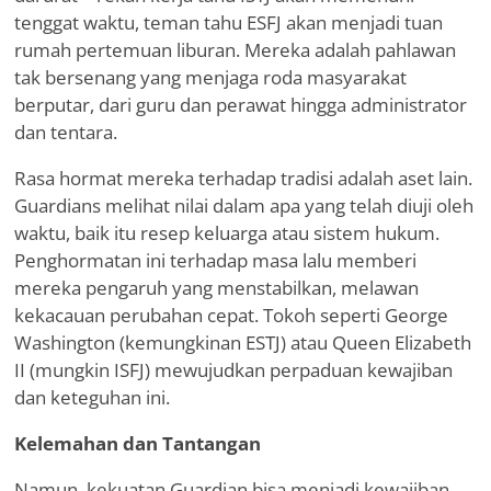
tenggat waktu, teman tahu ESFJ akan menjadi tuan
rumah pertemuan liburan. Mereka adalah pahlawan
tak bersenang yang menjaga roda masyarakat
berputar, dari guru dan perawat hingga administrator
dan tentara.
Rasa hormat mereka terhadap tradisi adalah aset lain.
Guardians melihat nilai dalam apa yang telah diuji oleh
waktu, baik itu resep keluarga atau sistem hukum.
Penghormatan ini terhadap masa lalu memberi
mereka pengaruh yang menstabilkan, melawan
kekacauan perubahan cepat. Tokoh seperti George
Washington (kemungkinan ESTJ) atau Queen Elizabeth
II (mungkin ISFJ) mewujudkan perpaduan kewajiban
dan keteguhan ini.
Kelemahan dan Tantangan
Namun, kekuatan Guardian bisa menjadi kewajiban.