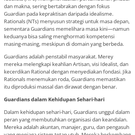
dan makna, sering bertabrakan dengan fokus
Guardian pada kepraktisan daripada idealisme.
Rationals (NTs) menyusun strategi untuk masa depan,
sementara Guardians memelihara masa kini—namun
keduanya bisa saling menghormati kompetensi
masing-masing, meskipun di domain yang berbeda.
Guardians adalah penstabil masyarakat. Merey
mereka melengkapi keahlian Artisan, visi Idealist, dan
kecerdikan Rational dengan menyediakan fondasi. Jika
Rationals menemukan roda, Guardians memastikan
itu diproduksi massal dan dirawat dengan benar.
Guardians dalam Kehidupan Sehari-hari
Dalam kehidupan sehari-hari, Guardians unggul dalam
peran yang membutuhkan organisasi dan keandalan.
Mereka adalah akuntan, manajer, guru, dan pengasuh
yang menjaga sistem tetap utuh. Mereka berkembang