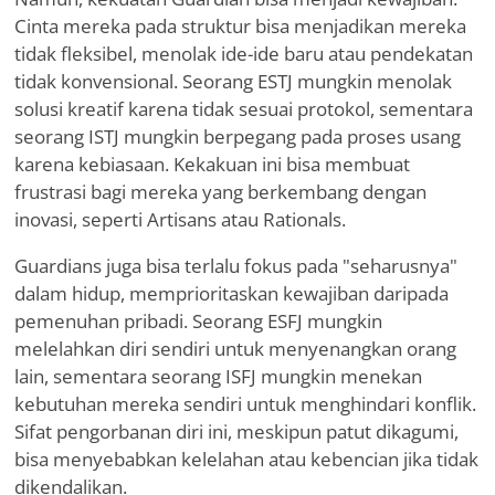
Cinta mereka pada struktur bisa menjadikan mereka
tidak fleksibel, menolak ide-ide baru atau pendekatan
tidak konvensional. Seorang ESTJ mungkin menolak
solusi kreatif karena tidak sesuai protokol, sementara
seorang ISTJ mungkin berpegang pada proses usang
karena kebiasaan. Kekakuan ini bisa membuat
frustrasi bagi mereka yang berkembang dengan
inovasi, seperti Artisans atau Rationals.
Guardians juga bisa terlalu fokus pada "seharusnya"
dalam hidup, memprioritaskan kewajiban daripada
pemenuhan pribadi. Seorang ESFJ mungkin
melelahkan diri sendiri untuk menyenangkan orang
lain, sementara seorang ISFJ mungkin menekan
kebutuhan mereka sendiri untuk menghindari konflik.
Sifat pengorbanan diri ini, meskipun patut dikagumi,
bisa menyebabkan kelelahan atau kebencian jika tidak
dikendalikan.