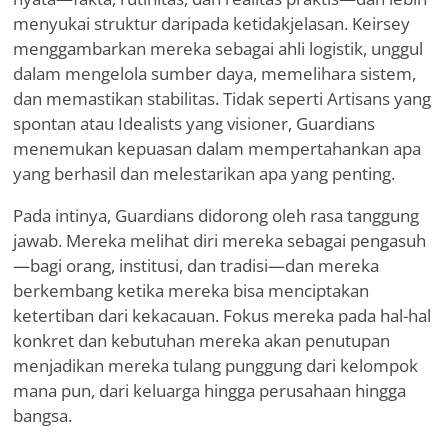
menyukai struktur daripada ketidakjelasan. Keirsey
menggambarkan mereka sebagai ahli logistik, unggul
dalam mengelola sumber daya, memelihara sistem,
dan memastikan stabilitas. Tidak seperti Artisans yang
spontan atau Idealists yang visioner, Guardians
menemukan kepuasan dalam mempertahankan apa
yang berhasil dan melestarikan apa yang penting.
Pada intinya, Guardians didorong oleh rasa tanggung
jawab. Mereka melihat diri mereka sebagai pengasuh
—bagi orang, institusi, dan tradisi—dan mereka
berkembang ketika mereka bisa menciptakan
ketertiban dari kekacauan. Fokus mereka pada hal-hal
konkret dan kebutuhan mereka akan penutupan
menjadikan mereka tulang punggung dari kelompok
mana pun, dari keluarga hingga perusahaan hingga
bangsa.