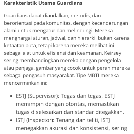
Karakteristik Utama Guardians
Guardians dapat diandalkan, metodis, dan
berorientasi pada komunitas, dengan kecenderungan
alami untuk mengatur dan melindungi. Mereka
menghargai aturan, jadwal, dan hierarki, bukan karena
ketaatan buta, tetapi karena mereka melihat ini
sebagai alat untuk efisiensi dan keamanan. Keirsey
sering membandingkan mereka dengan pengelola
atau penjaga, gambar yang cocok untuk peran mereka
sebagai pengasuh masyarakat. Tipe MBTI mereka
mencerminkan ini:
ESTJ (Supervisor): Tegas dan tegas, ESTJ
memimpin dengan otoritas, memastikan
tugas diselesaikan dan standar ditegakkan.
ISTJ (Inspector): Tenang dan teliti, ISTJ
menegakkan akurasi dan konsistensi, sering