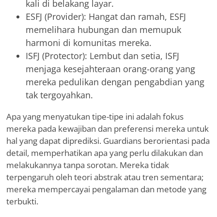
kali di belakang layar.
ESFJ (Provider): Hangat dan ramah, ESFJ
memelihara hubungan dan memupuk
harmoni di komunitas mereka.
ISFJ (Protector): Lembut dan setia, ISFJ
menjaga kesejahteraan orang-orang yang
mereka pedulikan dengan pengabdian yang
tak tergoyahkan.
Apa yang menyatukan tipe-tipe ini adalah fokus
mereka pada kewajiban dan preferensi mereka untuk
hal yang dapat diprediksi. Guardians berorientasi pada
detail, memperhatikan apa yang perlu dilakukan dan
melakukannya tanpa sorotan. Mereka tidak
terpengaruh oleh teori abstrak atau tren sementara;
mereka mempercayai pengalaman dan metode yang
terbukti.