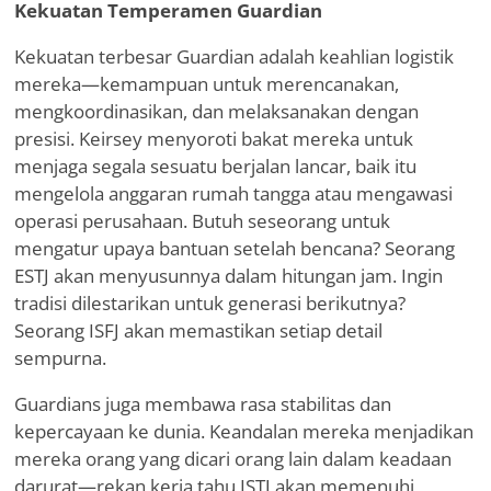
Kekuatan Temperamen Guardian
Kekuatan terbesar Guardian adalah keahlian logistik
mereka—kemampuan untuk merencanakan,
mengkoordinasikan, dan melaksanakan dengan
presisi. Keirsey menyoroti bakat mereka untuk
menjaga segala sesuatu berjalan lancar, baik itu
mengelola anggaran rumah tangga atau mengawasi
operasi perusahaan. Butuh seseorang untuk
mengatur upaya bantuan setelah bencana? Seorang
ESTJ akan menyusunnya dalam hitungan jam. Ingin
tradisi dilestarikan untuk generasi berikutnya?
Seorang ISFJ akan memastikan setiap detail
sempurna.
Guardians juga membawa rasa stabilitas dan
kepercayaan ke dunia. Keandalan mereka menjadikan
mereka orang yang dicari orang lain dalam keadaan
darurat—rekan kerja tahu ISTJ akan memenuhi