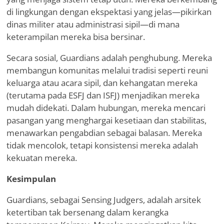
di lingkungan dengan ekspektasi yang jelas—pikirkan
dinas militer atau administrasi sipil—di mana
keterampilan mereka bisa bersinar.
Secara sosial, Guardians adalah penghubung. Mereka
membangun komunitas melalui tradisi seperti reuni
keluarga atau acara sipil, dan kehangatan mereka
(terutama pada ESFJ dan ISFJ) menjadikan mereka
mudah didekati. Dalam hubungan, mereka mencari
pasangan yang menghargai kesetiaan dan stabilitas,
menawarkan pengabdian sebagai balasan. Mereka
tidak mencolok, tetapi konsistensi mereka adalah
kekuatan mereka.
Kesimpulan
Guardians, sebagai Sensing Judgers, adalah arsitek
ketertiban tak bersenang dalam kerangka