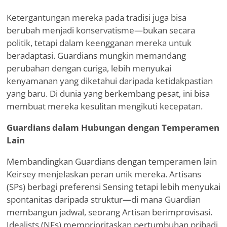
Ketergantungan mereka pada tradisi juga bisa
berubah menjadi konservatisme—bukan secara
politik, tetapi dalam keengganan mereka untuk
beradaptasi. Guardians mungkin memandang
perubahan dengan curiga, lebih menyukai
kenyamanan yang diketahui daripada ketidakpastian
yang baru. Di dunia yang berkembang pesat, ini bisa
membuat mereka kesulitan mengikuti kecepatan.
Guardians dalam Hubungan dengan Temperamen
Lain
Membandingkan Guardians dengan temperamen lain
Keirsey menjelaskan peran unik mereka. Artisans
(SPs) berbagi preferensi Sensing tetapi lebih menyukai
spontanitas daripada struktur—di mana Guardian
membangun jadwal, seorang Artisan berimprovisasi.
Idealists (NFs) memprioritaskan pertumbuhan pribadi