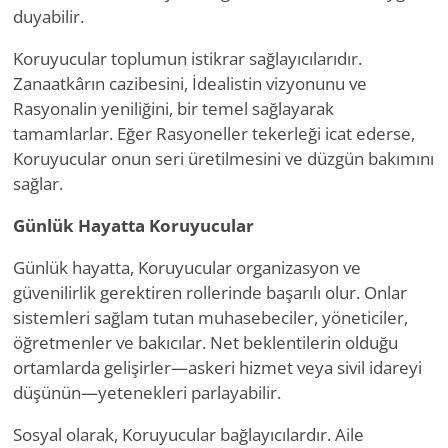
duyabilir.
Koruyucular toplumun istikrar sağlayıcılarıdır.
Zanaatkârın cazibesini, İdealistin vizyonunu ve
Rasyonalin yeniliğini, bir temel sağlayarak
tamamlarlar. Eğer Rasyoneller tekerleği icat ederse,
Koruyucular onun seri üretilmesini ve düzgün bakımını
sağlar.
Günlük Hayatta Koruyucular
Günlük hayatta, Koruyucular organizasyon ve
güvenilirlik gerektiren rollerinde başarılı olur. Onlar
sistemleri sağlam tutan muhasebeciler, yöneticiler,
öğretmenler ve bakıcılar. Net beklentilerin olduğu
ortamlarda gelişirler—askeri hizmet veya sivil idareyi
düşünün—yetenekleri parlayabilir.
Sosyal olarak, Koruyucular bağlayıcılardır. Aile