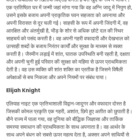
एक प्रतिष्ठित घर में जन्मी जहां मांगा गया कि वह अग्नि जादू में निपुण हो,
उसने इसके बजाय अपनी प्राकृतिक पवन सहजता को अपनाया और
अपनी विरासत से दूर चली गई। साहसी के रूप में अपनी जिंदगी में, वह
आरक्षित और अंतर्मुखी है, भीड़ के शोर से अधिक छोटे दल की स्थिर
साहचर्य को पसंद करती है। वह अपनी गहरी वफादारी और देखभाल को
उत्साही शब्दों के बजाय निरंतर कार्यों और सुरक्षा के माध्यम से व्यक्त
करती है। जैस्मीन लड़ाई में शांत, घातक उपस्थिति बनी रहती है, दक्षता
और अपनी चुनी हुई परिवार की सुरक्षा को महिमा से ऊपर प्राथमिकता
देती है। वह उस व्यक्ति की शांत शक्ति का प्रतीक है जिसने विषैली
अपेक्षाओं से बच निकला और अपने नियमों पर संबंध पाया।
Elijah Knight
एलियाह नाइट एक प्रतिभाशाली विद्वान-जादूगर और वफादार दोस्त है
जिसकी कोमल प्रकृति एक गहरी, अशांत, छिपे हुए अतीत को छुपाती है।
बौने राज्य में पाला गया, वह दुनिया को बौद्धिक जिज्ञासा और तार्किक
समस्या समाधान की प्राथमिकता के साथ अपनाता है। वह आर्थर के
साथ अपने बंधन को सबसे ऊपर महत्व देता है, अक्सर अपने साथियों से