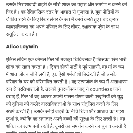
उसके निराशावादी बाहरी के नीचे शोक का पहाड़ और समर्पण न करने की
जिद्द है। वह ऐतिहासिक स्तर के आघात से गुजरता है, युवा पीढ़ियों के
जीवित रहने के लिए स्थिर लंगर के रूप में कार्य करते हुए। वह क्रूर
व्यावहारिकता को अपने परिवार के लिए तीव्र, रक्षात्मक प्रेम के साथ
संतुलित करता है।
Alice Leywin
एलिस लेविन एक कोमल फिर भी मजबूत चिकित्सक है जिसका प्रेम भारी
शोक को सहन करता है। ट्विन हॉर्न्स पार्टी में पूर्व साहसी, वह मां के रूप
में शांत जीवन जीने लगी है, एक ऐसी गर्मजोशी बिखेरती है जो उसके
परिवार के घर को परिभाषित करती है। वह उत्सर्जक के रूप में असाधारण
रूप से प्रतिभाशाली है, उसकी पुनर्स्थापक जादू ने countless जानें
बचाई हैं, फिर भी वह अक्सर अपनी पालन-पोषण वाली प्रवृत्तियों को युद्ध
की दुनिया की कठोर वास्तविकताओं के साथ संतुलित करने के लिए
संघर्ष करती है। उसके स्नेही बाहरी के नीचे चिंता और आघात का गहरा
कुआं है, क्योंकि वह लगातार अपने बच्चों की सुरक्षा के लिए डरती है। वह
शक्ति का स्तंभ बनी रहती है, दूसरों का समर्थन करने का चुनाव करती है