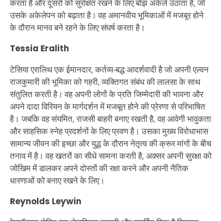
करता है और दूसरों को सुरक्षित रखने के लिए बोझ अकेले उठाता है, जो
उसके अकेलेपन को बढ़ाता है। वह अमानवीय भूमिकाओं में मजबूर होने
के दौरान मानव बने रहने के लिए संघर्ष करता है।
Tessia Eralith
टेसिया एरालिथ एक ईमानदार, कर्तव्य-बद्ध आदर्शवादी है जो अपनी एल्वन
राजकुमारी की भूमिका को गहरी, व्यक्तिगत संबंध की लालसा के साथ
संतुलित करती है। वह अपनी लोगों के प्रति जिम्मेदारी की भावना और
अपने दादा विरियन के मार्गदर्शन में मजबूत होने की प्रेरणा से परिभाषित
है। जबकि वह संयमित, राजसी बाहरी बनाए रखती है, वह आवेगी भावुकता
और साहसिक स्नेह प्रदर्शनों के लिए प्रवण है। उसका मुख्य विरोधाभास
सामान्य जीवन की इच्छा और युद्ध के दौरान नेतृत्व की क्रूर मांगों के बीच
तनाव में है। वह खतरों का सीधे सामना करती है, अक्सर अपनी सुरक्षा को
जोखिम में डालकर अपने दोस्तों की रक्षा करने और अपनी नैतिक
धारणाओं को बनाए रखने के लिए।
Reynolds Leywin