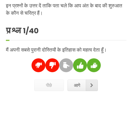
इन प्रश्नों के उत्तर दें ताकि पता चले कि आप अंत के बाद की शुरुआत
के कौन से चरित्र हैं।
प्रश्न
1
/40
मैं अपनी सबसे पुरानी दोस्तियों के इतिहास को महत्व देता हूँ।
पीछे
आगे