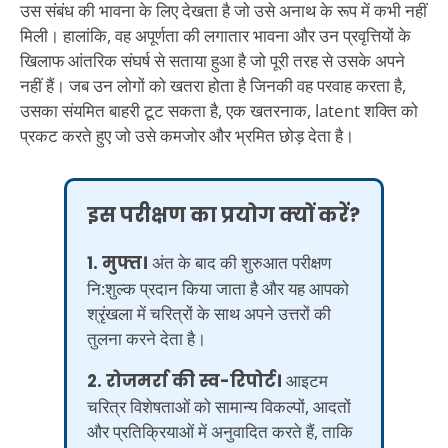
उस संबंध की भावना के लिए देखता है जो उसे अनाथ के रूप में कभी नहीं
मिली। हालांकि, वह अपूर्णता की लगातार भावना और उन प्रवृत्तियों के
खिलाफ आंतरिक संघर्ष से सताया हुआ है जो पूरी तरह से उसके अपने
नहीं हैं। जब उन लोगों को खतरा होता है जिनकी वह परवाह करता है,
उसका संयमित बाहरी टूट सकता है, एक खतरनाक, latent शक्ति को
प्रकट करते हुए जो उसे कमजोर और भ्रमित छोड़ देता है।
इस परीक्षण का प्रयोग क्यों करें?
1. मुफ्त।
अंत के बाद की शुरुआत परीक्षण
नि:शुल्क प्रदान किया जाता है और यह आपको
श्रृंखला में चरित्रों के साथ अपने उत्तरों की
तुलना करने देता है।
2. रोजमर्रा की स्व-रिपोर्ट।
आइटम
चरित्र विशेषताओं को सामान्य विकल्पों, आदतों
और प्रतिक्रियाओं में अनुवादित करते हैं, ताकि