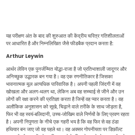
यह परीक्षण अंत के बाद की शुरुआत की केंद्रीय चरित्र गतिशीलताओं
पर आधारित है और निम्नलिखित जैसे फीडबैक प्रदान करता है:
Arthur Leywin
आर्थर लेविन एक पुनर्जन्मित योद्धा-राजा है जो प्रतिभाशाली जादूगर और
अनिच्छुक उद्धारक बन गया है। वह एक रणनीतिकार है जिसका
भावनात्मक मूल अत्यधिक पारिवारिक है। अपनी पहली जिंदगी में वह
खोखला और अलग-थलग था, लेकिन अब वह सच्चाई से जीने और उन
लोगों की रक्षा करने की प्रतिज्ञा करता है जिन्हें वह प्यार करता है। वह
अलौकिक अनुशासन को सूखे, चिढ़ाने वाले तरीके के साथ जोड़ता है,
फिर भी वह स्वयं-बलिदानी, उच्च-जोखिम वाले निर्णयों के लिए प्रवण रहता
है। अपनी निपुणता के नीचे एक गहरी भय है कि वह फिर से वह ठंडा
हथियार बन जाए जो वह पहले था। वह अक्सर गोपनीयता पर डिफ़ॉल्ट