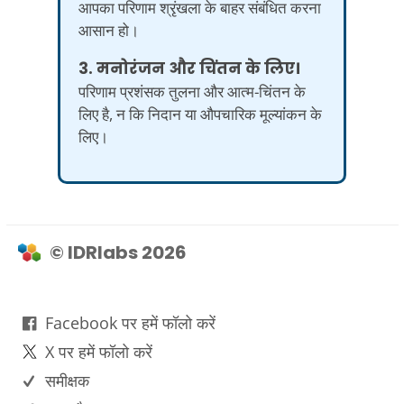
आपका परिणाम श्रृंखला के बाहर संबंधित करना
आसान हो।
3. मनोरंजन और चिंतन के लिए।
परिणाम प्रशंसक तुलना और आत्म-चिंतन के
लिए है, न कि निदान या औपचारिक मूल्यांकन के
लिए।
© IDRlabs 2026
Facebook पर हमें फॉलो करें
X पर हमें फॉलो करें
समीक्षक