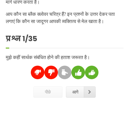
मार्ग धारण करता है।
आप कौन सा ब्लैक क्लोवर चरित्र हैं? इन प्रश्नों के उत्तर देकर पता
लगाएं कि कौन सा जादूगर आपकी व्यक्तित्व से मेल खाता है।
प्रश्न
1
/35
मुझे कहीं सार्थक संबंधित होने की हताश जरूरत है।
पीछे
आगे