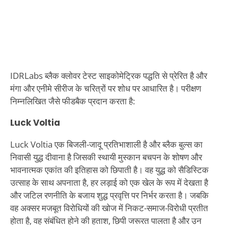
IDRLabs ब्लैक क्लोवर टेस्ट साइकोमेट्रिक पद्धति से प्रेरित है और
मंगा और एनीमे सीरीज के चरित्रों पर शोध पर आधारित है। परीक्षण
निम्नलिखित जैसे फीडबैक प्रदान करता है:
Luck Voltia
Luck Voltia एक बिजली-जादू प्रतिभाशाली है और ब्लैक बुल्स का
निवासी युद्ध दीवाना है जिसकी स्थायी मुस्कान बचपन के शोषण और
भावनात्मक एकांत की इतिहास को छिपाती है। वह युद्ध को सैडिस्टिक
उत्साह के साथ अपनाता है, हर लड़ाई को एक खेल के रूप में देखता है
और जटिल रणनीति के बजाय शुद्ध प्रवृत्ति पर निर्भर करता है। जबकि
वह अक्सर मजबूत विरोधियों की खोज में निकट-समाज-विरोधी प्रतीत
होता है, वह संबंधित होने की हताश, छिपी जरूरत पालता है और उन