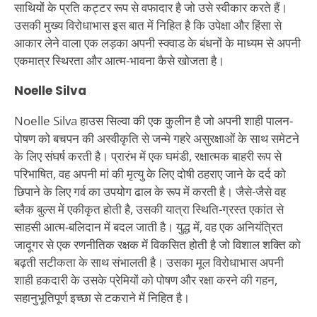
साथियों के प्रति कट्टर रूप से वफादार है जो उसे स्वीकार करते हैं।
उसकी मुख्य विरोधाभास इस बात में निहित है कि उपेक्षा और हिंसा से
आकार लेने वाला एक लड़का अपनी स्क्वाड के बंधनों के माध्यम से अपनी
एकमात्र स्थिरता और आत्म-भावना कैसे खोजता है।
Noelle Silva
Noelle Silva हाउस सिल्वा की एक कुलीन है जो अपनी शाही पालन-
पोषण को बचपन की अस्वीकृति से जन्मे गहरे असुरक्षाओं के साथ समेटने
के लिए संघर्ष करती है। प्रारंभ में एक घमंडी, रक्षात्मक बाहरी रूप से
परिभाषित, वह अपनी मां की मृत्यु के लिए दोषी ठहराए जाने के दर्द को
छिपाने के लिए गर्व का उपयोग ढाल के रूप में करती है। जैसे-जैसे वह
ब्लैक बुल्स में एकीकृत होती है, उसकी यात्रा स्थिति-ग्रस्त एकांत से
साहसी आत्म-बलिदान में बदल जाती है। युद्ध में, वह एक अनियंत्रित
जादूगर से एक रणनीतिक रक्षक में विकसित होती है जो विशाल शक्ति को
बढ़ती सटीकता के साथ संभालती है। उसका मूल विरोधाभास अपनी
शाही हकदारी के उसके प्रेमियों को पोषण और रक्षा करने की गहन,
सहानुभूतिपूर्ण इच्छा से टकराने में निहित है।