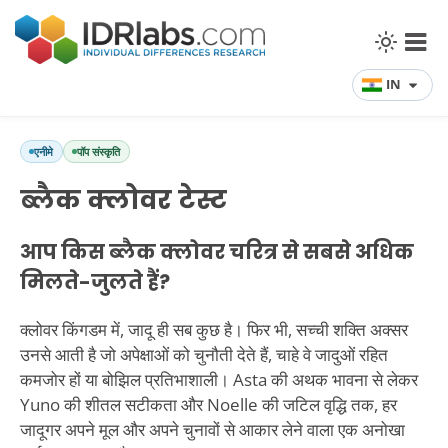
IN
एनीमे
पॉप संस्कृति
ब्लैक क्लोवर टेस्ट
आप किस ब्लैक क्लोवर चरित्र से सबसे अधिक
मिलते-जुलते हैं?
क्लोवर किंगडम में, जादू ही सब कुछ है। फिर भी, सच्ची शक्ति अक्सर
उनसे आती है जो अपेक्षाओं को चुनौती देते हैं, चाहे वे जादुओं रहित
कमजोर हों या बोझिल प्रतिभाशाली। Asta की अथक भावना से लेकर
Yuno की शीतल सटीकता और Noelle की जटिल वृद्धि तक, हर
जादूगर अपने मूल और अपने चुनावों से आकार लेने वाला एक अनोखा