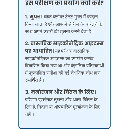
इस परीक्षण का प्रयोग क्यों करें?
1. मुफ्त।
ब्लैक क्लोवर टेस्ट मुफ्त में प्रदान
किया जाता है और आपको सीरीज के चरित्रों के
साथ अपने उत्तरों की तुलना करने देता है।
2. वास्तविक साइकोमेट्रिक आइटम्स
पर आधारित।
यह परीक्षण वास्तविक
साइकोमेट्रिक आइटम्स का उपयोग करके
विकसित किया गया था और वैज्ञानिक पत्रिकाओं
में प्रकाशित समीक्षा की गई शैक्षणिक शोध द्वारा
समर्थित है।
3. मनोरंजन और चिंतन के लिए।
परिणाम प्रशंसक तुलना और आत्म-चिंतन के
लिए है, निदान या औपचारिक मूल्यांकन के लिए
नहीं।