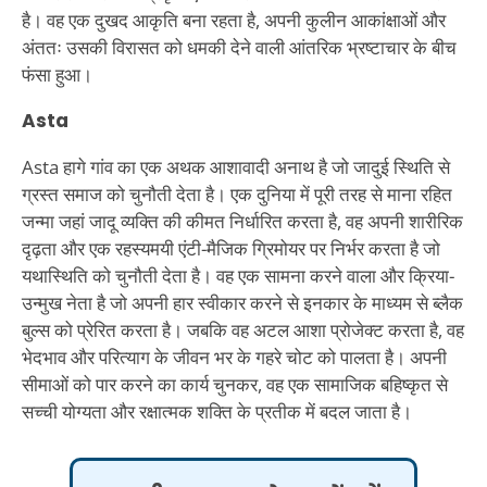
है। वह एक दुखद आकृति बना रहता है, अपनी कुलीन आकांक्षाओं और
अंततः उसकी विरासत को धमकी देने वाली आंतरिक भ्रष्टाचार के बीच
फंसा हुआ।
Asta
Asta हागे गांव का एक अथक आशावादी अनाथ है जो जादुई स्थिति से
ग्रस्त समाज को चुनौती देता है। एक दुनिया में पूरी तरह से माना रहित
जन्मा जहां जादू व्यक्ति की कीमत निर्धारित करता है, वह अपनी शारीरिक
दृढ़ता और एक रहस्यमयी एंटी-मैजिक ग्रिमोयर पर निर्भर करता है जो
यथास्थिति को चुनौती देता है। वह एक सामना करने वाला और क्रिया-
उन्मुख नेता है जो अपनी हार स्वीकार करने से इनकार के माध्यम से ब्लैक
बुल्स को प्रेरित करता है। जबकि वह अटल आशा प्रोजेक्ट करता है, वह
भेदभाव और परित्याग के जीवन भर के गहरे चोट को पालता है। अपनी
सीमाओं को पार करने का कार्य चुनकर, वह एक सामाजिक बहिष्कृत से
सच्ची योग्यता और रक्षात्मक शक्ति के प्रतीक में बदल जाता है।