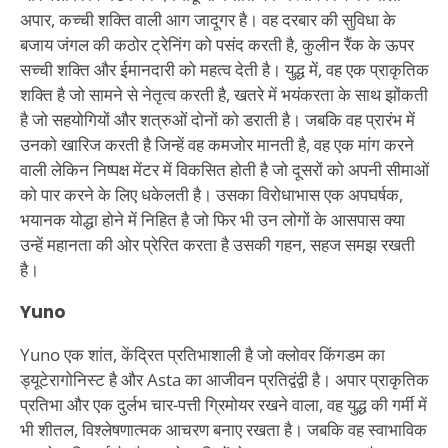
अपार, कच्ची शक्ति वाली आग जादूगर है। वह दरबार की सुविधा के
बजाय जंगल की कठोर ट्रेनिंग को पसंद करती है, कुलीन रैंक के ऊपर
सच्ची शक्ति और ईमानदारी को महत्व देती है। युद्ध में, वह एक प्राकृतिक
शक्ति है जो सामने से नेतृत्व करती है, खतरे में भयंकरता के साथ झोंकती
है जो सहयोगियों और शत्रुओं दोनों को डराती है। जबकि वह प्रारंभ में
उनको खारिज करती है जिन्हें वह कमजोर मानती है, वह एक मांग करने
वाली लेकिन निष्पक्ष मेंटर में विकसित होती है जो दूसरों को अपनी सीमाओं
को पार करने के लिए धकेलती है। उसका विरोधाभास एक अपघर्षक,
भयानक योद्धा होने में निहित है जो फिर भी उन लोगों के आसपास क्या
उन्हें महानता की ओर प्रेरित करता है उसकी गहन, सहज समझ रखती
है।
Yuno
Yuno एक शांत, केंद्रित प्रतिभाशाली है जो क्लोवर किंगडम का
ड्यूटेरागोनिस्ट है और Asta का आजीवन प्रतिद्वंद्वी है। अपार प्राकृतिक
प्रतिभा और एक दुर्लभ चार-पत्ती ग्रिमोयर रखने वाला, वह युद्ध की गर्मी में
भी शीतल, विश्लेषणात्मक आचरण बनाए रखता है। जबकि वह स्वाभाविक