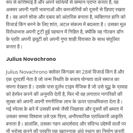
रूप से करिश्माई है और अपने साथियों से सम्मान प्राप्त करता है, वह
अक्सर अपनी गहरी भावनाओं और कमजोरियों को दूसरों से छिपाए रखता
है। वह अपने शोक और दबाव को आंतरिक बनाता है, व्यक्तिगत हानि को
विजार्ड किंग बनने के लिए शांत, अटल संकल्प में बदलता है। उसका मूल
विरोधाभास अपनी टूटी हुई पहचान में निहित है, क्योंकि वह गोल्डन डॉन
के प्रति अपनी ड्यूटी को अपनी गुप्त शाही विरासत के साथ संतुलित
करता है।
Julius Novachrono
Julius Novachrono क्लोवर किंगडम का 28वां विजार्ड किंग है और
एक दूरदर्शी नेता है जो जन्म स्थिति के बजाय योग्यता वाले समाज का
सपना देखता है। उसके पास दुर्लभ टाइम मैजिक है जो उसे युद्ध के प्रवाह
को हेरफेर करने की अनुमति देती है, फिर भी वह लगातार नागरिकों की
सुरक्षा को अपनी अपनी रणनीतिक लाभ के ऊपर प्राथमिकता देता है।
नई स्पेल्स के बारे में उसकी बच्चे जैसी जिज्ञासा और दूसरों की क्षमता में
उसका सच्चा विश्वास उसे एक प्रिय, अनौपचारिक प्राधिकारी आकृति
बनाता है। हालांकि, उसका गहन आदर्शवाद और संदिग्ध उद्देश्यों वालों पर
भी भरोसा करने की प्रवृत्ति एक खतरनाक अंधे स्थान का निर्माण करती