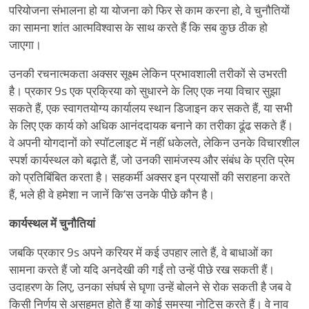
परियोजना संभालना हो या योजना को फिर से काम करना हो, वे चुनौतियों
का सामना शांत आत्मविश्वास के साथ करते हैं कि सब कुछ ठीक हो
जाएगा।
उनकी रचनात्मकता अक्सर सूक्ष्म लेकिन प्रभावशाली तरीकों से उभरती
है। प्रकार 9s एक प्रक्रिया को सुधारने के लिए एक नया विचार सुझा
सकते हैं, एक स्वागतयोग्य कार्यालय स्थान डिजाइन कर सकते हैं, या सभी
के लिए एक कार्य को अधिक आनंददायक बनाने का तरीका ढूंढ सकते हैं।
वे अपनी योगदानों को स्पॉटलाइट में नहीं धकेलते, लेकिन उनके विचारशील
स्पर्श कार्यस्थल को बढ़ाते हैं, जो उनकी सामंजस्य और संबंध के प्रति प्रेम
को प्रतिबिंबित करता है। सहकर्मी अक्सर इन प्रयासों की सराहना करते
हैं, भले ही वे हमेशा न जानें कि
’
स उनके पीछे कौन है।
कार्यस्थल में चुनौतियां
जबकि प्रकार 9s अपने करियर में कई उपहार लाते हैं, वे बाधाओं का
सामना करते हैं जो यदि अनदेखी की गईं तो उन्हें पीछे रख सकती हैं।
उदाहरण के लिए, उनका संघर्ष से घृणा उन्हें बोलने से रोक सकती है जब वे
किसी निर्णय से असहमत होते हैं या कोई समस्या नोटिस करते हैं। वे नाव