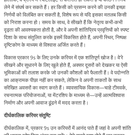
लेने में संघर्ष कर सकते हैं। हर किसी को प्रसन्न करने की उनकी इच्छा
निर्णयों को विलंबित कर सकती है, विशेष रूप से यदि इसका मतलब किसी
को निराश करना हो। समय के साथ, वे सीखते हैं कि नेतृत्व कभी-कभी
दृढ़ता की आवश्यकता होती है, और वे अपनी शांतिप्रिय प्रवृत्तियों को स्पष्ट
दिशा के साथ संतुलित करके इसमें विकसित होते हैं, अपनी स्थिर, निष्पक्ष
दृष्टिकोण के माध्यम से विश्वास अर्जित करते हैं।
विकास प्रकार 9s के लिए उनके करियर में एक शांतिपूर्ण खोज है। वे
’
रे
सीखने और सुधारने के लिए खुले होते हैं, अक्सर दूसरों को देखकर या ऐसी
भूमिकाओं की तलाश करके जो उनकी कौशलों को फैलाती हैं। वे पदोन्नति
का आक्रामक पीछा नहीं कर सकते, लेकिन वे अपनी ताकतों के साथ
संरेखित अवसरों का स्वाग करते हैं। व्यावसायिक विकास—चाहे टीमवर्क,
रचनात्मक परियोजनाओं, या मेंटरशिप के माध्यम से—उन्हें आत्मविश्वास
निर्माण और अपनी आवाज ढूंढने में मदद करता है।
दीर्घकालिक करियर संतुष्टि
दीर्घकालिक में, प्रकार 9s उन करियरों में आनंद पाते हैं जहां वे अपनी शांति