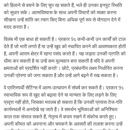
को हिलाने से बचने के लिए चुप रह सकते हैं, भले ही उनका इनपुट स्थिति
को सुधार सके। आत्मविश्वास के साथ अपनी विचारों को व्यक्त करना
सीखना उन्हें शांति का त्याग किए बिना अधिक पूर्ण रूप से योगदान देने में
मदद करता है।
विलंब भी एक बाधा हो सकती है। प्रकार 9s कभी-कभी उन कार्यों को टाल
देते हैं जो भारी लगते हैं या उन्हें खुद को स्थापित करने की आवश्यकता होती
है, अपनी आराम क्षेत्र में रहना पसंद करते हैं। यह जड़ता उनकी प्रगति को
धीमा कर सकती है या उन्हें कम मूल्यवान बना सकती है यदि वे अपनी
क्षमताओं को प्रदर्शित नहीं करते
’
। छोटे, प्रबंधनीय लक्ष्य निर्धारित करना
उनकी प्रेरणा को जगा सकता है और उन्हें आगे बढ़ने में रख सकता है।
वे प्रतिस्पर्धी सेटिंग्स में आत्म-उत्थापन में संघर्ष कर सकते हैं। प्रकार 9s
स्वाभाविक रूप से खुद को बढ़ावा देने या मान्यता के लिए लड़ने के लिए
प्रवृत्त नहीं होते, जिसका मतलब हो सकता है कि उनकी प्रयास तेज-गति
कार्यस्थलों में अनदेखे रह जाते हैं। वे समर्थन भूमिकाओं को अनिश्चित
काल तक संभाल सकते हैं, नेतृत्व में कदम रखने में संकोच करते हुए।
अपनी कीमत को अपनाना और चमकने के अवसरों की तलाश करना उन्हें