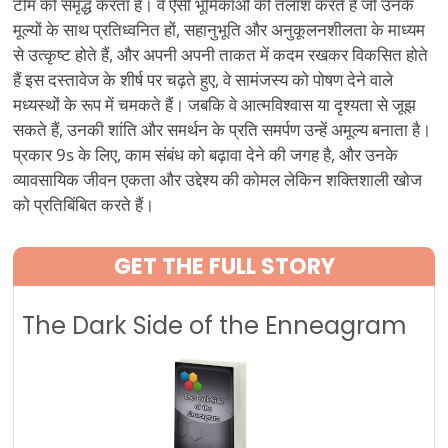
टीम को समृद्ध करता है। वे ऐसी भूमिकाओं की तलाश करते हैं जो उनके
मूल्यों के साथ प्रतिध्वनित हों, सहानुभूति और अनुकूलनशीलता के माध्यम
से उत्कृष्ट होते हैं, और अपनी अपनी ताकत में कदम रखकर विकसित होते
हैं इस दस्तावेज के शीर्ष पर चढ़ते हुए, वे सामंजस्य को पोषण देने वाले
मध्यस्थों के रूप में चमकते हैं। जबकि वे आत्मविश्वास या दृश्यता से जूझ
सकते हैं, उनकी शांति और समर्थन के प्रति समर्पण उन्हें अमूल्य बनाता है।
प्रकार 9s के लिए, काम संबंध को बढ़ावा देने की जगह है, और उनके
व्यावसायिक जीवन एकता और उद्देश्य की कोमल लेकिन शक्तिशाली खोज
को प्रतिबिंबित करते हैं।
GET THE FULL STORY
The Dark Side of the Enneagram