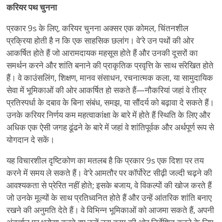
करियर पथ चुनना
प्रकार 9s के लिए, करियर चुनना अक्सर एक कोमल, चिंतनशील
प्रक्रिया होती है न कि एक साहसिक छलांग। वे
’
रे उन पथों की ओर
आकर्षित होते हैं जो आरामदायक महसूस होते हैं और उनकी दूसरों का
समर्थन करने और शांति बनाने की प्राकृतिक प्रवृत्ति के साथ संरेखित होते
हैं। वे काउंसलिंग, शिक्षण, मानव संसाधन, रचनात्मक कला, या सामुदायिक
सेवा में भूमिकाओं की ओर आकर्षित हो सकते हैं—नौकरियां जहां वे तीव्र
प्रतिस्पर्धा के दबाव के बिना संबंध, समझ, या सौंदर्य को बढ़ावा दे सकते हैं।
उनके करियर निर्णय कम महत्वाकांक्षा के बारे में होते हैं स्थिति के लिए और
अधिक एक ऐसी जगह ढूंढने के बारे में जहां वे शांतिपूर्वक और अर्थपूर्ण रूप से
योगदान दे सकें।
यह विचारशील दृष्टिकोण का मतलब है कि प्रकार 9s एक दिशा पर तय
करने में समय ले सकते हैं। वे
’
रे आमतौर पर कॉर्पोरेट सीढ़ी जल्दी चढ़ने की
आवश्यकता से प्रेरित नहीं होते; इसके बजाय, वे विकल्पों की खोज करते हैं
जो उनके मूल्यों के साथ प्रतिध्वनित होते हैं और उन्हें आंतरिक शांति बनाए
रखने की अनुमति देते हैं। वे विभिन्न भूमिकाओं को आजमा सकते हैं, अपनी