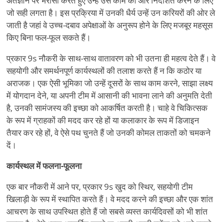
अंतर्ज्ञान पर भरोसा करते हुए उन्हें उस काम की ओर निर्देशित करने के लिए
जो सही लगता है। इस प्रक्रिया में उनकी धैर्य उन्हें उन करियरों की ओर ले
जाती है जहां वे उच्च-दबाव अपेक्षाओं के अनुरूप होने के लिए मजबूर महसूस
किए बिना फल-फूल सकते हैं।
प्रकार 9s नौकरी के साथ-साथ वातावरण को भी उतना ही महत्व देते हैं। वे
सहयोगी और समर्थनपूर्ण कार्यस्थलों की तलाश करते हैं न कि कठोर या
अराजक। एक ऐसी भूमिका जो उन्हें दूसरों के साथ काम करने, साझा लक्ष्य
में योगदान देने, या अपनी टीम में आसानी की भावना लाने की अनुमति देती
है, उनकी सामंजस्य की इच्छा को आकर्षित करती है। चाहे वे चिकित्सक
के रूप में ग्राहकों की मदद कर रहे हों या कलाकार के रूप में डिजाइन
तैयार कर रहे हों, वे ऐसे पथ चुनते हैं जो उनकी कोमल ताकतों को चमकने
दें।
कार्यस्थल में फलना-फूलना
एक बार नौकरी में आने पर, प्रकार 9s खुद को स्थिर, सहयोगी टीम
खिलाड़ी के रूप में स्थापित करते हैं। वे मदद करने की इच्छा और एक शांत
आचरण के साथ उपस्थित होते हैं जो सबसे व्यस्त कार्यदिवसों को भी शांत