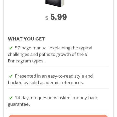
5.99
$
WHAT YOU GET
57-page manual, explaining the typical
challenges and paths to growth of the 9
Enneagram types.
Presented in an easy-to-read style and
backed by solid academic references.
14-day, no-questions-asked, money-back
guarantee.