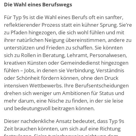
Die Wahl eines Berufswegs
Für Typ 9s ist die Wahl eines Berufs oft ein sanfter,
reflektierender Prozess statt ein kühner Sprung. Sie
’
re
zu Pfaden hingezogen, die sich wohl fühlen und mit
ihrer natürlichen Neigung übereinstimmen, andere zu
unterstützen und Frieden zu schaffen. Sie könnten
sich zu Rollen in Beratung, Lehramt, Personalwesen,
kreativen Künsten oder Gemeindedienst hingezogen
fühlen – Jobs, in denen sie Verbindung, Verständnis
oder Schönheit fördern können, ohne den Druck
intensiven Wettbewerbs. Ihre Berufsentscheidungen
drehen sich weniger um Ambitionen für Status und
mehr darum, eine Nische zu finden, in der sie leise
und bedeutungsvoll beitragen können.
Dieser nachdenkliche Ansatz bedeutet, dass Typ 9s
Zeit brauchen könnten, um sich auf eine Richtung