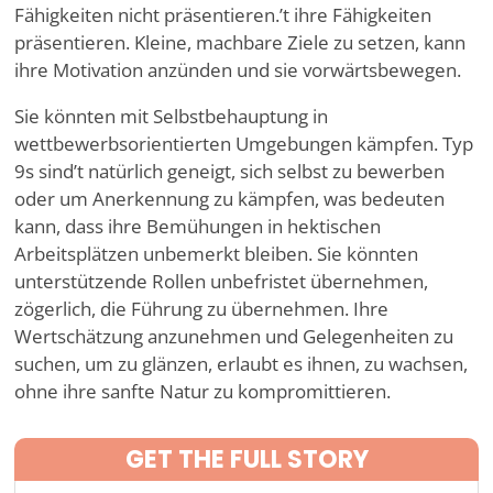
Fähigkeiten nicht präsentieren.
’
t ihre Fähigkeiten
präsentieren. Kleine, machbare Ziele zu setzen, kann
ihre Motivation anzünden und sie vorwärtsbewegen.
Sie könnten mit Selbstbehauptung in
wettbewerbsorientierten Umgebungen kämpfen. Typ
9s sind
’
t natürlich geneigt, sich selbst zu bewerben
oder um Anerkennung zu kämpfen, was bedeuten
kann, dass ihre Bemühungen in hektischen
Arbeitsplätzen unbemerkt bleiben. Sie könnten
unterstützende Rollen unbefristet übernehmen,
zögerlich, die Führung zu übernehmen. Ihre
Wertschätzung anzunehmen und Gelegenheiten zu
suchen, um zu glänzen, erlaubt es ihnen, zu wachsen,
ohne ihre sanfte Natur zu kompromittieren.
GET THE FULL STORY