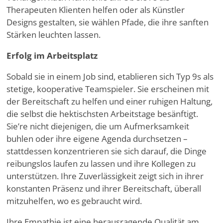
Therapeuten Klienten helfen oder als Künstler
Designs gestalten, sie wählen Pfade, die ihre sanften
Stärken leuchten lassen.
Erfolg im Arbeitsplatz
Sobald sie in einem Job sind, etablieren sich Typ 9s als
stetige, kooperative Teamspieler. Sie erscheinen mit
der Bereitschaft zu helfen und einer ruhigen Haltung,
die selbst die hektischsten Arbeitstage besänftigt.
Sie
’
re nicht diejenigen, die um Aufmerksamkeit
buhlen oder ihre eigene Agenda durchsetzen –
stattdessen konzentrieren sie sich darauf, die Dinge
reibungslos laufen zu lassen und ihre Kollegen zu
unterstützen. Ihre Zuverlässigkeit zeigt sich in ihrer
konstanten Präsenz und ihrer Bereitschaft, überall
mitzuhelfen, wo es gebraucht wird.
Ihre Empathie ist eine herausragende Qualität am