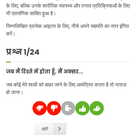
के लिए, बल्कि उनके शारीरिक स्वास्थ्य और तनाव प्रतिक्रियाओं के लिए
भी प्रासंगिक साबित हुआ है।
निम्नलिखित प्रत्येक आइटम के लिए, नीचे अपने सहमति का स्तर इंगित
करें।
प्रश्न
1
/24
जब मैं रिश्ते में होता हूँ, मैं अक्सर...
जब कोई मेरे साथी को बाहर जाने के लिए आमंत्रित करता है तो नाराज़
हो जाना।
आगे