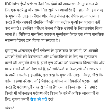
IDRlabs ईर्ष्या परीक्षण नैदानिक ईर्ष्या की अवधारणा के मूल्यांकन के
लिए एक प्रसिद्ध और सम्मानित सूची पर आधारित है। हालांकि, इस तरह
के मुफ्त ऑनलाइन परीक्षण और क्विज़ केवल प्रारंभिक झलक प्रदान
करते हैं और आपकी संभावित स्थिति का सटीक मूल्यांकन प्रदान नहीं
कर सकते। इसलिए, परीक्षण केवल शैक्षिक उद्देश्यों के लिए उपयोग किया
जाना है। निश्चित मानसिक स्वास्थ्य मूल्यांकन केवल एक योग्य मानसिक
स्वास्थ्य पेशेवर द्वारा किया जा सकता है।
इस मुफ्त ऑनलाइन ईर्ष्या परीक्षण के प्रकाशक के रूप में, जो आपको
आपकी ईर्ष्या की विशेषताओं और अभिव्यक्तियों के लिए स्व-मूल्यांकन
करने की अनुमति देता है, हमने इस परीक्षण को यथासंभव विश्वसनीय और
मान्य बनाने की कोशिश की है, इसे सांख्यिकीय नियंत्रणों और सत्यापन
के अधीन करके। हालांकि, इस तरह के मुफ्त ऑनलाइन क्विज़, जैसे कि
वर्तमान ईर्ष्या परीक्षण, कोई पेशेवर मूल्यांकन या सिफारिशें प्रदान नहीं
करते हैं; परीक्षण पूरी तरह से "जैसा है" प्रदान किया जाता है। हमारे
किसी भी ऑनलाइन परीक्षण और क्विज़ के बारे में अधिक जानकारी के
लिए, कृपया हमारी
सेवा की शर्तें
देखें।
संदर्भ