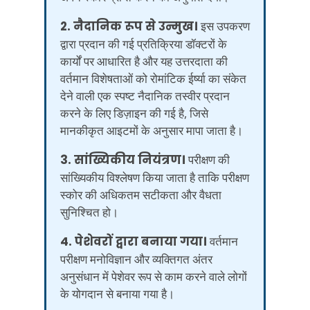
2. नैदानिक रूप से उन्मुख।
इस उपकरण
द्वारा प्रदान की गई प्रतिक्रिया डॉक्टरों के
कार्यों पर आधारित है और यह उत्तरदाता की
वर्तमान विशेषताओं को रोमांटिक ईर्ष्या का संकेत
देने वाली एक स्पष्ट नैदानिक तस्वीर प्रदान
करने के लिए डिज़ाइन की गई है, जिसे
मानकीकृत आइटमों के अनुसार मापा जाता है।
3. सांख्यिकीय नियंत्रण।
परीक्षण की
सांख्यिकीय विश्लेषण किया जाता है ताकि परीक्षण
स्कोर की अधिकतम सटीकता और वैधता
सुनिश्चित हो।
4. पेशेवरों द्वारा बनाया गया।
वर्तमान
परीक्षण मनोविज्ञान और व्यक्तिगत अंतर
अनुसंधान में पेशेवर रूप से काम करने वाले लोगों
के योगदान से बनाया गया है।