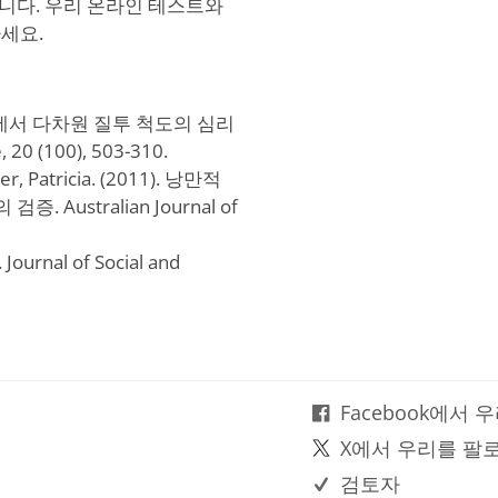
니다. 우리 온라인 테스트와
세요.
 이란 샘플에서 다차원 질투 척도의 심리
 20 (100), 503-310.
ler, Patricia. (2011). 낭만적
Australian Journal of
Journal of Social and
Facebook에서
X에서 우리를 팔
검토자