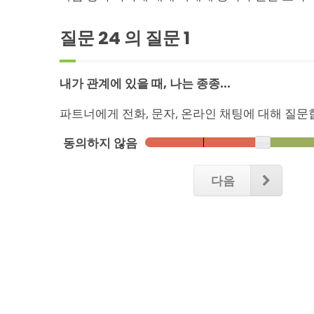
질문 24 의 질문
1
내가 관계에 있을 때, 나는 종종...
파트너에게 전화, 문자, 온라인 채팅에 대해 질문
동의하지 않음
다음