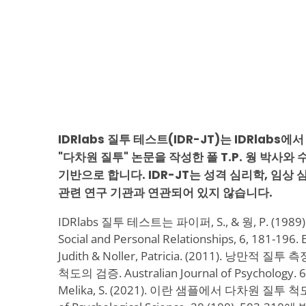
IDRlabs 질투 테스트(IDR-JT)는 IDRlabs
"다차원 질투" 논문을 작성한 폴 T.P. 웡 박사와
기반으로 합니다. IDR-JT는 성격 심리학, 임상
관련 연구 기관과 연관되어 있지 않습니다.
IDRlabs 질투 테스트는 파이퍼, S., & 웡, P. (1989)
Social and Personal Relationships, 6, 181-196. 
Judith & Noller, Patricia. (2011). 낭만
척도의 검증. Australian Journal of Psychology. 63.
Melika, S. (2021). 이란 샘플에서 다차원 질투 