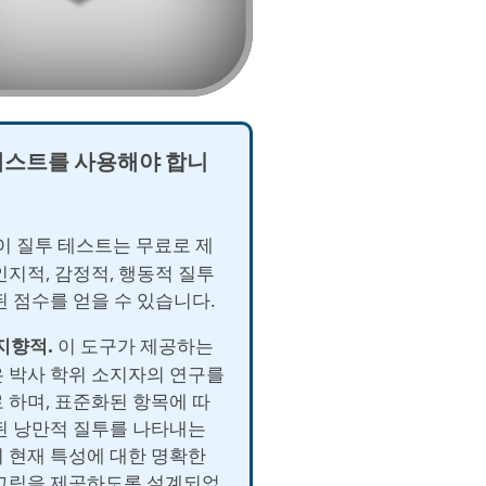
테스트를 사용해야 합니
이 질투 테스트는 무료로 제
인지적, 감정적, 행동적 질투
된 점수를 얻을 수 있습니다.
 지향적.
이 도구가 제공하는
 박사 학위 소지자의 연구를
 하며, 표준화된 항목에 따
된 낭만적 질투를 나타내는
 현재 특성에 대한 명확한
그림을 제공하도록 설계되었