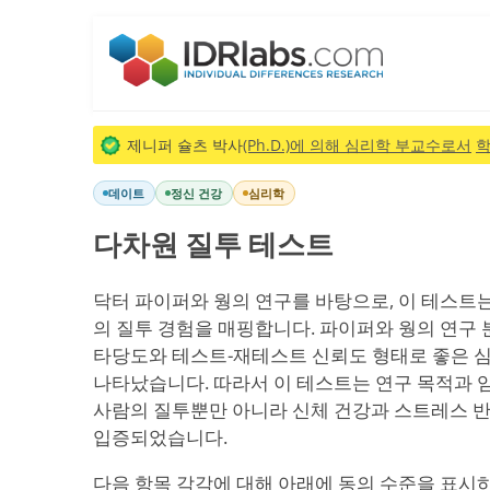
제니퍼 슐츠 박사
(Ph.D.)에 의해 심리학 부교수로서
학
데이트
정신 건강
심리학
다차원 질투 테스트
닥터 파이퍼와 웡의 연구를 바탕으로, 이 테스트
의 질투 경험을 매핑합니다. 파이퍼와 웡의 연구 
타당도와 테스트-재테스트 신뢰도 형태로 좋은 
나타났습니다. 따라서 이 테스트는 연구 목적과 
사람의 질투뿐만 아니라 신체 건강과 스트레스 
입증되었습니다.
다음 항목 각각에 대해 아래에 동의 수준을 표시