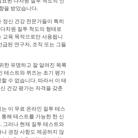
3-310에 발표된 다차원 질투 척도의 인
영향을 받았습니다.
춘 정신 건강 전문가들이 특히
 다차원 질투 척도의 형태로
는 교육 목적으로만 사용됩니
에 언급된 연구자, 조직 또는 그들
를 위한 유명하고 잘 알려진 목록
인 테스트와 퀴즈는 초기 평가
할 수 없습니다. 따라서 이 테
신 건강 평가는 자격을 갖춘
는 이 무료 온라인 질투 테스
 통해 테스트를 가능한 한 신
. 그러나 현재 질투 테스트와
가나 권장 사항도 제공하지 않