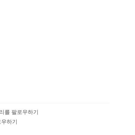
 우리를 팔로우하기
로우하기