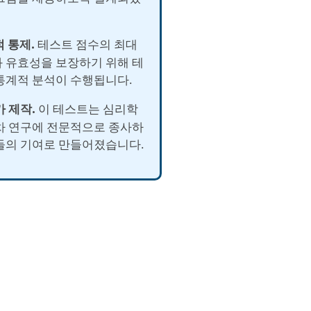
적 통제.
테스트 점수의 최대
 유효성을 보장하기 위해 테
통계적 분석이 수행됩니다.
가 제작.
이 테스트는 심리학
차 연구에 전문적으로 종사하
들의 기여로 만들어졌습니다.