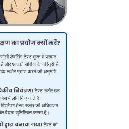
्षण का प्रयोग क्यों करें?
सोलो लेवलिंग टेस्ट मुफ्त में प्रदान
 है और आपको सीरीज के चरित्रों से
के स्कोर प्राप्त करने की अनुमति
यिकीय नियंत्रण।
टेस्ट स्कोर एक
बेस में लॉग किए जाते हैं।
य विश्लेषण टेस्ट स्कोर की अधिकतम
 वैधता सुनिश्चित करता है।
रों द्वारा बनाया गया।
टेस्ट को