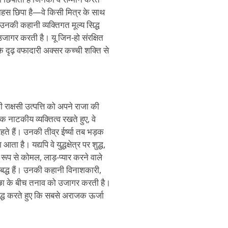
हस छिपा है—वे किसी मित्र के साथ
उनकी कहानी व्यक्तिगत मूल्य सिद्ध
ागर करती है। यू जिन-हो संरक्षित
कि दृढ़ वफादारी अक्सर कच्ची शक्ति से
राक्षसी उत्पत्ति को अपने राजा की
 नाटकीय व्यक्तित्व रखते हुए, वे
रहते हैं। उनकी तीव्र ईर्ष्या तब भड़क
है। यद्यपि वे युद्धक्षेत्र पर शुद्ध,
क रूप से कोमल, लाड़-प्यार करने वाले
पथबद्ध हैं। उनकी कहानी विनाशकारी,
्छा के बीच तनाव को उजागर करती है।
िद्ध करते हुए कि सबसे अराजक ऊर्जा