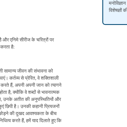
मनोविज्ञान
विशेषज्ञों 
ै और एनिमे सीरीज के चरित्रों पर
 करता है:
अपनी सामान्य जीवन की संभावना को
ं। कर्तव्य से प्रेरित, वे शक्तिशाली
करते हैं, अपनी अपनी जान को त्यागने
होता है, क्योंकि वे शब्दों से भावनात्मक
नीचे, उनके अतीत की अनुपस्थितियों और
ुएं छिपी है। उनकी कहानी प्रियजनों
ए छोड़ने की दुखद आवश्यकता के बीच
त्व करते हैं, हमें याद दिलाते हुए कि