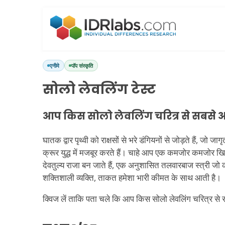
एनीमे
पॉप संस्कृति
सोलो लेवलिंग टेस्ट
आप किस सोलो लेवलिंग चरित्र से सबसे अ
घातक द्वार पृथ्वी को राक्षसों से भरे डंगियनों से जोड़ते हैं, जो 
क्रूर युद्ध में मजबूर करते हैं। चाहे आप एक कमजोर कमजोर खि
देवतुल्य राजा बन जाते हैं, एक अनुशासित तलवारबाज स्त्री जो क
शक्तिशाली व्यक्ति, ताकत हमेशा भारी कीमत के साथ आती है।
क्विज लें ताकि पता चले कि आप किस सोलो लेवलिंग चरित्र से 