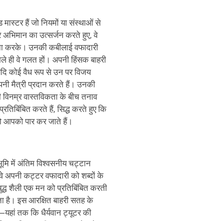
मास्टर हैं जो नियमों या संस्थाओं से
अभिमान का उत्सर्जन करते हुए, वे
ामना करके। उनकी कबीलाई वफादारी
 भले ही वे गलत हों। अपनी हिंसक बाहरी
दि कोई वैध रूप से उन पर विजय
अपनी मैत्री प्रदान करते हैं। उनकी
 विनम्र वास्तविकता के बीच तनाव
प्रतिबिंबित करते हैं, सिद्ध करते हुए कि
जो आपको पार कर जाते हैं।
ठभूमि में अंतिम विश्वसनीय चट्टान
, वे अपनी कट्टर वफादारी को शब्दों के
ण युद्ध शैली एक मन को प्रतिबिंबित करती
ा है। इस आरक्षित बाहरी सतह के
हैं—यहां तक कि धैर्यवान ट्यूटर की