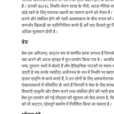
हैं। उनकी डorki, स्थिति-चेतन सतह के नीचे, अटल नैतिक सा
खड़े रहने के लिए भयानक खतरों का सामना करने को तैयार हैं। 
करने और संबंधित होने की गहरी आवश्यकता के बीच तनाव को उज
कमजोर खिलाड़ी का प्रतिनिधित्व करते हैं, हमें याद दिलाते हुए 
अधिक मूल्यवान होती है।
बेरू
बेरू एक अतिउग्र, कट्टर रूप से समर्पित छाया जनरल हैं जिनकी 
रक्षा करने की अटल ड्राइव में पुनःउपयोग किया गया है। अत्यधिक
भव्य, पुरातन स्वरों में बोलते हैं और ऐतिहासिक नाटकों पर व्यस्त 
उठती है जब उनके पसंदीदा अधीनस्थ के रूप में स्थिति पर खतरा आता 
क्रूर प्रवृत्ति से कार्य करते हैं, वे उन लोगों के लिए आश्चर्यजन
देखभालकर्ता में परिवर्तित हो जाते हैं जिनकी वे सेवा के लिए श
शिकारी प्रकृति और पोषण करने तथा संबंधित होने की गहरी इच
बेरू पुनःउपयोग की गई तीव्रता की सुंदरता को कैद करता है, स
को भी कट्टर, प्रेमपूर्ण समर्पण में निर्देशित किया जा सकता है।