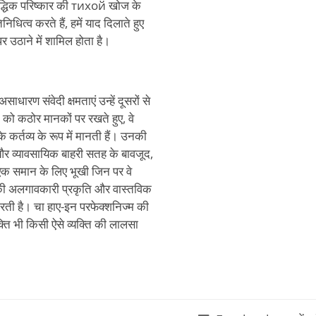
बौद्धिक परिष्कार की тихой खोज के
धित्व करते हैं, हमें याद दिलाते हुए
र उठाने में शामिल होता है।
ारण संवेदी क्षमताएं उन्हें दूसरों से
 को कठोर मानकों पर रखते हुए, वे
कर्तव्य के रूप में मानती हैं। उनकी
 और व्यावसायिक बाहरी सतह के बावजूद,
 समान के लिए भूखी जिन पर वे
 की अलगावकारी प्रकृति और वास्तविक
रती है। चा हाए-इन परफेक्शनिज्म की
क्ति भी किसी ऐसे व्यक्ति की लालसा