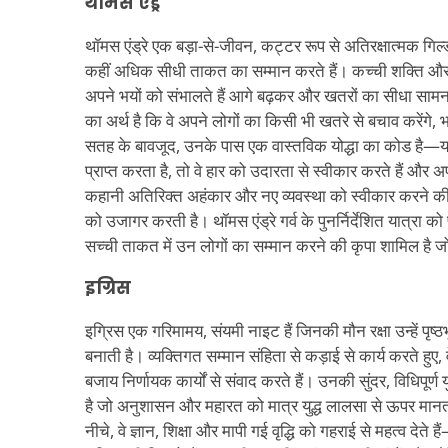
थॉमस एंड्रे
थॉमस एंड्रे एक बड़ा-से-जीवन, कट्टर रूप से अतिरक्षात्मक गिल्ड 
कहीं अधिक सीधी ताकत का सम्मान करते हैं। कच्ची शक्ति और 
अपने भयों को संभालते हैं आगे बढ़कर और खतरों का सीधा स
का अर्थ है कि वे अपने लोगों का किसी भी खतरे से बचाव करेंगे,
सतह के बावजूद, उनके पास एक वास्तविक योद्धा का कोड है—य
प्राप्त करता है, तो वे हार को उदारता से स्वीकार करते हैं और 
कहानी अतिरिक्त अहंकार और नए व्यवस्था को स्वीकार करने की
को उजागर करती है। थॉमस एंड्रे गर्व के पुनर्निर्देशित यात्रा को 
सच्ची ताकत में उन लोगों का सम्मान करने की कृपा शामिल है 
इग्रिस
इग्रिस एक गरिमामय, संयमी नाइट हैं जिनकी मौन रक्षा उन्हें पृष्
बनाती है। व्यक्तिगत सम्मान संहिता से कड़ाई से कार्य करते हुए
बजाय निर्णायक कार्यों से संवाद करते हैं। उनकी सुंदर, विधिपूर्
है जो अनुशासन और महारत को मात्र युद्ध लालसा से ऊपर मानत
नीचे, वे ज्ञान, शिक्षा और मापी गई वृद्धि को गहराई से महत्व देते 