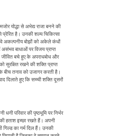
ोर योद्धा से अभेद्य राजा बनने की
 प्रेरित है। उनकी शल्य चिकित्सा
 वे अकल्पनीय बोझों को अकेले कंधों
ें असंभव बाधाओं पर विजय प्राप्त
, जीवित बचे हुए के अपराधबोध और
ो सुरक्षित रखने की शक्ति प्राप्त
 के बीच तनाव को उजागर करती है।
याद दिलाते हुए कि सच्ची शक्ति दूसरों
 धनी परिवार की पृष्ठभूमि पर निर्भर
की हताश इच्छा रखते हैं। अपनी
ी गिल्ड का गर्म दिल हैं। उनकी
ो छिपाती है जिनका वे सम्मान करते