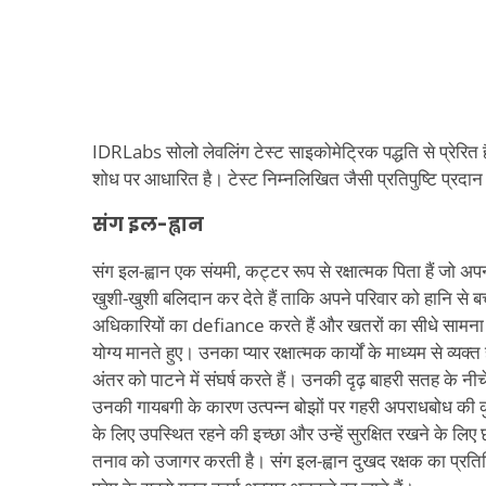
IDRLabs सोलो लेवलिंग टेस्ट साइकोमेट्रिक पद्धति से प्रेरित ह
शोध पर आधारित है। टेस्ट निम्नलिखित जैसी प्रतिपुष्टि प्रदान
संग इल-ह्वान
संग इल-ह्वान एक संयमी, कट्टर रूप से रक्षात्मक पिता हैं जो 
खुशी-खुशी बलिदान कर देते हैं ताकि अपने परिवार को हानि से बचाए
अधिकारियों का defiance करते हैं और खतरों का सीधे सामना 
योग्य मानते हुए। उनका प्यार रक्षात्मक कार्यों के माध्यम से व्यक्त 
अंतर को पाटने में संघर्ष करते हैं। उनकी दृढ़ बाहरी सतह के 
उनकी गायबगी के कारण उत्पन्न बोझों पर गहरी अपराधबोध की क
के लिए उपस्थित रहने की इच्छा और उन्हें सुरक्षित रखने के लि
तनाव को उजागर करती है। संग इल-ह्वान दुखद रक्षक का प्रतिनिधि