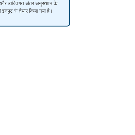
 और व्यक्तिगत अंतर अनुसंधान के
की इनपुट से तैयार किया गया है।