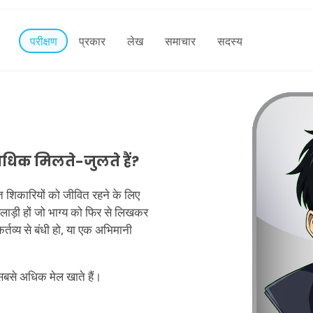
परीक्षण
प्रकार
लेख
समाचार
सदस्य
धिक मिलते-जुलते हैं?
जागृत शिकारियों को जीवित रहने के लिए
लाड़ी हों जो भाग्य को फिर से लिखकर
र्तव्य से बंधी हो, या एक अभिमानी
सबसे अधिक मेल खाते हैं।