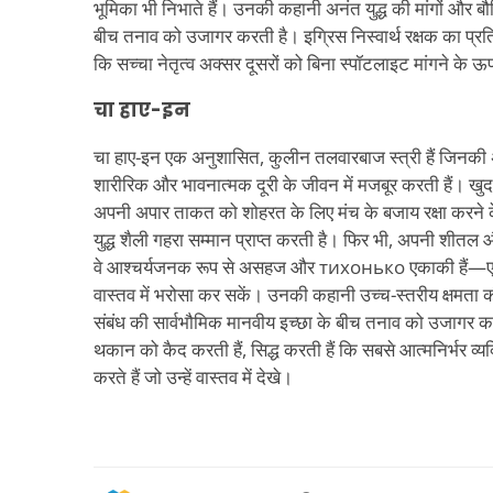
भूमिका भी निभाते हैं। उनकी कहानी अनंत युद्ध की मांगों और 
बीच तनाव को उजागर करती है। इग्रिस निस्वार्थ रक्षक का प्रतिनि
कि सच्चा नेतृत्व अक्सर दूसरों को बिना स्पॉटलाइट मांगने के ऊप
चा हाए-इन
चा हाए-इन एक अनुशासित, कुलीन तलवारबाज स्त्री हैं जिनकी असाध
शारीरिक और भावनात्मक दूरी के जीवन में मजबूर करती हैं। खुद
अपनी अपार ताकत को शोहरत के लिए मंच के बजाय रक्षा करने के 
युद्ध शैली गहरा सम्मान प्राप्त करती है। फिर भी, अपनी शीतल
वे आश्चर्यजनक रूप से असहज और тихонько एकाकी हैं—एक
वास्तव में भरोसा कर सकें। उनकी कहानी उच्च-स्तरीय क्षमता
संबंध की सार्वभौमिक मानवीय इच्छा के बीच तनाव को उजागर क
थकान को कैद करती हैं, सिद्ध करती हैं कि सबसे आत्मनिर्भर व्य
करते हैं जो उन्हें वास्तव में देखे।