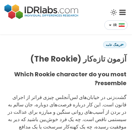
IR
فرهنگ عامه
آزمون تازه‌کار (The Rookie)
Which Rookie character do you most
resemble?
گشت‌زنی در خیابان‌های لس‌آنجلس چیزی فراتر از اجرای
قانون است. این کار درباره فرصت‌های دوباره، جان سالم به
در بردن از آسیب‌های روانی سنگین و مبارزه برای عدالت در
سیستمی ناقص است. چه یک فرد خوش‌بین باشید که دیر به
موفقیت رسیده، چه یک کهنه‌کار سرسخت یا یک مدافع