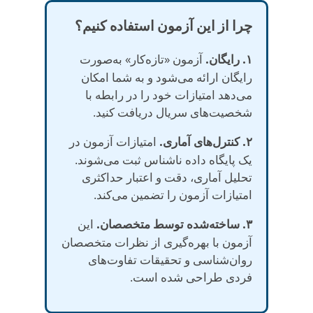
چرا از این آزمون استفاده کنیم؟
۱. رایگان.
آزمون «تازه‌کار» به‌صورت
رایگان ارائه می‌شود و به شما امکان
می‌دهد امتیازات خود را در رابطه با
شخصیت‌های سریال دریافت کنید.
۲. کنترل‌های آماری.
امتیازات آزمون در
یک پایگاه داده ناشناس ثبت می‌شوند.
تحلیل آماری، دقت و اعتبار حداکثری
امتیازات آزمون را تضمین می‌کند.
۳. ساخته‌شده توسط متخصصان.
این
آزمون با بهره‌گیری از نظرات متخصصان
روان‌شناسی و تحقیقات تفاوت‌های
فردی طراحی شده است.