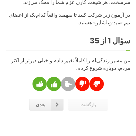
سرسخت، هر شیفت کاری عزم شما را محک می‌زند.
در آزمون زیر شرکت کنید تا بفهمید واقعاً کدام‌یک از اعضای
تیم «مید-ویلشایر» هستید.
سؤال
1
از 35
من مسیر زندگی‌ام را کاملاً تغییر دادم و خیلی دیرتر از اکثر
مردم، دوباره شروع کردم.
بازگشت
بعدی