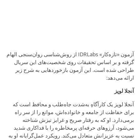
آزمون «تازه‌کار» IDRLabs از روش‌شناسی روان‌سنجی الهام
گرفته و بر اساس تحقیقات روی شخصیت‌های این سریال
طراحی شده است. این آزمون بازخوردهایی به شرح زیر
ارائه می‌دهد:
آنجلا لوپز
آنجلا لوپز یک کارآگاهِ به‌شدت جاه‌طلب و محافظ است که
برای حفاظت از جامعه و خانواده‌اش، موانع را از سر راه
برمی‌دارد. او که به رفتار صریح و غرایز تیزش شناخته
می‌شود، آرزوهای حرفه‌ای پرمخاطره را با فداکاری شدید
نسبت به عزیزانش متعادل می‌کند. رویکرد عمل‌گرایانه او به