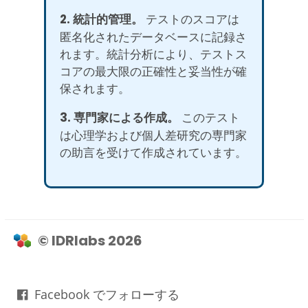
2. 統計的管理。
テストのスコアは
匿名化されたデータベースに記録さ
れます。統計分析により、テストス
コアの最大限の正確性と妥当性が確
保されます。
3. 専門家による作成。
このテスト
は心理学および個人差研究の専門家
の助言を受けて作成されています。
© IDRlabs 2026
Facebook でフォローする