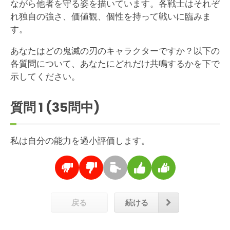
ながら他者を守る姿を描いています。各戦士はそれぞ
れ独自の強さ、価値観、個性を持って戦いに臨みま
す。
あなたはどの鬼滅の刃のキャラクターですか？以下の
各質問について、あなたにどれだけ共鳴するかを下で
示してください。
質問
1
(35問中)
私は自分の能力を過小評価します。
戻る
続ける