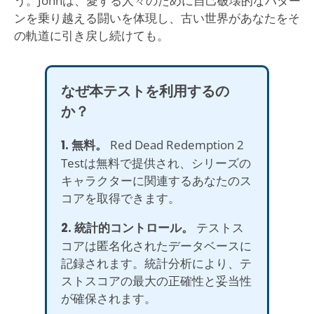
う。Johnは、愛する人々のために自己破壊的なパター
ンを乗り越える闘いを体現し、古い世界があなたをそ
の軌道に引き戻し続けても。
なぜ本テストを利用するの
か？
1. 無料。
Red Dead Redemption 2
Testは無料で提供され、シリーズの
キャラクターに関連するあなたのス
コアを取得できます。
2. 統計的コントロール。
テストス
コアは匿名化されたデータベースに
記録されます。統計分析により、テ
ストスコアの最大の正確性と妥当性
が確保されます。