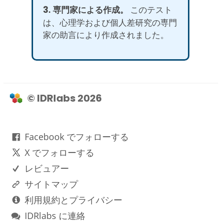
3. 専門家による作成。
このテスト
は、心理学および個人差研究の専門
家の助言により作成されました。
© IDRlabs 2026
Facebook でフォローする
X でフォローする
レビュアー
サイトマップ
利用規約とプライバシー
IDRlabs に連絡