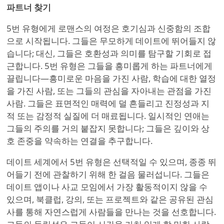
파트너 찾기
5번 유형에게 로맨스의 여정은 호기심과 신중함의 조합
으로 시작됩니다. 그들은 무모하게 데이트에 뛰어들지 않
습니다; 대신, 그들은 호환성과 의미를 탐구할 기회로 접
근합니다. 5번 유형은 그들을 흥미롭게 하는 파트너에게
끌립니다—흥미로운 마음을 가진 사람, 학습에 대한 열정
을 가진 사람, 또는 그들의 관심을 자아내는 관점을 가진
사람. 그들은 표면적인 매력에 덜 흔들리고 진정성과 지
적 또는 감정적 실질에 더 매료됩니다. 일시적인 연애는
그들의 주의를 거의 붙잡지 못합니다; 그들은 깊이와 상
호 존중을 약속하는 연결을 추구합니다.
데이트 세계에서 5번 유형은 선택적일 수 있으며, 종종 뛰
어들기 전에 관찰하기 위해 한 걸음 물러섭니다. 그들은
데이트 앱이나 사교 모임에서 가장 활동적이지 않을 수
있으며, 북클럽, 강의, 또는 프로젝트와 같은 공유된 관심
사를 통해 자연스럽게 사람들을 만나는 것을 선호합니다.