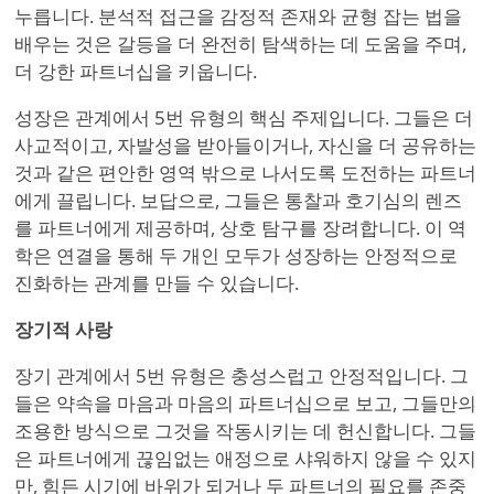
누릅니다. 분석적 접근을 감정적 존재와 균형 잡는 법을
배우는 것은 갈등을 더 완전히 탐색하는 데 도움을 주며,
더 강한 파트너십을 키웁니다.
성장은 관계에서 5번 유형의 핵심 주제입니다. 그들은 더
사교적이고, 자발성을 받아들이거나, 자신을 더 공유하는
것과 같은 편안한 영역 밖으로 나서도록 도전하는 파트너
에게 끌립니다. 보답으로, 그들은 통찰과 호기심의 렌즈
를 파트너에게 제공하며, 상호 탐구를 장려합니다. 이 역
학은 연결을 통해 두 개인 모두가 성장하는 안정적으로
진화하는 관계를 만들 수 있습니다.
장기적 사랑
장기 관계에서 5번 유형은 충성스럽고 안정적입니다. 그
들은 약속을 마음과 마음의 파트너십으로 보고, 그들만의
조용한 방식으로 그것을 작동시키는 데 헌신합니다. 그들
은 파트너에게 끊임없는 애정으로 샤워하지 않을 수 있지
만, 힘든 시기에 바위가 되거나 두 파트너의 필요를 존중