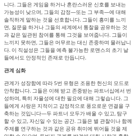
니다. 그들은 게임을 하거나 혼란스러운 신호를 보내는
가능성이 낮으며, 그들의 감정—또는 그 부족—에 대해
솔직하게 말하는 것을 선호합니다. 그들이 흥미를 느끼
면, 질문을 하거나 그들의 세계에서 통찰을 공유하는 것
과 같은 일관된 참여를 통해 그것을 보여줍니다. 그들이
느끼지 못하면, 그들은 머무르는 대신 존중하며 물러납니
다. 이 직설성은 그들을 예측 불가능한 로맨스의 초기 날
들에서도 안정적인 존재로 만듭니다.
관계 심화
관계가 성장함에 따라 5번 유형은 조용한 헌신의 모드로
안착합니다. 그들은 이해 받고 존중받는 파트너십에서 번
성하며, 특히 자율성에 대한 필요에 대해 그렇습니다. 그
들에게 사랑은 지적이고 감정적으로 풍요로운 연결을 구
축하는 것입니다—두 파트너 모두가 배울 수 있고, 탐구
할 수 있고, 자신일 수 있는 공간. 그들은 별 관찰이나 함께
주제를 연구하는 것과 같은 공유 취미에 뛰어들 것을 제