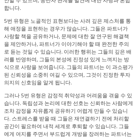
안할 수 있으며, 동반자 관계를 발견에 대한 사랑과 혼합
합니다.
5번 유형은 노골적인 표현보다는 사려 깊은 제스처를 통
해 애정을 표현하는 경우가 많습니다. 그들은 파트너가
사랑할 책을 공유하거나, 문제에 대한 잘 연구된 해결책
을 제안하거나, 파트너가 이야기해야 할 때 완전한 주의
로 듣는 것일 수 있습니다. 이러한 행위는 그들의 깊은 배
려를 반영하며, 그들의 본성에 진정성 있게 느껴지는 방
식으로 사랑을 보여줍니다. 그들의 파트너는 이 과소평가
된 신뢰성을 소중히 여길 수 있으며, 그것이 진정한 투자
의지의 신호임을 알게 됩니다.
그러나 5번 유형은 감정적 취약성과 어려움을 겪을 수 있
습니다. 독립성과 논리에 대한 선호는 신뢰하는 사람에게
조차 감정을 자유롭게 공유하기 어렵게 만들 수 있습니
다. 스트레스를 받을 때 그들은 재연결하기 전에 처리할
공간이 필요하여 내적 세계로 후퇴할 수 있습니다. 그들
에게 여지를 주면서 부드럽게 개방을 장려하는 파트너는