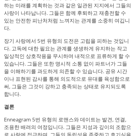
하는 미래를 계획하는 것과 같은 일관된 지지에서 그들의
사랑이 나타납니다. 그들은 함께 후퇴하고 재충전할 수
있는 안전한 피난처처럼 느껴지는 관계를 소중히 여깁니
다.
장기 사랑에서 5번 유형의 도전은 고립을 피하는 것입니
다. 고독에 대한 필요는 관계를 생생하게 유지하는 작고
일상적인 상호작용을 무시하며 내적으로 표류하게 할 수
있습니다. 그들은 또한 명시적 소통 없이 파트너가 그들
을 이해하기를 과도하게 의존할 수 있습니다. 공유 시간
이나 표현된 감사를 통해 의도적으로 유대를 육성함으로
써, 그들은 그것이 강하고 충족되는 상태로 유지되도록
합니다.
결론
Enneagram 5번 유형의 로맨스와 데이트는 발견, 연결,
조용한 배려의 여정입니다. 그들은 지성과 깊이의 조합으
로 사랑에 접근하며, 그들의 독립성을 존중하고 호기심을