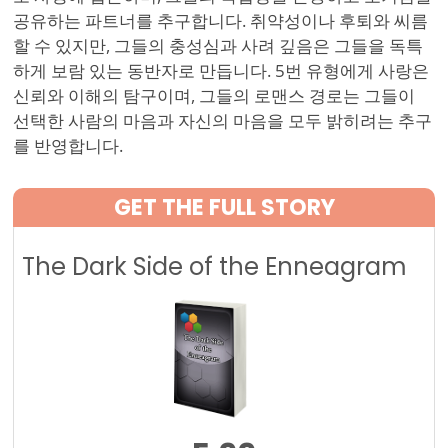
공유하는 파트너를 추구합니다. 취약성이나 후퇴와 씨름
할 수 있지만, 그들의 충성심과 사려 깊음은 그들을 독특
하게 보람 있는 동반자로 만듭니다. 5번 유형에게 사랑은
신뢰와 이해의 탐구이며, 그들의 로맨스 경로는 그들이
선택한 사람의 마음과 자신의 마음을 모두 밝히려는 추구
를 반영합니다.
GET THE FULL STORY
The Dark Side of the Enneagram