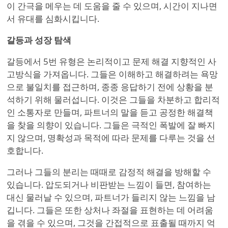
이 간극을 메우는 데 도움을 줄 수 있으며, 시간이 지나면
서 유대를 심화시킵니다.
갈등과 성장 탐색
갈등에서 5번 유형은 논리적이고 문제 해결 지향적인 사
고방식을 가져옵니다. 그들은 이해하고 해결하려는 욕망
으로 불일치를 접근하며, 종종 응답하기 전에 상황을 분
석하기 위해 물러섭니다. 이것은 그들을 차분하고 합리적
인 소통자로 만들며, 파트너의 말을 듣고 공정한 해결책
을 찾을 의향이 있습니다. 그들은 극적인 폭발에 잘 빠지
지 않으며, 명확성과 목적에 따라 문제를 다루는 것을 선
호합니다.
그러나 그들의 분리는 때때로 감정적 해결을 방해할 수
있습니다. 압도되거나 비판받는 느낌이 들면, 참여하는
대신 물러날 수 있으며, 파트너가 들리지 않는 느낌을 남
깁니다. 그들은 또한 상처나 좌절을 표현하는 데 어려움
을 겪을 수 있으며, 그것을 간접적으로 표출될 때까지 억