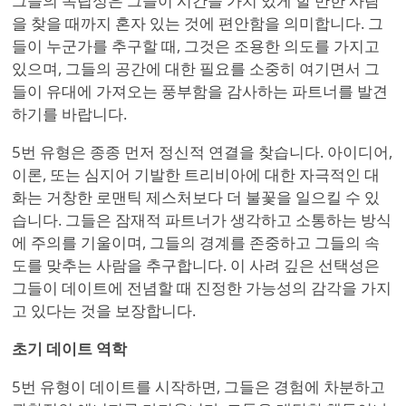
그들의 독립성은 그들이 시간을 가치 있게 할 만한 사람
을 찾을 때까지 혼자 있는 것에 편안함을 의미합니다. 그
들이 누군가를 추구할 때, 그것은 조용한 의도를 가지고
있으며, 그들의 공간에 대한 필요를 소중히 여기면서 그
들이 유대에 가져오는 풍부함을 감사하는 파트너를 발견
하기를 바랍니다.
5번 유형은 종종 먼저 정신적 연결을 찾습니다. 아이디어,
이론, 또는 심지어 기발한 트리비아에 대한 자극적인 대
화는 거창한 로맨틱 제스처보다 더 불꽃을 일으킬 수 있
습니다. 그들은 잠재적 파트너가 생각하고 소통하는 방식
에 주의를 기울이며, 그들의 경계를 존중하고 그들의 속
도를 맞추는 사람을 추구합니다. 이 사려 깊은 선택성은
그들이 데이트에 전념할 때 진정한 가능성의 감각을 가지
고 있다는 것을 보장합니다.
초기 데이트 역학
5번 유형이 데이트를 시작하면, 그들은 경험에 차분하고