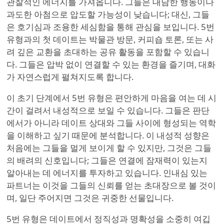
관찰적인 에너지를 가져옵니다. 그들은 대담한 행동이나
과도한 아첨으로 압도할 가능성이 낮습니다; 대신, 그들
은 호기심과 조용한 세심함을 통해 관심을 보입니다. 5번
유형과의 첫 데이트는 박물관 방문, 커피숍 토론, 또는 사
려 깊은 교환을 초대하는 공유 활동을 포함할 수 있습니
다. 그들은 압박 없이 연결할 수 있는 환경을 즐기며, 대화
가 자연스럽게 펼쳐지도록 합니다.
이 초기 단계에서 5번 유형은 편안하게 마음을 여는 데 시
간이 걸려서 내성적으로 보일 수 있습니다. 그들은 판단
에서가 아니라 데이트 상대와 그들 사이에 형성되는 역학
을 이해하고 싶기 때문에 분석합니다. 이 내성적 성향은
처음에는 그들을 멀게 보이게 할 수 있지만, 그것은 그들
의 배려의 신호입니다; 그들은 연결에 잠재력이 있는지
알아내는 데 에너지를 투자하고 있습니다. 인내심 있는
파트너는 이것을 그들의 신뢰를 얻는 초대장으로 볼 것이
며, 일단 주어지면 그것은 귀중한 선물입니다.
5번 유형은 데이트에서 정직성과 명확성을 소중히 여깁