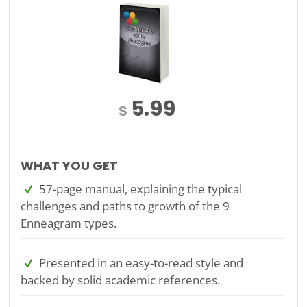
5.99
$
WHAT YOU GET
57-page manual, explaining the typical
challenges and paths to growth of the 9
Enneagram types.
Presented in an easy-to-read style and
backed by solid academic references.