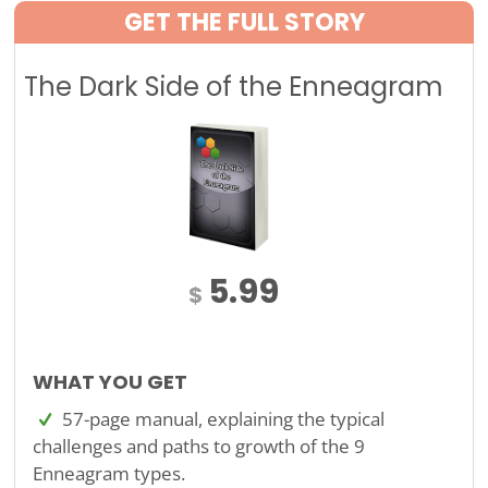
GET THE FULL STORY
The Dark Side of the Enneagram
5.99
$
WHAT YOU GET
57-page manual, explaining the typical
challenges and paths to growth of the 9
Enneagram types.