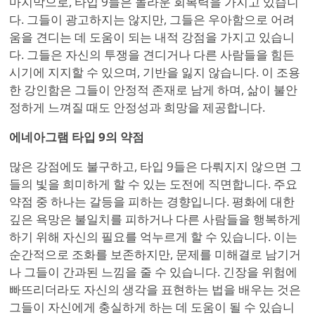
마지막으로, 타입 9들은 놀라운 회복력을 가지고 있습니
다. 그들이 광고하지는 않지만, 그들은 우아함으로 어려
움을 견디는 데 도움이 되는 내적 강점을 가지고 있습니
다. 그들은 자신의 투쟁을 견디거나 다른 사람들을 힘든
시기에 지지할 수 있으며, 기반을 잃지 않습니다. 이 조용
한 강인함은 그들이 안정적 존재로 남게 하며, 삶이 불안
정하게 느껴질 때도 안정성과 희망을 제공합니다.
에네아그램 타입 9의 약점
많은 강점에도 불구하고, 타입 9들은 다뤄지지 않으면 그
들의 빛을 희미하게 할 수 있는 도전에 직면합니다. 주요
약점 중 하나는 갈등을 피하는 경향입니다. 평화에 대한
깊은 욕망은 불일치를 피하거나 다른 사람들을 행복하게
하기 위해 자신의 필요를 억누르게 할 수 있습니다. 이는
순간적으로 조화를 보존하지만, 문제를 미해결로 남기거
나 그들이 간과된 느낌을 줄 수 있습니다. 긴장을 위험에
빠뜨리더라도 자신의 생각을 표현하는 법을 배우는 것은
그들이 자신에게 충실하게 하는 데 도움이 될 수 있습니