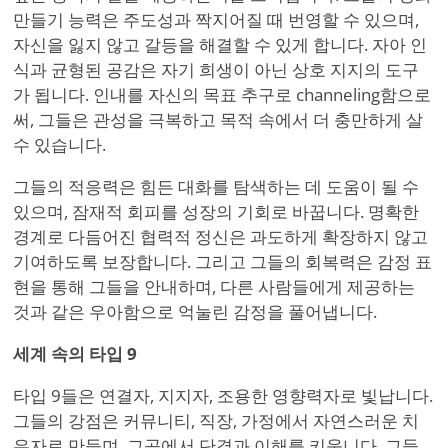
만들기 능력은 주도성과 짝지어질 때 번영할 수 있으며,
자신을 잃지 않고 갈등을 해결할 수 있게 합니다. 자아 인
식과 균형된 공감은 자기 희생이 아닌 상호 지지의 도구
가 됩니다. 인내를 자신의 목표 추구로 channeling함으로
써, 그들은 관성을 극복하고 목적 속에서 더 충만하게 살
수 있습니다.
그들의 적응력은 힘든 대화를 탐색하는 데 도움이 될 수
있으며, 잠재적 회피를 성장의 기회로 바꿉니다. 명확한
경계로 다듬어진 협력적 정신은 과도하게 확장하지 않고
기여하도록 보장합니다. 그리고 그들의 회복력은 감정 표
현을 통해 그들을 안내하며, 다른 사람들에게 제공하는
것과 같은 우아함으로 억눌린 감정을 풀어냅니다.
세계 속의 타입 9
타입 9들은 연결자, 지지자, 조용한 영향력자로 빛납니다.
그들의 강점은 커뮤니티, 직장, 가정에서 자연스러운 치
유자로 만들며, 그곳에서 단결과 이해를 키웁니다. 그들