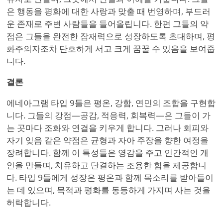
은 행동을 평화에 대한 사랑과 맞출 때 번영하며, 부드러
운 존재로 주변 사람들을 들어올립니다. 한편 그들의 약
점은 그들을 완전한 잠재력으로 성장하도록 초대하며, 평
화주의자조차 단호하게 서고 크게 꿈꿀 수 있음을 보여줍
니다.
결론
에네아그램 타입 9들은 평온, 강함, 연민의 조합을 구현합
니다. 그들의 강점—공감, 적응력, 회복력—은 그들이 가
는 곳마다 조화와 연결을 키우게 합니다. 그러나 회피와
자기 잊음 같은 약점은 균형과 자아 주장을 향한 여정을
장려합니다. 함께 이 특성들은 영감을 주고 인간적인 개
인을 만들며, 치유하고 단결하는 조용한 힘을 제공합니
다. 타입 9들에게 성장은 평온과 함께 목소리를 받아들이
는 데 있으며, 목적과 평화를 동등하게 가지며 사는 것을
허락합니다.