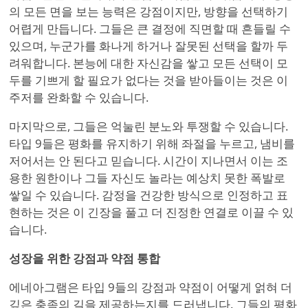
의 모든 면을 보는 능력은 강점이지만, 방향을 선택하기
어렵게 만듭니다. 그들은 큰 결정에 직면할 때 흔들릴 수
있으며, 누군가를 화나게 하거나 잘못된 선택을 할까 두
려워합니다. 본능에 대한 자신감을 쌓고 모든 선택이 모
두를 기쁘게 할 필요가 없다는 것을 받아들이는 것은 이
주저를 완화할 수 있습니다.
마지막으로, 그들은 억눌린 분노와 투쟁할 수 있습니다.
타입 9들은 평화를 유지하기 위해 좌절을 누르고, 냄비를
저어서는 안 된다고 믿습니다. 시간이 지나면서 이는 조
용한 원한이나 그들 자신도 놀라는 예상치 못한 폭발로
쌓일 수 있습니다. 감정을 건강한 방식으로 인정하고 표
현하는 것은 이 긴장을 풀고 더 진정한 연결로 이끌 수 있
습니다.
성장을 위한 강점과 약점 통합
에네아그램은 타입 9들의 강점과 약점이 어떻게 얽혀 더
깊은 충족의 길을 제공하는지를 드러냅니다. 그들의 평화