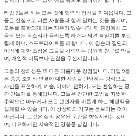
타입 9들은 하는 모든 것에 협력적 정신을 가져옵니다. 그
들은 진심으로 다른 사람들과 함께 일하는 것을 즐기며,
모두를 포함되게 하는 재주가 있습니다. 팀 환경에서 그
들은 모든 목소리가 들리도록 하거나 의견 불일치를 부드
럽게 하며, 스포트라이트를 피합니다. 이 겸손과 집단의
이익에 대한 초점은 그들을 사랑받는 팀원과 친구로 만들
며, 개인적 이득보다 단결을 우선시합니다.
그들의 창의성은 또 다른 아름다운 강점입니다. 타입 9들
은 종종 조화와 연결에 대한 사랑을 반영하는 방식으로
자신을 표현하며, 예술, 이야기 전하기, 또는 환영하는 공
간 만들기를 통해입니다. 그들은 간단한 모임을 따뜻한
추억으로 바꾸거나 모든 관련자를 이롭게 하는 해결책을
설계할 수 있습니다. 이 상상력의 기교는 돋보이는 것이
아닙니다; 그것은 삶의 공유된 순간을 향상시키는 것이
며, 미묘하지만 지속적인 영향을 남깁니다.