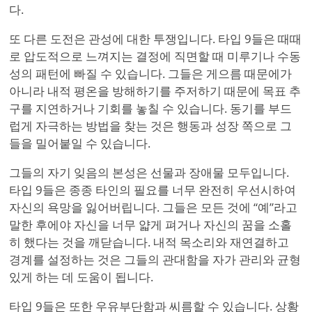
다.
또 다른 도전은 관성에 대한 투쟁입니다. 타입 9들은 때때
로 압도적으로 느껴지는 결정에 직면할 때 미루기나 수동
성의 패턴에 빠질 수 있습니다. 그들은 게으름 때문에가
아니라 내적 평온을 방해하기를 주저하기 때문에 목표 추
구를 지연하거나 기회를 놓칠 수 있습니다. 동기를 부드
럽게 자극하는 방법을 찾는 것은 행동과 성장 쪽으로 그
들을 밀어붙일 수 있습니다.
그들의 자기 잊음의 본성은 선물과 장애물 모두입니다.
타입 9들은 종종 타인의 필요를 너무 완전히 우선시하여
자신의 욕망을 잃어버립니다. 그들은 모든 것에
“
예”
라고
말한 후에야 자신을 너무 얇게 펴거나 자신의 꿈을 소홀
히 했다는 것을 깨닫습니다. 내적 목소리와 재연결하고
경계를 설정하는 것은 그들의 관대함을 자가 관리와 균형
있게 하는 데 도움이 됩니다.
타입 9들은 또한 우유부단함과 씨름할 수 있습니다. 상황