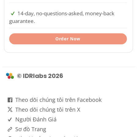
14-day, no-questions-asked, money-back
guarantee.
Order Now
© IDRlabs 2026
Theo dõi chúng tôi trên Facebook
Theo dõi chúng tôi trên X
Người Đánh Giá
Sơ đồ Trang