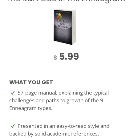
5.99
$
WHAT YOU GET
57-page manual, explaining the typical
challenges and paths to growth of the 9
Enneagram types.
Presented in an easy-to-read style and
backed by solid academic references.