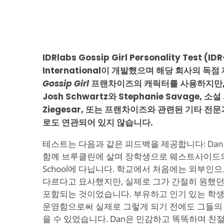
IDRlabs Gossip Girl Personality Test (
International이 개발했으며 해당 회사의 독점
Gossip Girl
프랜차이즈의 캐릭터를 사용하지만,
Josh Schwartz와 Stephanie Savage, 소설
Ziegesar, 또는 프랜차이즈와 관련된 기타 전
로도 연관되어 있지 않습니다.
테스트는 다음과 같은 피드백을 제공합니다: Dan H
함께 브루클린에 살며 장학생으로 웨스트사이드의 St. Ju
School에 다닙니다. 학교에서 처음에는 외부인
다르다고 묘사했지만, 실제로 그가 간절히 원했
포함되는 것이었습니다. 부유하고 인기 있는 학
운영함으로써 실제로 그렇게 되기 전에도 그들의 
을 수 있었습니다. Dan은 민감하고 똑똑하며 친