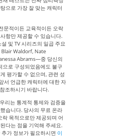
 현재 테스트는 진짜 심리측정
탕으로 가장 잘 맞는 캐릭터
즈는 전문적이든 교육적이든 오락
사항만 제공할 수 있습니다.
설 및 TV 시리즈의 일곱 주요
lair Waldorf, Nate
y, Vanessa Abrams—중 당신의
학적으로 구성되었음에도 불구
 평가할 수 없으며, 관련 성
 앞서 언급한 캐릭터에 대한 자
료를 참조하시기 바랍니다.
서, 우리는 통계적 통제와 검증을
했습니다. 당사의 무료 온라
 오락 목적으로만 제공되며 어
된다는 점을 기억해 주세요.
한 추가 정보가 필요하시면
이