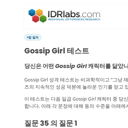
팝 컬처
Gossip Girl 테스트
당신은 어떤
Gossip Girl
캐릭터를 닮았나
Gossip Girl 성격 테스트는 비과학적이고 “그냥
즈의 지속적인 성공 덕분에 놀라운 인기를 얻고 
이 테스트는 다음 일곱
Gossip Girl
캐릭터 중 당신
합니다. 아래 각 문장에 대해 동의 수준을 아래에
질문 35 의 질문
1