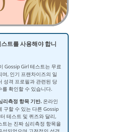
테스트를 사용해야 합니
이 Gossip Girl 테스트는 무료
되며, 인기 프랜차이즈의 일
터 성격 프로필과 관련된 당
수를 확인할 수 있습니다.
 심리측정 항목 기반.
온라인
 구할 수 있는 다른 Gossip
캐릭터 테스트 및 퀴즈와 달리,
스트는 진짜 심리측정 항목을
구성되었으며 고전적인 성격