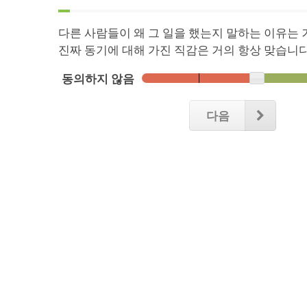
다른 사람들이 왜 그 일을 했는지 말하는 이유는 
진짜 동기에 대해 가진 직감은 거의 항상 맞습니다
동의하지 않음
다음