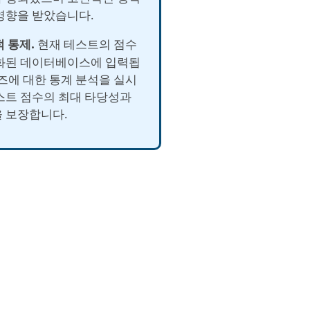
영향을 받았습니다.
적 통제.
현재 테스트의 점수
화된 데이터베이스에 입력됩
퀴즈에 대한 통계 분석을 실시
스트 점수의 최대 타당성과
 보장합니다.