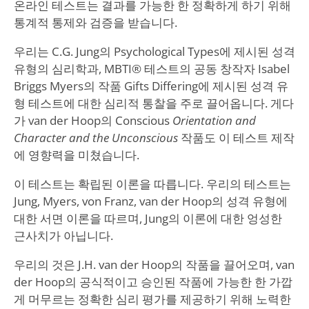
온라인 테스트는 결과를 가능한 한 정확하게 하기 위해
통계적 통제와 검증을 받습니다.
우리는 C.G. Jung의 Psychological Types에 제시된 성격
유형의 심리학과, MBTI® 테스트의 공동 창작자 Isabel
Briggs Myers의 작품 Gifts Differing에 제시된 성격 유
형 테스트에 대한 심리적 통찰을 주로 끌어옵니다. 게다
가 van der Hoop의 Conscious
Orientation and
Character and the Unconscious
작품도 이 테스트 제작
에 영향력을 미쳤습니다.
이 테스트는 확립된 이론을 따릅니다. 우리의 테스트는
Jung, Myers, von Franz, van der Hoop의 성격 유형에
대한 서면 이론을 따르며, Jung의 이론에 대한 엉성한
근사치가 아닙니다.
우리의 것은 J.H. van der Hoop의 작품을 끌어오며, van
der Hoop의 공식적이고 승인된 작품에 가능한 한 가깝
게 머무르는 정확한 심리 평가를 제공하기 위해 노력한