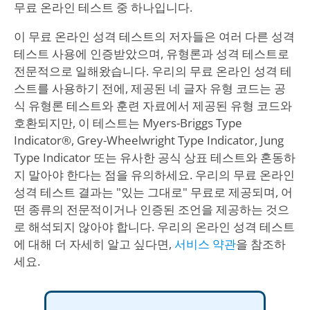
무료 온라인 테스트 중 하나입니다.
이 무료 온라인 성격 테스트의 저자들은 여러 다른 성격
테스트 사용에 인증받았으며, 유형론과 성격 테스트로
전문적으로 일해왔습니다. 우리의 무료 온라인 성격 테
스트를 사용하기 전에, 제공된 네 글자 유형 코드는 공
식 유형론 테스트와 훈련 자료에서 제공된 유형 코드와
호환되지만, 이 테스트는 Myers-Briggs Type
Indicator®, Grey-Wheelwright Type Indicator, Jung
Type Indicator 또는 유사한 공식 상표 테스트와 혼동하
지 말아야 한다는 점을 유의하세요. 우리의 무료 온라인
성격 테스트 결과는 "있는 그대로" 무료로 제공되며, 어
떤 종류의 전문적이거나 인증된 조언을 제공하는 것으
로 해석되지 않아야 합니다. 우리의 온라인 성격 테스트
에 대해 더 자세히 알고 싶다면,
서비스 약관
을 참조하
세요.