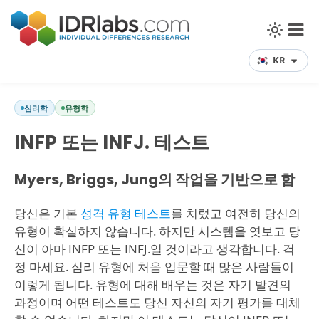
KR
심리학
유형학
INFP 또는 INFJ. 테스트
Myers, Briggs, Jung의 작업을 기반으로 함
당신은 기본
성격 유형 테스트
를 치렀고 여전히 당신의
유형이 확실하지 않습니다. 하지만 시스템을 엿보고 당
신이 아마 INFP 또는 INFJ.일 것이라고 생각합니다. 걱
정 마세요. 심리 유형에 처음 입문할 때 많은 사람들이
이렇게 됩니다. 유형에 대해 배우는 것은 자기 발견의
과정이며 어떤 테스트도 당신 자신의 자기 평가를 대체