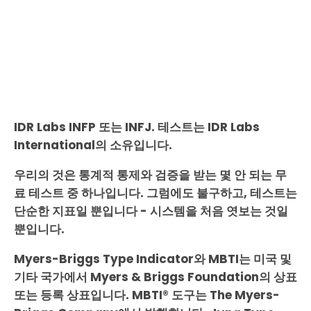
IDR Labs INFP 또는 INFJ. 테스트는 IDR Labs
International의 소유입니다.
우리의 것은 통계적 통제와 검증을 받는 몇 안 되는 무
료 테스트 중 하나입니다. 그럼에도 불구하고, 테스트는
단순한 지표일 뿐입니다 - 시스템을 처음 엿보는 것일
뿐입니다.
Myers-Briggs Type Indicator와 MBTI는 미국 및
기타 국가에서 Myers & Briggs Foundation의 상표
또는 등록 상표입니다. MBTI® 도구는 The Myers-