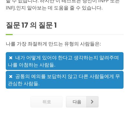
할 수 없습니다. 하지만 이 테스트는 당신이 INFP 또는
INFJ.인지 알아보는 데 도움을 줄 수 있습니다.
질문 17 의 질문
1
나를 가장 좌절하게 만드는 유형의 사람들은:
내가 어떻게 있어야 한다고 생각하는지 알려주며
나를 아첨하는 사람들.
공통의 예의를 보답하지 않고 다른 사람들에게 무
관심한 사람들.
뒤로
다음