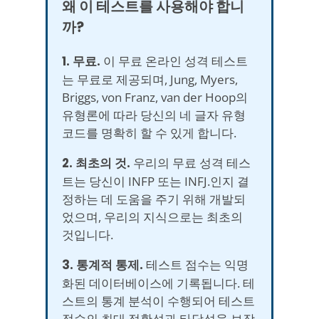
왜 이 테스트를 사용해야 합니
까?
1. 무료.
이 무료 온라인 성격 테스트
는 무료로 제공되며, Jung, Myers,
Briggs, von Franz, van der Hoop의
유형론에 따라 당신의 네 글자 유형
코드를 명확히 할 수 있게 합니다.
2. 최초의 것.
우리의 무료 성격 테스
트는 당신이 INFP 또는 INFJ.인지 결
정하는 데 도움을 주기 위해 개발되
었으며, 우리의 지식으로는 최초의
것입니다.
3. 통계적 통제.
테스트 점수는 익명
화된 데이터베이스에 기록됩니다. 테
스트의 통계 분석이 수행되어 테스트
점수의 최대 정확성과 타당성을 보장