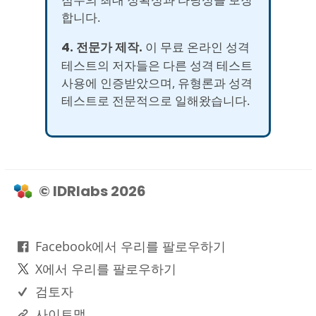
합니다.
4. 전문가 제작.
이 무료 온라인 성격
테스트의 저자들은 다른 성격 테스트
사용에 인증받았으며, 유형론과 성격
테스트로 전문적으로 일해왔습니다.
© IDRlabs 2026
Facebook에서 우리를 팔로우하기
X에서 우리를 팔로우하기
검토자
사이트맵