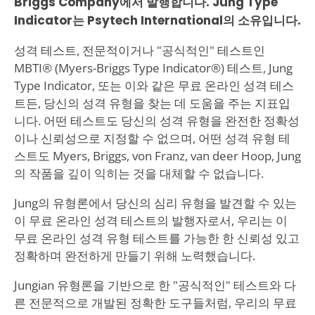
Briggs Company에서 발행합니다. Jung Type
Indicator는 Psytech International의 소유입니다.
성격 테스트, 전문적이거나 "공식적인" 테스트인
MBTI® (Myers-Briggs Type Indicator®) 테스트, Jung
Type Indicator, 또는 이와 같은 무료 온라인 성격 테스
트든, 당신의 성격 유형을 찾는 데 도움을 주는 지표입
니다. 어떤 테스트도 당신의 성격 유형을 완전한 정확성
이나 신뢰성으로 지정할 수 없으며, 어떤 성격 유형 테
스트도 Myers, Briggs, von Franz, van deer Hoop, Jung
의 작품을 깊이 익히는 것을 대체할 수 없습니다.
Jung의 유형론에서 당신의 심리 유형을 발견할 수 있는
이 무료 온라인 성격 테스트의 발행자로서, 우리는 이
무료 온라인 성격 유형 테스트를 가능한 한 신뢰성 있고
정확하며 완전하게 만들기 위해 노력했습니다.
Jungian 유형론을 기반으로 한 "공식적인" 테스트와 다
른 전문적으로 개발된 정확한 도구들처럼, 우리의 무료