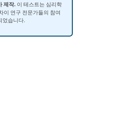
가 제작.
이 테스트는 심리학
 차이 연구 전문가들의 참여
되었습니다.