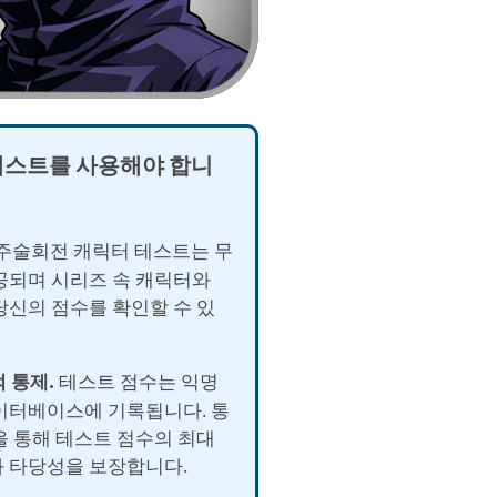
테스트를 사용해야 합니
주술회전 캐릭터 테스트는 무
공되며 시리즈 속 캐릭터와
당신의 점수를 확인할 수 있
적 통제.
테스트 점수는 익명
이터베이스에 기록됩니다. 통
을 통해 테스트 점수의 최대
 타당성을 보장합니다.