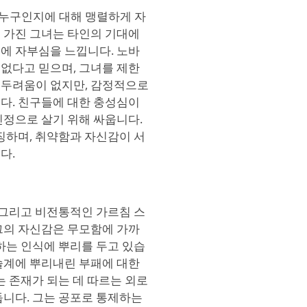
누구인지에 대해 맹렬하게 자
 가진 그녀는 타인의 기대에
에 자부심을 느낍니다. 노바
없다고 믿으며, 그녀를 제한
 두려움이 없지만, 감정적으로
다. 친구들에 대한 충성심이
진정으로 살기 위해 싸웁니다.
징하며, 취약함과 자신감이 서
다.
 그리고 비전통적인 가르침 스
그의 자신감은 무모함에 가까
하는 인식에 뿌리를 두고 있습
술계에 뿌리내린 부패에 대한
는 존재가 되는 데 따르는 외로
둡니다. 그는 공포로 통제하는