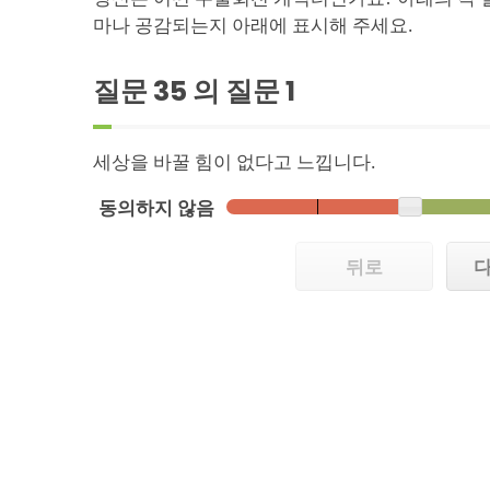
마나 공감되는지 아래에 표시해 주세요.
질문 35 의 질문
1
세상을 바꿀 힘이 없다고 느낍니다.
동의하지 않음
뒤로