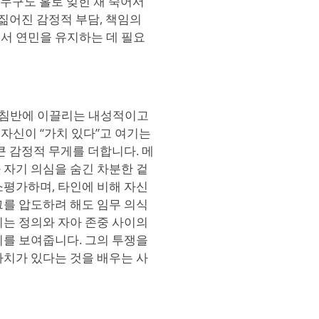
 누구도 홀로 잊힌 채 죽어서
 짊어진 감정적 부담, 책임의
서 연민을 유지하는 데 필요
나침반에 이끌리는 내성적이고
자신이 “가치 있다”고 여기는
큰 감정적 무게를 더합니다. 메
 자기 의심을 숨긴 차분한 겉
소평가하며, 타인에 비해 자신
그를 압도하려 해도 임무 의식
기는 정의와 자아 존중 사이의
지를 보여줍니다. 그의 투쟁을
가치가 있다는 것을 배우는 사