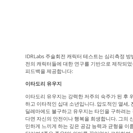
IDRLabs 주술회전 캐릭터 테스트는 심리측정 
전의 캐릭터들에 대한 연구를 기반으로 제작되었
피드백을 제공합니다:
이타도리 유우지
이타도리 유우지는 강력한 저주의 숙주가 된 후 
하고 이타적인 십대 소년입니다. 압도적인 열세, 
딜레마에도 불구하고 유우지는 타인을 구하려는 
다면 자신의 안전이나 행복을 희생합니다. 그의 
민하게 느끼게 하는 깊은 공감 능력과 균형을 이