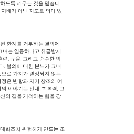
성하도록 키우는 것을 믿습니
고 지배가 아닌 지도로 의미 있
직된 한계를 거부하는 결의에
 그녀는 열등하다고 취급받지
련, 규율, 그리고 순수한 의
. 불의에 대한 분노가 그녀
능으로 가치가 결정되지 않는
여정은 반항과 자기 창조의 여
의 이야기는 인내, 회복력, 그
신의 길을 개척하는 힘을 강
 대화조차 위험하게 만드는 조