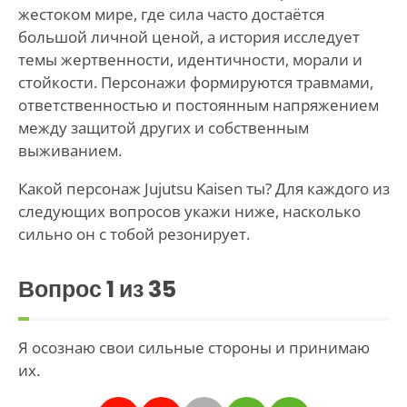
жестоком мире, где сила часто достаётся
большой личной ценой, а история исследует
темы жертвенности, идентичности, морали и
стойкости. Персонажи формируются травмами,
ответственностью и постоянным напряжением
между защитой других и собственным
выживанием.
Какой персонаж Jujutsu Kaisen ты? Для каждого из
следующих вопросов укажи ниже, насколько
сильно он с тобой резонирует.
Вопрос
1
из 35
Я осознаю свои сильные стороны и принимаю
их.