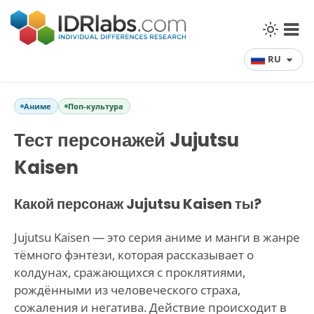
RU
Аниме
Поп-культура
Тест персонажей Jujutsu
Kaisen
Какой персонаж Jujutsu Kaisen ты?
Jujutsu Kaisen — это серия аниме и манги в жанре
тёмного фэнтези, которая рассказывает о
колдунах, сражающихся с проклятиями,
рождёнными из человеческого страха,
сожаления и негатива. Действие происходит в