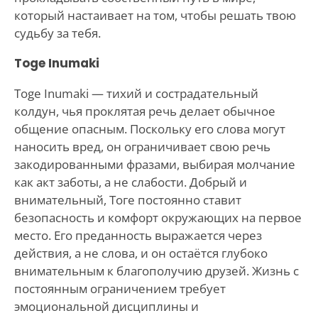
который настаивает на том, чтобы решать твою
судьбу за тебя.
Toge Inumaki
Toge Inumaki — тихий и сострадательный
колдун, чья проклятая речь делает обычное
общение опасным. Поскольку его слова могут
наносить вред, он ограничивает свою речь
закодированными фразами, выбирая молчание
как акт заботы, а не слабости. Добрый и
внимательный, Тоге постоянно ставит
безопасность и комфорт окружающих на первое
место. Его преданность выражается через
действия, а не слова, и он остаётся глубоко
внимательным к благополучию друзей. Жизнь с
постоянным ограничением требует
эмоциональной дисциплины и