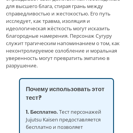
для высшего блага, стирая грань между
справедливостью и жестокостью. Его путь
исследует, как травма, изоляция и
идеологическая жёсткость могут исказить
благородные намерения. Персонаж Сугуру
служит трагическим напоминанием о том, как
неконтролируемое озлобление и моральная
уверенность могут превратить эмпатию в
разрушение.
Почему использовать этот
тест?
1. Бесплатно.
Тест персонажей
Jujutsu Kaisen предоставляется
бесплатно и позволяет