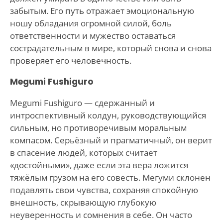
забытым. Его путь отражает эмоциональную
ношу обладания огромной силой, боль
ответственности и мужество оставаться
сострадательным в мире, который снова и снова
проверяет его человечность.
Megumi Fushiguro
Megumi Fushiguro — сдержанный и
интроспективный колдун, руководствующийся
сильным, но противоречивым моральным
компасом. Серьёзный и прагматичный, он верит
в спасение людей, которых считает
«достойными», даже если эта вера ложится
тяжёлым грузом на его совесть. Мегуми склонен
подавлять свои чувства, сохраняя спокойную
внешность, скрывающую глубокую
неуверенность и сомнения в себе. Он часто