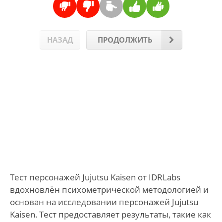
НАЗАД
ПРОДОЛЖИТЬ
Тест персонажей Jujutsu Kaisen от IDRLabs
вдохновлён психометрической методологией и
основан на исследовании персонажей Jujutsu
Kaisen. Тест предоставляет результаты, такие как