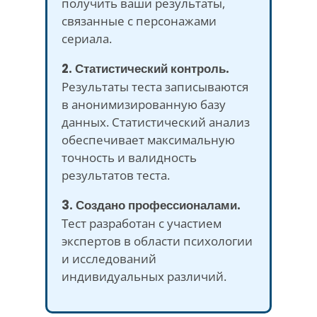
получить ваши результаты,
связанные с персонажами
сериала.
2. Статистический контроль.
Результаты теста записываются
в анонимизированную базу
данных. Статистический анализ
обеспечивает максимальную
точность и валидность
результатов теста.
3. Создано профессионалами.
Тест разработан с участием
экспертов в области психологии
и исследований
индивидуальных различий.