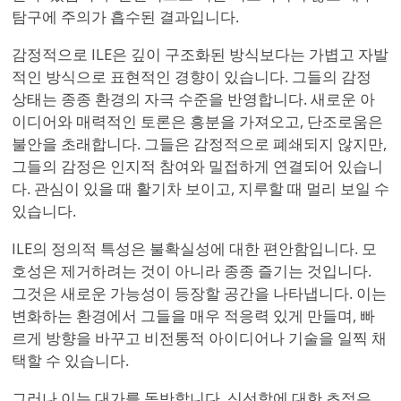
탐구에 주의가 흡수된 결과입니다.
감정적으로 ILE은 깊이 구조화된 방식보다는 가볍고 자발
적인 방식으로 표현적인 경향이 있습니다. 그들의 감정
상태는 종종 환경의 자극 수준을 반영합니다. 새로운 아
이디어와 매력적인 토론은 흥분을 가져오고, 단조로움은
불안을 초래합니다. 그들은 감정적으로 폐쇄되지 않지만,
그들의 감정은 인지적 참여와 밀접하게 연결되어 있습니
다. 관심이 있을 때 활기차 보이고, 지루할 때 멀리 보일 수
있습니다.
ILE의 정의적 특성은 불확실성에 대한 편안함입니다. 모
호성은 제거하려는 것이 아니라 종종 즐기는 것입니다.
그것은 새로운 가능성이 등장할 공간을 나타냅니다. 이는
변화하는 환경에서 그들을 매우 적응력 있게 만들며, 빠
르게 방향을 바꾸고 비전통적 아이디어나 기술을 일찍 채
택할 수 있습니다.
그러나 이는 대가를 동반합니다. 신선함에 대한 초점은