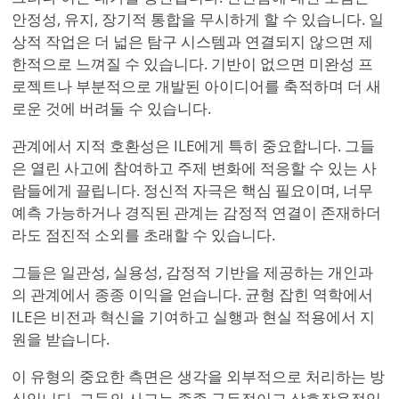
안정성, 유지, 장기적 통합을 무시하게 할 수 있습니다. 일
상적 작업은 더 넓은 탐구 시스템과 연결되지 않으면 제
한적으로 느껴질 수 있습니다. 기반이 없으면 미완성 프
로젝트나 부분적으로 개발된 아이디어를 축적하며 더 새
로운 것에 버려둘 수 있습니다.
관계에서 지적 호환성은 ILE에게 특히 중요합니다. 그들
은 열린 사고에 참여하고 주제 변화에 적응할 수 있는 사
람들에게 끌립니다. 정신적 자극은 핵심 필요이며, 너무
예측 가능하거나 경직된 관계는 감정적 연결이 존재하더
라도 점진적 소외를 초래할 수 있습니다.
그들은 일관성, 실용성, 감정적 기반을 제공하는 개인과
의 관계에서 종종 이익을 얻습니다. 균형 잡힌 역학에서
ILE은 비전과 혁신을 기여하고 실행과 현실 적용에서 지
원을 받습니다.
이 유형의 중요한 측면은 생각을 외부적으로 처리하는 방
식입니다. 그들의 사고는 종종 구두적이고 상호작용적입