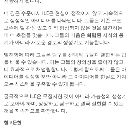
저항하게 됩니다.
더 깊은 수준에서 ILE은 현실이 정적이지 않고 지속적으
로 생성적인 아이디어를 나타냅니다. 그들은 기존 구조
보존에 덜 관심 있고 아직 형성되지 않은 것을 발견하는
데 더 초점을 맞춥니다. 그들의 마음은 확립된 지식의 용
기가 아니라 새로운 경로의 생성기로 기능합니다.
발전함에 따라 그들은 탐구를 선택적 규율과 결합하는 법
을 배울 수 있습니다. 이는 그들의 창의성을 줄이지 않고
더 효과적으로 채널링합니다. 그렇게 함으로써 그들은 아
이디어를 생성할 뿐만 아니라 그 아이디어를 현실로 가져
오는 시스템을 구축할 수 있게 됩니다.
궁극적으로 ILE은 무질서한 것이 아니라 가능성의 생성기
로 보아야 하며, 상상하고 탐구하고 결국 실현할 수 있는
것을 지속적으로 확장합니다.
참고문헌