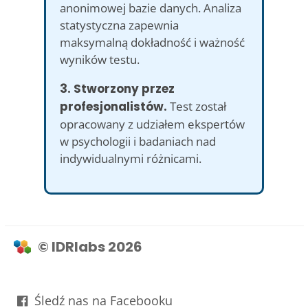
anonimowej bazie danych. Analiza
statystyczna zapewnia
maksymalną dokładność i ważność
wyników testu.
3. Stworzony przez
profesjonalistów.
Test został
opracowany z udziałem ekspertów
w psychologii i badaniach nad
indywidualnymi różnicami.
© IDRlabs 2026
Śledź nas na Facebooku