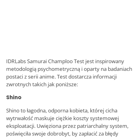
IDRLabs Samurai Champloo Test jest inspirowany
metodologią psychometryczną i oparty na badaniach
postaci z serii anime. Test dostarcza informacji
zwrotnych takich jak poniższe:
Shino
Shino to łagodna, odporna kobieta, której cicha
wytrwałość maskuje ciężkie koszty systemowej
eksploatacji. Uwięziona przez patriarchalny system,
poświęciła swoje dobrobyt, by zapłacić za błędy