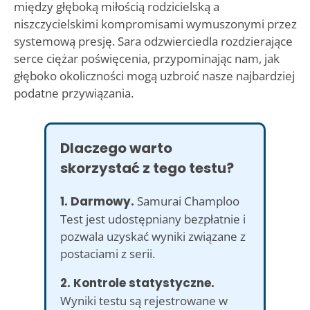
między głęboką miłością rodzicielską a
niszczycielskimi kompromisami wymuszonymi przez
systemową presję. Sara odzwierciedla rozdzierające
serce ciężar poświęcenia, przypominając nam, jak
głęboko okoliczności mogą uzbroić nasze najbardziej
podatne przywiązania.
Dlaczego warto
skorzystać z tego testu?
1. Darmowy.
Samurai Champloo
Test jest udostępniany bezpłatnie i
pozwala uzyskać wyniki związane z
postaciami z serii.
2. Kontrole statystyczne.
Wyniki testu są rejestrowane w