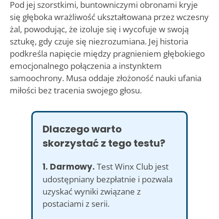
Pod jej szorstkimi, buntowniczymi obronami kryje
się głęboka wrażliwość ukształtowana przez wczesny
żal, powodując, że izoluje się i wycofuje w swoją
sztukę, gdy czuje się niezrozumiana. Jej historia
podkreśla napięcie między pragnieniem głębokiego
emocjonalnego połączenia a instynktem
samoochrony. Musa oddaje złożoność nauki ufania
miłości bez tracenia swojego głosu.
Dlaczego warto
skorzystać z tego testu?
1. Darmowy.
Test Winx Club jest
udostępniany bezpłatnie i pozwala
uzyskać wyniki związane z
postaciami z serii.