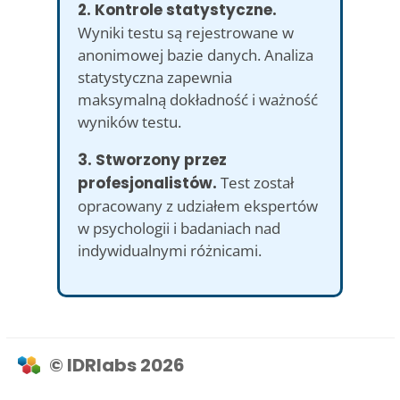
2. Kontrole statystyczne.
Wyniki testu są rejestrowane w
anonimowej bazie danych. Analiza
statystyczna zapewnia
maksymalną dokładność i ważność
wyników testu.
3. Stworzony przez
profesjonalistów.
Test został
opracowany z udziałem ekspertów
w psychologii i badaniach nad
indywidualnymi różnicami.
© IDRlabs 2026