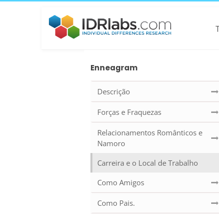
Enneagram
Descrição
Forças e Fraquezas
Relacionamentos Românticos e
Namoro
Carreira e o Local de Trabalho
Como Amigos
Como Pais.