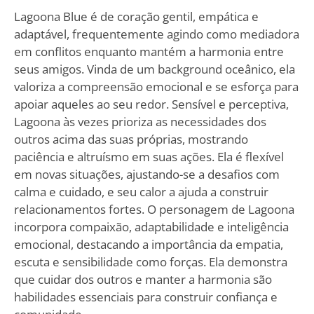
Lagoona Blue é de coração gentil, empática e
adaptável, frequentemente agindo como mediadora
em conflitos enquanto mantém a harmonia entre
seus amigos. Vinda de um background oceânico, ela
valoriza a compreensão emocional e se esforça para
apoiar aqueles ao seu redor. Sensível e perceptiva,
Lagoona às vezes prioriza as necessidades dos
outros acima das suas próprias, mostrando
paciência e altruísmo em suas ações. Ela é flexível
em novas situações, ajustando-se a desafios com
calma e cuidado, e seu calor a ajuda a construir
relacionamentos fortes. O personagem de Lagoona
incorpora compaixão, adaptabilidade e inteligência
emocional, destacando a importância da empatia,
escuta e sensibilidade como forças. Ela demonstra
que cuidar dos outros e manter a harmonia são
habilidades essenciais para construir confiança e