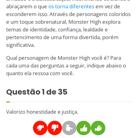
abraçarem o que
os torna diferentes
em vez de
esconderem isso. Através de personagens coloridos
e um toque sobrenatural, Monster High explora
temas de identidade, confiança, lealdade e
pertencimento de uma forma divertida, porém
significativa.
Qual personagem de Monster High você é? Para
cada uma das perguntas a seguir, indique abaixo o
quanto ela ressoa com você.
Questão
1
de 35
Valorizo honestidade e justiça.