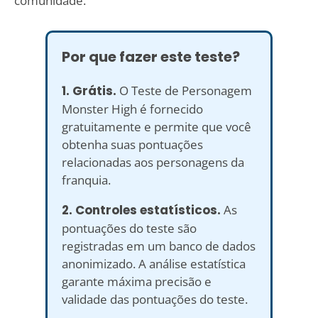
comunidade.
Por que fazer este teste?
1. Grátis.
O Teste de Personagem
Monster High é fornecido
gratuitamente e permite que você
obtenha suas pontuações
relacionadas aos personagens da
franquia.
2. Controles estatísticos.
As
pontuações do teste são
registradas em um banco de dados
anonimizado. A análise estatística
garante máxima precisão e
validade das pontuações do teste.