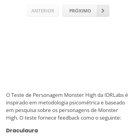
ANTERIOR
PRÓXIMO
O Teste de Personagem Monster High da IDRLabs é
inspirado em metodologia psicométrica e baseado
em pesquisa sobre os personagens de Monster
High. O teste fornece feedback como o seguinte:
Draculaura