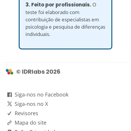
3. Feito por profissionais.
O
teste foi elaborado com
contribuição de especialistas em
psicologia e pesquisa de diferenças
individuais.
© IDRlabs 2026
Siga-nos no Facebook
Siga-nos no X
Revisores
Mapa do site