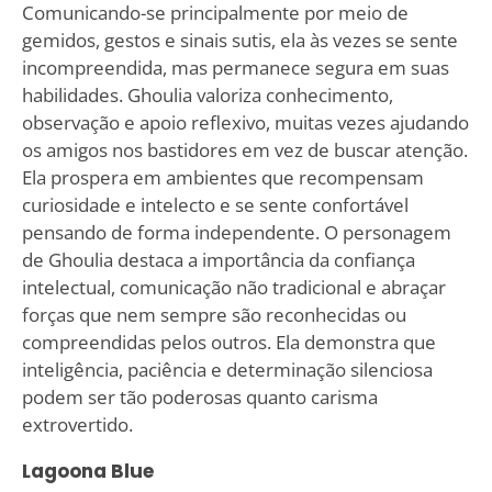
Comunicando-se principalmente por meio de
gemidos, gestos e sinais sutis, ela às vezes se sente
incompreendida, mas permanece segura em suas
habilidades. Ghoulia valoriza conhecimento,
observação e apoio reflexivo, muitas vezes ajudando
os amigos nos bastidores em vez de buscar atenção.
Ela prospera em ambientes que recompensam
curiosidade e intelecto e se sente confortável
pensando de forma independente. O personagem
de Ghoulia destaca a importância da confiança
intelectual, comunicação não tradicional e abraçar
forças que nem sempre são reconhecidas ou
compreendidas pelos outros. Ela demonstra que
inteligência, paciência e determinação silenciosa
podem ser tão poderosas quanto carisma
extrovertido.
Lagoona Blue