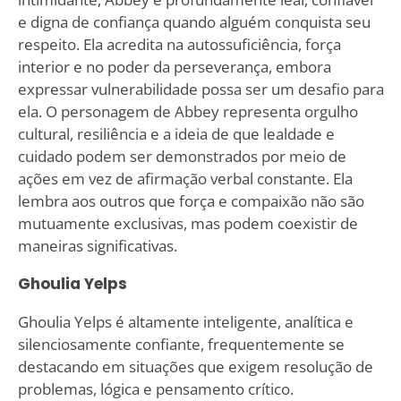
e digna de confiança quando alguém conquista seu
respeito. Ela acredita na autossuficiência, força
interior e no poder da perseverança, embora
expressar vulnerabilidade possa ser um desafio para
ela. O personagem de Abbey representa orgulho
cultural, resiliência e a ideia de que lealdade e
cuidado podem ser demonstrados por meio de
ações em vez de afirmação verbal constante. Ela
lembra aos outros que força e compaixão não são
mutuamente exclusivas, mas podem coexistir de
maneiras significativas.
Ghoulia Yelps
Ghoulia Yelps é altamente inteligente, analítica e
silenciosamente confiante, frequentemente se
destacando em situações que exigem resolução de
problemas, lógica e pensamento crítico.