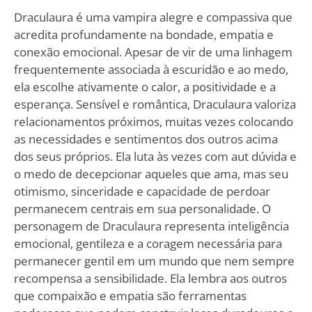
Draculaura é uma vampira alegre e compassiva que
acredita profundamente na bondade, empatia e
conexão emocional. Apesar de vir de uma linhagem
frequentemente associada à escuridão e ao medo,
ela escolhe ativamente o calor, a positividade e a
esperança. Sensível e romântica, Draculaura valoriza
relacionamentos próximos, muitas vezes colocando
as necessidades e sentimentos dos outros acima
dos seus próprios. Ela luta às vezes com aut dúvida e
o medo de decepcionar aqueles que ama, mas seu
otimismo, sinceridade e capacidade de perdoar
permanecem centrais em sua personalidade. O
personagem de Draculaura representa inteligência
emocional, gentileza e a coragem necessária para
permanecer gentil em um mundo que nem sempre
recompensa a sensibilidade. Ela lembra aos outros
que compaixão e empatia são ferramentas