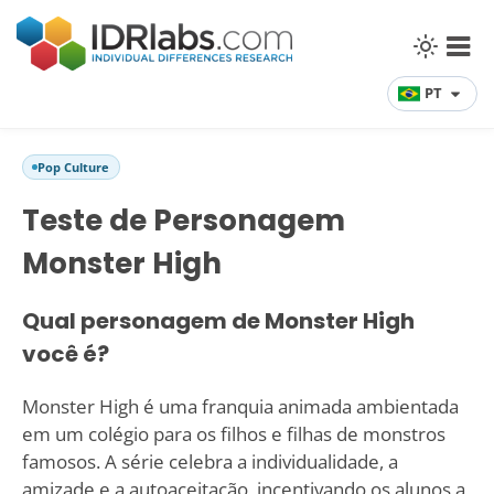
PT
Pop Culture
Teste de Personagem
Monster High
Qual personagem de Monster High
você é?
Monster High é uma franquia animada ambientada
em um colégio para os filhos e filhas de monstros
famosos. A série celebra a individualidade, a
amizade e a autoaceitação, incentivando os alunos a