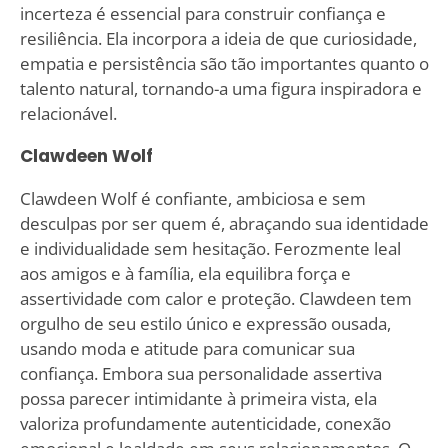
incerteza é essencial para construir confiança e
resiliência. Ela incorpora a ideia de que curiosidade,
empatia e persistência são tão importantes quanto o
talento natural, tornando-a uma figura inspiradora e
relacionável.
Clawdeen Wolf
Clawdeen Wolf é confiante, ambiciosa e sem
desculpas por ser quem é, abraçando sua identidade
e individualidade sem hesitação. Ferozmente leal
aos amigos e à família, ela equilibra força e
assertividade com calor e proteção. Clawdeen tem
orgulho de seu estilo único e expressão ousada,
usando moda e atitude para comunicar sua
confiança. Embora sua personalidade assertiva
possa parecer intimidante à primeira vista, ela
valoriza profundamente autenticidade, conexão