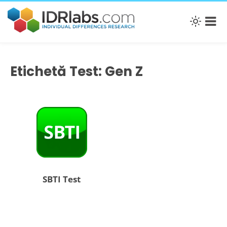
Etichetă Test: Gen Z
SBTI Test