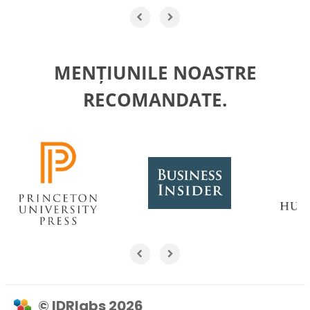
MENȚIUNILE NOASTRE
RECOMANDATE.
© IDRlabs 2026