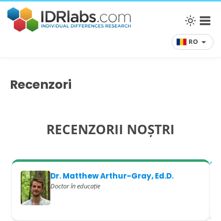
RO
Recenzori
RECENZORII NOȘTRI
Dr. Matthew Arthur-Gray, Ed.D.
Doctor în educație