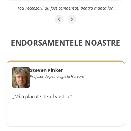
Toți recenzorii au fost compensați pentru munca lor.
ENDORSAMENTELE NOASTRE
Steven Pinker
Profesor de psihologie la Harvard
„Mi-a plăcut site-ul vostru.”