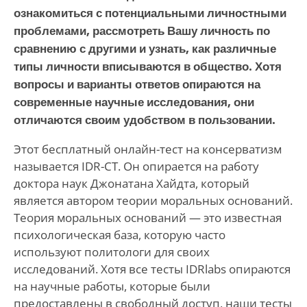
ознакомиться с потенциальными личностными
проблемами, рассмотреть Вашу личность по
сравнению с другими и узнать, как различные
типы личности вписываются в общество. Хотя
вопросы и варианты ответов опираются на
современные научные исследования, они
отличаются своим удобством в пользовании.
Этот бесплатный онлайн-тест на консерватизм
называется IDR-CT. Он опирается на работу
доктора наук Джонатана Хайдта, который
является автором теории моральных оснований.
Теория моральных оснований — это известная
психологическая база, которую часто
используют политологи для своих
исследований. Хотя все тесты IDRlabs опираются
на научные работы, которые были
предоставлены в свободный доступ, наши тесты