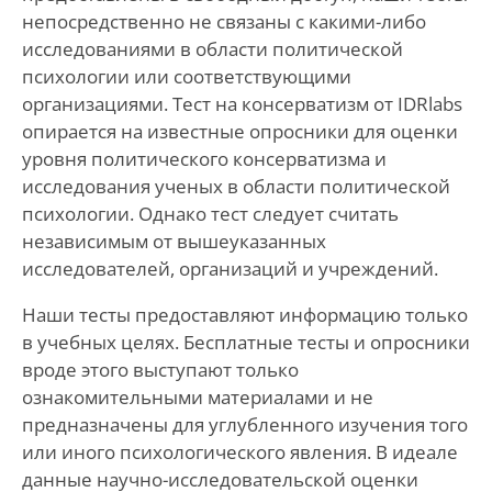
непосредственно не связаны с какими-либо
исследованиями в области политической
психологии или соответствующими
организациями. Тест на консерватизм от IDRlabs
опирается на известные опросники для оценки
уровня политического консерватизма и
исследования ученых в области политической
психологии. Однако тест следует считать
независимым от вышеуказанных
исследователей, организаций и учреждений.
Наши тесты предоставляют информацию только
в учебных целях. Бесплатные тесты и опросники
вроде этого выступают только
ознакомительными материалами и не
предназначены для углубленного изучения того
или иного психологического явления. В идеале
данные научно-исследовательской оценки