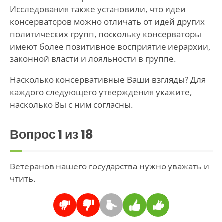
Исследования также установили, что идеи
консерваторов можно отличать от идей других
политических групп, поскольку консерваторы
имеют более позитивное восприятие иерархии,
законной власти и лояльности в группе.
Насколько консервативные Ваши взгляды? Для
каждого следующего утверждения укажите,
насколько Вы с ним согласны.
Вопрос
1
из 18
Ветеранов нашего государства нужно уважать и
чтить.