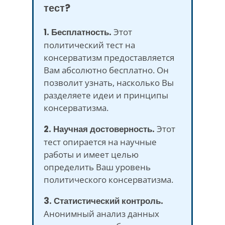
тест?
1. Бесплатность.
Этот
политический тест на
консерватизм предоставляется
Вам абсолютно бесплатно. Он
позволит узнать, насколько Вы
разделяете идеи и принципы
консерватизма.
2. Научная достоверность.
Этот
тест опирается на научные
работы и имеет целью
определить Ваш уровень
политического консерватизма.
3. Статистический контроль.
Анонимный анализ данных