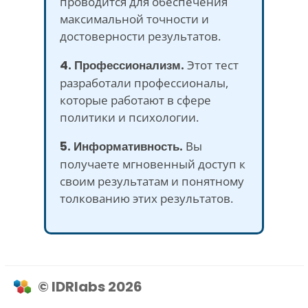
проводится для обеспечения
максимальной точности и
достоверности результатов.
4. Профессионализм.
Этот тест
разработали профессионалы,
которые работают в сфере
политики и психологии.
5. Информативность.
Вы
получаете мгновенный доступ к
своим результатам и понятному
толкованию этих результатов.
© IDRlabs 2026