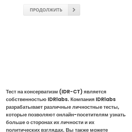
ПРОДОЛЖИТЬ
Тест на консерватизм (IDR-CT) является
собственностью IDRlabs. Компания IDRlabs
разрабатывает различные личностные тесты,
которые позволяют онлайн-посетителям узнать
больше о сторонах их личности и их
политических взглядах. Вы также можете