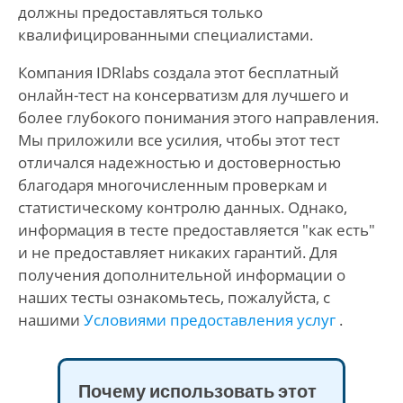
должны предоставляться только
квалифицированными специалистами.
Компания IDRlabs создала этот бесплатный
онлайн-тест на консерватизм для лучшего и
более глубокого понимания этого направления.
Мы приложили все усилия, чтобы этот тест
отличался надежностью и достоверностью
благодаря многочисленным проверкам и
статистическому контролю данных. Однако,
информация в тесте предоставляется "как есть"
и не предоставляет никаких гарантий. Для
получения дополнительной информации о
наших тесты ознакомьтесь, пожалуйста, с
нашими
Условиями предоставления услуг
.
Почему использовать этот