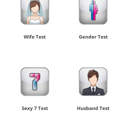
Wife Test
Gender Test
Sexy 7 Test
Husband Test