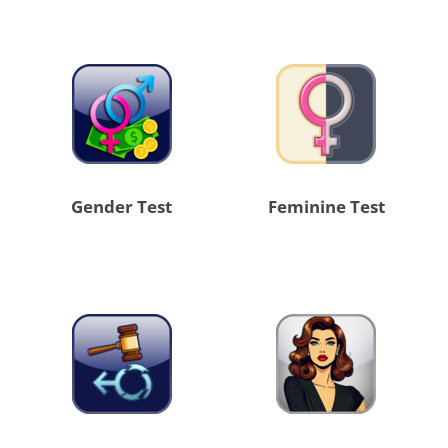
Gender Test
Feminine Test