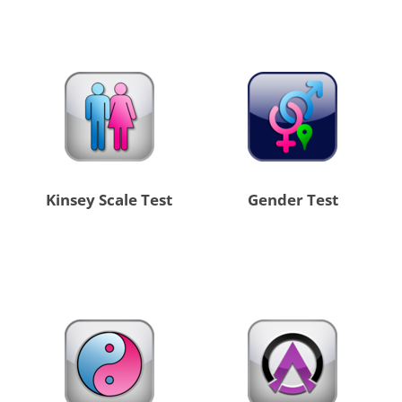
Kinsey Scale Test
Gender Test