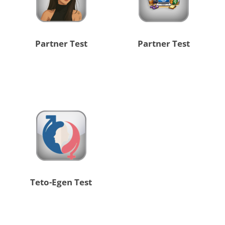
Partner Test
Partner Test
Teto-Egen Test