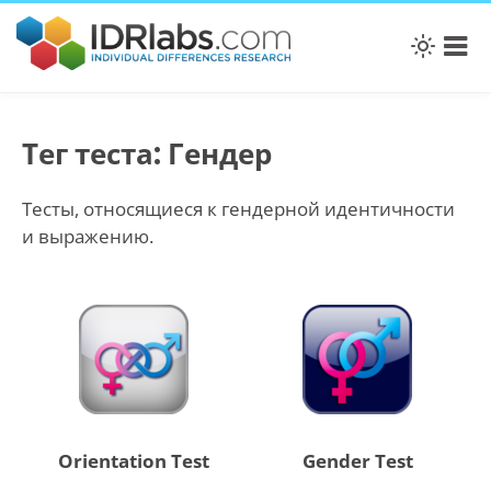
Тег теста: Гендер
Тесты, относящиеся к гендерной идентичности
и выражению.
Orientation Test
Gender Test