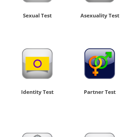
Sexual Test
Asexuality Test
Identity Test
Partner Test