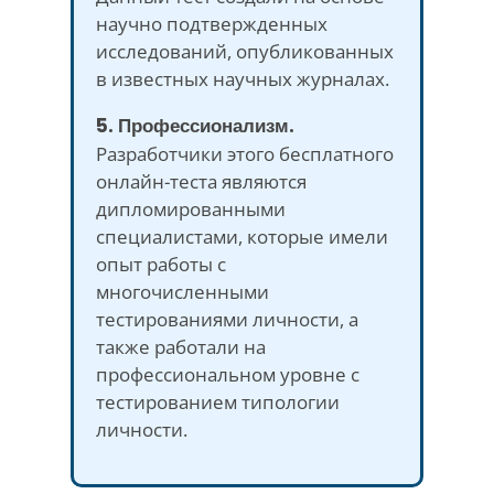
научно подтвержденных
исследований, опубликованных
в известных научных журналах.
5. Профессионализм.
Разработчики этого бесплатного
онлайн-теста являются
дипломированными
специалистами, которые имели
опыт работы с
многочисленными
тестированиями личности, а
также работали на
профессиональном уровне с
тестированием типологии
личности.