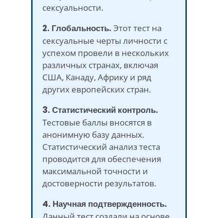
сексуальности.
2. Глобальность.
Этот тест на
сексуальные черты личности с
успехом провели в нескольких
различных странах, включая
США, Канаду, Африку и ряд
других европейских стран.
3. Статистический контроль.
Тестовые баллы вносятся в
анонимную базу данных.
Статистический анализ теста
проводится для обеспечения
максимальной точности и
достоверности результатов.
4. Научная подтвержденность.
Данный тест создали на основе