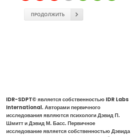
ПРОДОЛЖИТЬ
IDR-SDPT© является собственностью IDR Labs
International. Авторами первичного
исследования являются психологи Дэвид П.
Шмитт и Дэвид М. Басс. Первичное
исследование является собственностью Дэвида