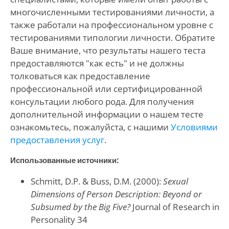
многочисленными тестированиями личности, а
также работали на профессиональном уровне с
тестированиями типологии личности. Обратите
Ваше внимание, что результаты нашего теста
предоставляются "как есть" и не должны
толковаться как предоставление
профессиональной или сертифицированной
консультации любого рода. Для получения
дополнительной информации о нашем тесте
ознакомьтесь, пожалуйста, с нашими
Условиями
предоставления услуг
.
Использованные источники:
Schmitt, D.P. & Buss, D.M. (2000):
Sexual
Dimensions of Person Description: Beyond or
Subsumed by the Big Five?
Journal of Research in
Personality 34