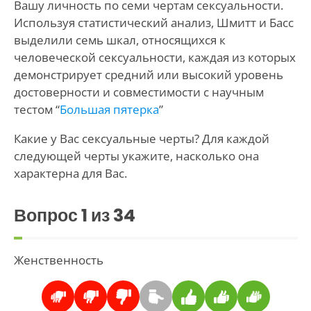
Вашу личность по семи чертам сексуальности.
Используя статистический анализ, Шмитт и Басс
выделили семь шкал, относящихся к
человеческой сексуальности, каждая из которых
демонстрирует средний или высокий уровень
достоверности и совместимости с научным
тестом “
Большая пятерка
”
Какие у Вас сексуальные черты? Для каждой
следующей черты укажите, насколько она
характерна для Вас.
Вопрос
1
из 34
Женственность