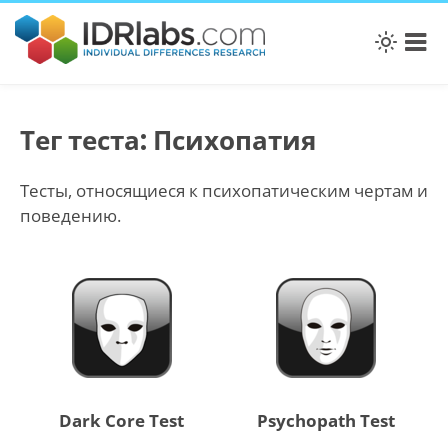
Тег теста: Психопатия
Тесты, относящиеся к психопатическим чертам и
поведению.
Dark Core Test
Psychopath Test