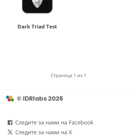
Dark Triad Test
Страница 1 из 1
© IDRlabs 2026
Следите за нами на Facebook
Следите за нами на X