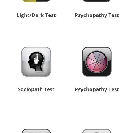
Light/Dark Test
Psychopathy Test
Sociopath Test
Psychopathy Test