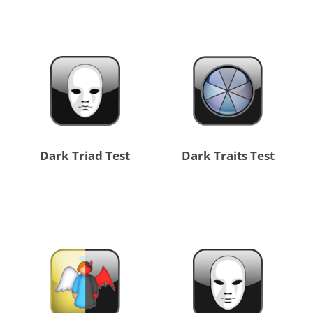
Dark Triad Test
Dark Traits Test