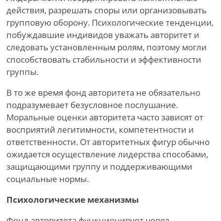
действия, разрешать споры или организовывать
групповую оборону. Психологические тенденции,
побуждавшие индивидов уважать авторитет и
следовать установленным ролям, поэтому могли
способствовать стабильности и эффективности
группы.
В то же время фонд авторитета не обязательно
подразумевает безусловное послушание.
Моральные оценки авторитета часто зависят от
восприятий легитимности, компетентности и
ответственности. От авторитетных фигур обычно
ожидается осуществление лидерства способами,
защищающими группу и поддерживающими
социальные нормы.
Психологические механизмы
Фонд авторитета функционирует через