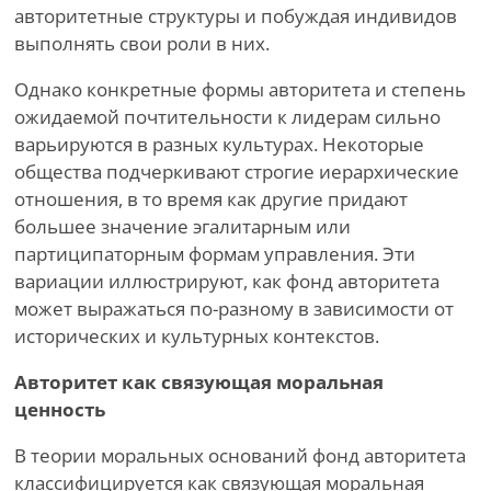
авторитетные структуры и побуждая индивидов
выполнять свои роли в них.
Однако конкретные формы авторитета и степень
ожидаемой почтительности к лидерам сильно
варьируются в разных культурах. Некоторые
общества подчеркивают строгие иерархические
отношения, в то время как другие придают
большее значение эгалитарным или
партиципаторным формам управления. Эти
вариации иллюстрируют, как фонд авторитета
может выражаться по-разному в зависимости от
исторических и культурных контекстов.
Авторитет как связующая моральная
ценность
В теории моральных оснований фонд авторитета
классифицируется как связующая моральная