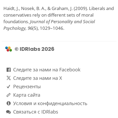
Haidt, J., Nosek, B. A., & Graham, J. (2009). Liberals and
conservatives rely on different sets of moral
foundations.
Journal of Personality and Social
Psychology, 96
(5), 1029–1046.
© IDRlabs 2026
Следите за нами на Facebook
Следите за нами на X
Рецензенты
Карта сайта
Условия и конфиденциальность
Связаться с IDRlabs