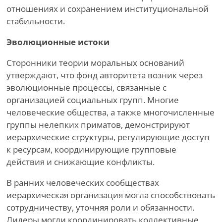
отношениях и сохранением институциональной
стабильности.
Эволюционные истоки
Сторонники теории моральных оснований
утверждают, что фонд авторитета возник через
эволюционные процессы, связанные с
организацией социальных групп. Многие
человеческие общества, а также многочисленные
группы нелепких приматов, демонстрируют
иерархические структуры, регулирующие доступ
к ресурсам, координирующие групповые
действия и снижающие конфликты.
В ранних человеческих сообществах
иерархическая организация могла способствовать
сотрудничеству, уточняя роли и обязанности.
Лидеры могли координировать коллективные