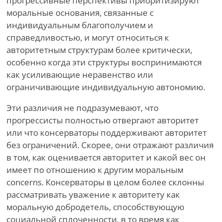
прогрессивные перспективы приоритизируют
моральные основания, связанные с
индивидуальным благополучием и
справедливостью, и могут относиться к
авторитетным структурам более критически,
особенно когда эти структуры воспринимаются
как усиливающие неравенство или
ограничивающие индивидуальную автономию.
Эти различия не подразумевают, что
прогрессисты полностью отвергают авторитет
или что консерваторы поддерживают авторитет
без ограничений. Скорее, они отражают различия
в том, как оценивается авторитет и какой вес он
имеет по отношению к другим моральным
concerns. Консерваторы в целом более склонны
рассматривать уважение к авторитету как
моральную добродетель, способствующую
социальной сплоченности, в то время как