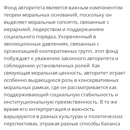
Фонд авторитета является важным компонентом
теории моральных оснований, поскольку он
выделяет моральные concerns, связанные с
иерархией, лидерством и поддержанием
социального порядка. Укорененный в
эволюционных давлениях, связанных с
организацией кооперативных групп, этот фонд
побуждает к уважению законного авторитета и
соблюдению установленных ролей. Как
связующая моральная ценность, авторитет играет
особенно выдающуюся роль в консервативных
моральных рамках, где он рассматривается как
поддерживающий социальную стабильность и
институциональную преемственность. В то же
время его интерпретация и важность
варьируются в разных культурах и политических
перспективах, отражая разные способы баланса