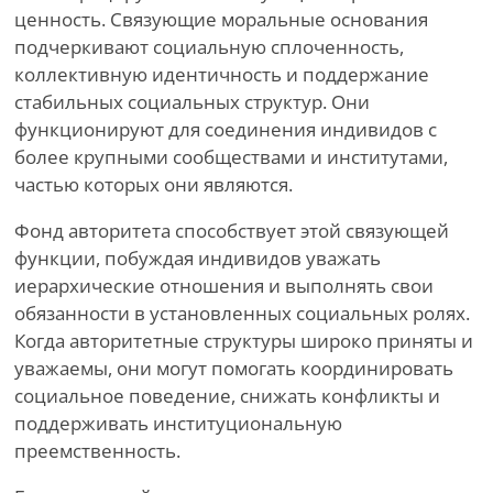
ценность. Связующие моральные основания
подчеркивают социальную сплоченность,
коллективную идентичность и поддержание
стабильных социальных структур. Они
функционируют для соединения индивидов с
более крупными сообществами и институтами,
частью которых они являются.
Фонд авторитета способствует этой связующей
функции, побуждая индивидов уважать
иерархические отношения и выполнять свои
обязанности в установленных социальных ролях.
Когда авторитетные структуры широко приняты и
уважаемы, они могут помогать координировать
социальное поведение, снижать конфликты и
поддерживать институциональную
преемственность.