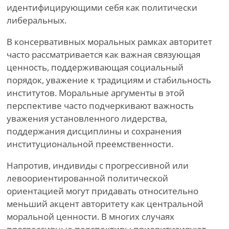
идентифицирующими себя как политически
либеральных.
В консервативных моральных рамках авторитет
часто рассматривается как важная связующая
ценность, поддерживающая социальный
порядок, уважение к традициям и стабильность
институтов. Моральные аргументы в этой
перспективе часто подчеркивают важность
уважения установленного лидерства,
поддержания дисциплины и сохранения
институциональной преемственности.
Напротив, индивиды с прогрессивной или
левоориентированной политической
ориентацией могут придавать относительно
меньший акцент авторитету как центральной
моральной ценности. В многих случаях