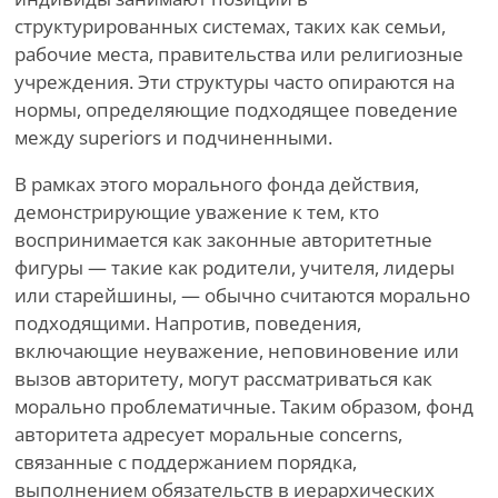
структурированных системах, таких как семьи,
рабочие места, правительства или религиозные
учреждения. Эти структуры часто опираются на
нормы, определяющие подходящее поведение
между superiors и подчиненными.
В рамках этого морального фонда действия,
демонстрирующие уважение к тем, кто
воспринимается как законные авторитетные
фигуры — такие как родители, учителя, лидеры
или старейшины, — обычно считаются морально
подходящими. Напротив, поведения,
включающие неуважение, неповиновение или
вызов авторитету, могут рассматриваться как
морально проблематичные. Таким образом, фонд
авторитета адресует моральные concerns,
связанные с поддержанием порядка,
выполнением обязательств в иерархических