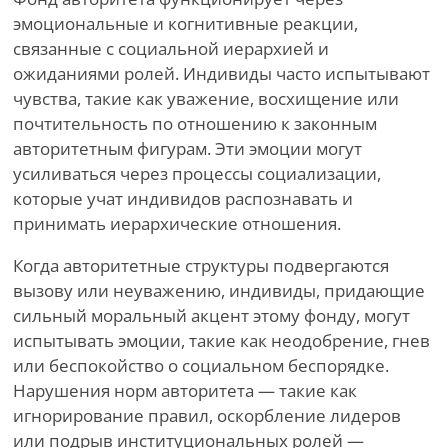
эмоциональные и когнитивные реакции,
связанные с социальной иерархией и
ожиданиями ролей. Индивиды часто испытывают
чувства, такие как уважение, восхищение или
почтительность по отношению к законным
авторитетным фигурам. Эти эмоции могут
усиливаться через процессы социализации,
которые учат индивидов распознавать и
принимать иерархические отношения.
Когда авторитетные структуры подвергаются
вызову или неуважению, индивиды, придающие
сильный моральный акцент этому фонду, могут
испытывать эмоции, такие как неодобрение, гнев
или беспокойство о социальном беспорядке.
Нарушения норм авторитета — такие как
игнорирование правил, оскорбление лидеров
или подрыв институциональных ролей —