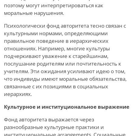
поэтому могут интерпретироваться как
моральные нарушения.
Психологически фонд авторитета тесно связан с
культурными нормами, определяющими
правильное поведение в иерархических
отношениях. Например, многие культуры
подчеркивают уважение к старейшинам,
послушание родителям или почтительность к
учителям. Эти ожидания усиливают идею о том,
что индивиды имеют моральные обязательства,
связанные с их позициями в социальных
иерархиях.
Культурное и институциональное выражение
Фонд авторитета выражается через
разнообразные культурные практики и
институциональные arrangements. Социальные