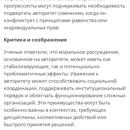
прогрессисты могут подчеркивать необходимость
подвергать авторитет сомнению, когда он
конфликтует с принципами равенства или
индивидуальных прав.
Критика и соображения
Ученые отметили, что моральное рассуждение,
основанное на авторитете, может иметь как
стабилизирующие, так и потенциально
проблематичные эффекты. Уважение к
авторитету может способствовать социальной
координации, поддерживать институциональный
порядок и облегчать функционирование сложных
организаций. Эти преимущества могут быть
особенно важны в контекстах, требующих
дисциплины, коллективных действий или
быстрого принятия решений.