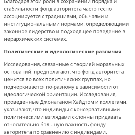
Благодаря этой роли в сохранении порядка и
стабильности фонд авторитета часто тесно
ассоциируется с традициями, обычаями и
институциональными нормами, определяющими
законное лидерство и подходящее поведение в
иерархических системах.
Политические и идеологические различия
Исследования, связанные с теорией моральных
оснований, предполагают, что фонд авторитета
ценится во всех политических группах, но
подчеркивается по-разному в зависимости от
идеологической ориентации. Исследования,
проведенные Джонатаном Хайдтом и коллегами,
указывают, что индивиды с консервативными
политическими взглядами склонны придавать
относительно большую важность фонду
авторитета по сравнению с индивидами,