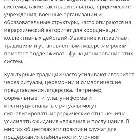
системы, такие как правительства, юридические
учреждения, военные организации и
образовательные структуры, часто опираются на
иерархический авторитет для координации
коллективных действий. Уважение к правилам,
традициям и установленным лидерским ролям
помогает поддерживать функционирование этих
систем.
Культурные традиции часто усиливают авторитет
через ритуалы, церемонии и символические
представления лидерства. Например,
формальные титулы, униформы и
институциональные ритуалы могут
сигнализировать иерархические отношения и
усиливать ожидания уважения и послушания. В
многих обществах эти практики служат для
поддержания стабильности, уточняя