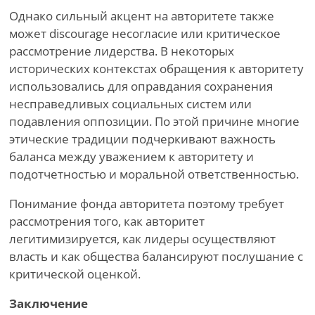
Однако сильный акцент на авторитете также
может discourage несогласие или критическое
рассмотрение лидерства. В некоторых
исторических контекстах обращения к авторитету
использовались для оправдания сохранения
несправедливых социальных систем или
подавления оппозиции. По этой причине многие
этические традиции подчеркивают важность
баланса между уважением к авторитету и
подотчетностью и моральной ответственностью.
Понимание фонда авторитета поэтому требует
рассмотрения того, как авторитет
легитимизируется, как лидеры осуществляют
власть и как общества балансируют послушание с
критической оценкой.
Заключение