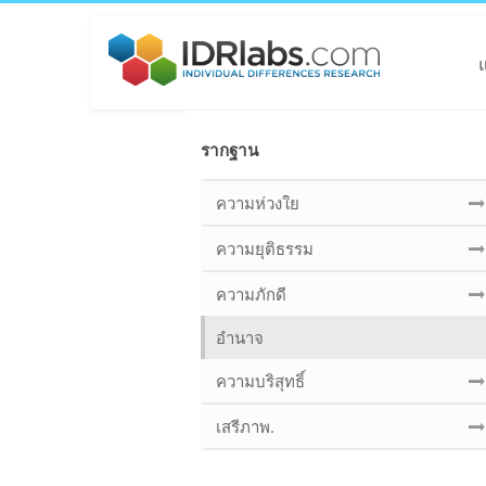
รากฐาน
ความห่วงใย
ความยุติธรรม
ความภักดี
อำนาจ
ความบริสุทธิ์
เสรีภาพ.