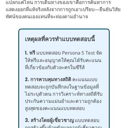
แปลกแค่ไหน การเดินทางของเขาคือการค้นหาการ
แสดงออกที่แท้จริงหลังจากการถูกเอาเปรียบ—ยืนยันวิสัย
ทัศน์ของตนเองแทนที่จะท่องตามอำนาจ
เหตุผลที่ควรทำแบบทดสอบนี้
1. ฟรี
แบบทดสอบ Persona 5 Test จัด
ให้ฟรีและอนุญาตให้คุณได้รับคะแนน
ที่เกี่ยวข้องกับตัวละครในซีรีส์
2. การควบคุมทางสถิติ
คะแนนแบบ
ทดสอบจะถูกบันทึกลงในฐานข้อมูลที่
ไม่ระบุตัวตน การวิเคราะห์ทางสถิติรับ
ประกันความแม่นยำและความถูกต้อง
สูงสุดของคะแนนแบบทดสอบ
3. สร้างโดยผู้เชี่ยวชาญ
แบบทดสอบ
ถูกสร้างขึ้นด้วยข้อมูลจากผู้เชี่ยวชาญ