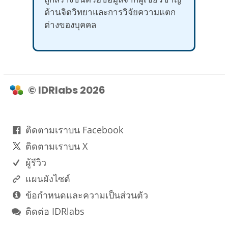
ด้านจิตวิทยาและการวิจัยความแตก
ต่างของบุคคล
© IDRlabs 2026
ติดตามเราบน Facebook
ติดตามเราบน X
ผู้รีวิว
แผนผังไซต์
ข้อกำหนดและความเป็นส่วนตัว
ติดต่อ IDRlabs