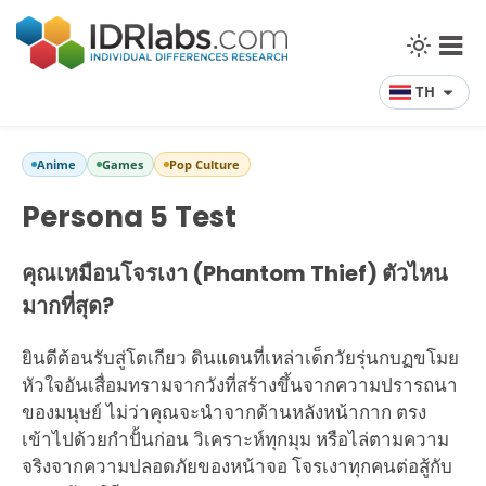
TH
Anime
Games
Pop Culture
Persona 5 Test
คุณเหมือนโจรเงา (Phantom Thief) ตัวไหน
มากที่สุด?
ยินดีต้อนรับสู่โตเกียว ดินแดนที่เหล่าเด็กวัยรุ่นกบฏขโมย
หัวใจอันเสื่อมทรามจากวังที่สร้างขึ้นจากความปรารถนา
ของมนุษย์ ไม่ว่าคุณจะนำจากด้านหลังหน้ากาก ตรง
เข้าไปด้วยกำปั้นก่อน วิเคราะห์ทุกมุม หรือไล่ตามความ
จริงจากความปลอดภัยของหน้าจอ โจรเงาทุกคนต่อสู้กับ