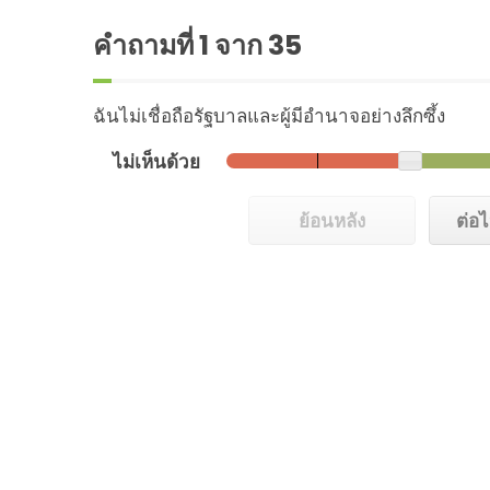
คำถามที่
1
จาก 35
ฉันไม่เชื่อถือรัฐบาลและผู้มีอำนาจอย่างลึกซึ้ง
ไม่เห็นด้วย
ย้อนหลัง
ต่อ