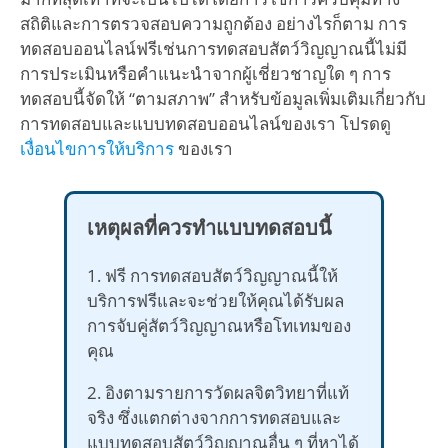
สถิติและการตรวจสอบความถูกต้อง อย่างไรก็ตาม การ
ทดสอบออนไลน์ฟรีเช่นการทดสอบสัตว์วิญญาณนี้ไม่มี
การประเมินหรือคำแนะนำจากผู้เชี่ยวชาญใด ๆ การ
ทดสอบนี้จัดให้ “ตามสภาพ” สำหรับข้อมูลเพิ่มเติมเกี่ยวกับ
การทดสอบและแบบทดสอบออนไลน์ของเรา โปรดดู
เงื่อนไขการให้บริการ
ของเรา
เหตุผลที่ควรทำแบบทดสอบนี้
1. ฟรี การทดสอบสัตว์วิญญาณนี้ให้
บริการฟรีและจะช่วยให้คุณได้รับผล
การจับคู่สัตว์วิญญาณหรือโทเทมของ
คุณ
2. อิงตามรายการวัดผลจิตวิทยาที่แท้
จริง ซึ่งแตกต่างจากการทดสอบและ
แบบทดสอบสัตว์วิญญาณอื่น ๆ ที่หาได้