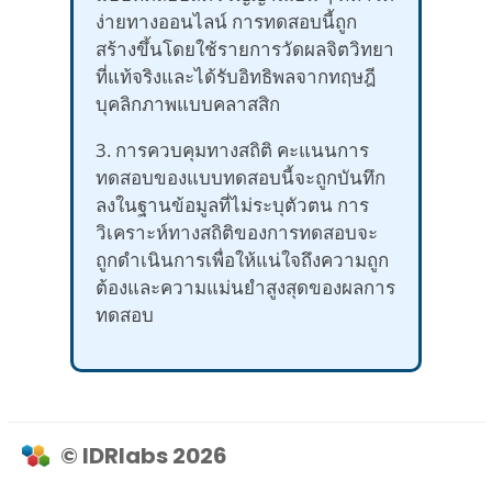
ง่ายทางออนไลน์ การทดสอบนี้ถูก
สร้างขึ้นโดยใช้รายการวัดผลจิตวิทยา
ที่แท้จริงและได้รับอิทธิพลจากทฤษฎี
บุคลิกภาพแบบคลาสสิก
3. การควบคุมทางสถิติ คะแนนการ
ทดสอบของแบบทดสอบนี้จะถูกบันทึก
ลงในฐานข้อมูลที่ไม่ระบุตัวตน การ
วิเคราะห์ทางสถิติของการทดสอบจะ
ถูกดำเนินการเพื่อให้แน่ใจถึงความถูก
ต้องและความแม่นยำสูงสุดของผลการ
ทดสอบ
© IDRlabs 2026