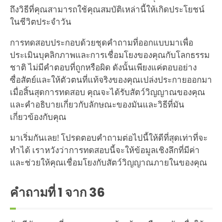
ถึงวิธีที่คุณสามารถใช้คุณสมบัติเหล่านี้ให้เกิดประโยชน์
ในชีวิตประจำวัน
การทดสอบประกอบด้วยชุดคำถามที่ออกแบบมาเพื่อ
ประเมินบุคลิกภาพและการเชื่อมโยงของคุณกับโลกธรรม
ชาติ ไม่มีคำตอบที่ถูกหรือผิด ดังนั้นเพียงแค่ตอบอย่าง
ซื่อสัตย์และให้ตัวตนที่แท้จริงของคุณเปล่งประกายออกมา
เมื่อสิ้นสุดการทดสอบ คุณจะได้รับสัตว์วิญญาณของคุณ
และคำอธิบายเกี่ยวกับลักษณะของมันและวิธีที่มัน
เกี่ยวข้องกับคุณ
มาเริ่มกันเลย! โปรดตอบคำถามต่อไปนี้ให้ดีที่สุดเท่าที่จะ
ทำได้ เราหวังว่าการทดสอบนี้จะให้ข้อมูลเชิงลึกที่มีค่า
และช่วยให้คุณเชื่อมโยงกับสัตว์วิญญาณภายในของคุณ
คำถามที่
1
จาก 36