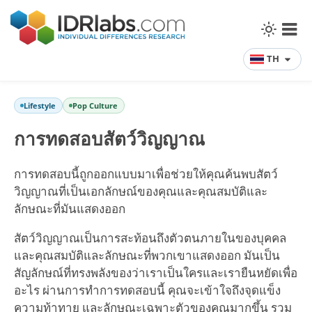
TH
Lifestyle
Pop Culture
การทดสอบสัตว์วิญญาณ
การทดสอบนี้ถูกออกแบบมาเพื่อช่วยให้คุณค้นพบสัตว์
วิญญาณที่เป็นเอกลักษณ์ของคุณและคุณสมบัติและ
ลักษณะที่มันแสดงออก
สัตว์วิญญาณเป็นการสะท้อนถึงตัวตนภายในของบุคคล
และคุณสมบัติและลักษณะที่พวกเขาแสดงออก มันเป็น
สัญลักษณ์ที่ทรงพลังของว่าเราเป็นใครและเรายืนหยัดเพื่อ
อะไร ผ่านการทำการทดสอบนี้ คุณจะเข้าใจถึงจุดแข็ง
ความท้าทาย และลักษณะเฉพาะตัวของคุณมากขึ้น รวม