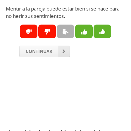
Mentir a la pareja puede estar bien si se hace para
no herir sus sentimientos.
CONTINUAR