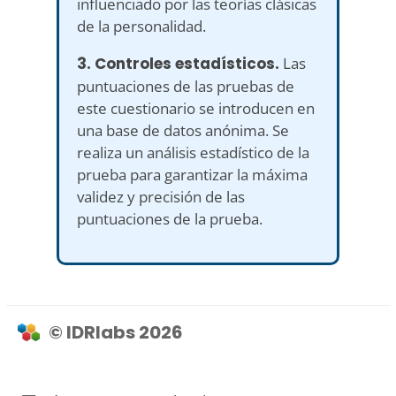
influenciado por las teorías clásicas
de la personalidad.
3. Controles estadísticos.
Las
puntuaciones de las pruebas de
este cuestionario se introducen en
una base de datos anónima. Se
realiza un análisis estadístico de la
prueba para garantizar la máxima
validez y precisión de las
puntuaciones de la prueba.
© IDRlabs 2026