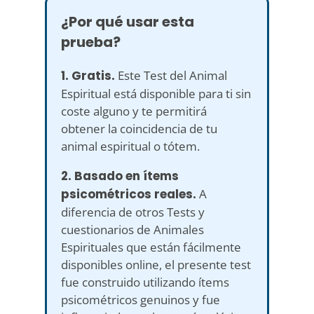
¿Por qué usar esta
prueba?
1. Gratis.
Este Test del Animal
Espiritual está disponible para ti sin
coste alguno y te permitirá
obtener la coincidencia de tu
animal espiritual o tótem.
2. Basado en ítems
psicométricos reales.
A
diferencia de otros Tests y
cuestionarios de Animales
Espirituales que están fácilmente
disponibles online, el presente test
fue construido utilizando ítems
psicométricos genuinos y fue