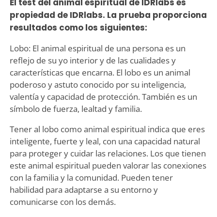
El test del animal espiritual de IDRlabs es
propiedad de IDRlabs. La prueba proporciona
resultados como los siguientes:
Lobo: El animal espiritual de una persona es un
reflejo de su yo interior y de las cualidades y
características que encarna. El lobo es un animal
poderoso y astuto conocido por su inteligencia,
valentía y capacidad de protección. También es un
símbolo de fuerza, lealtad y familia.
Tener al lobo como animal espiritual indica que eres
inteligente, fuerte y leal, con una capacidad natural
para proteger y cuidar las relaciones. Los que tienen
este animal espiritual pueden valorar las conexiones
con la familia y la comunidad. Pueden tener
habilidad para adaptarse a su entorno y
comunicarse con los demás.