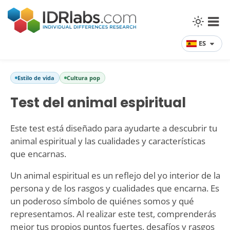
ES
Estilo de vida
Cultura pop
Test del animal espiritual
Este test está diseñado para ayudarte a descubrir tu
animal espiritual y las cualidades y características
que encarnas.
Un animal espiritual es un reflejo del yo interior de la
persona y de los rasgos y cualidades que encarna. Es
un poderoso símbolo de quiénes somos y qué
representamos. Al realizar este test, comprenderás
mejor tus propios puntos fuertes, desafíos y rasgos