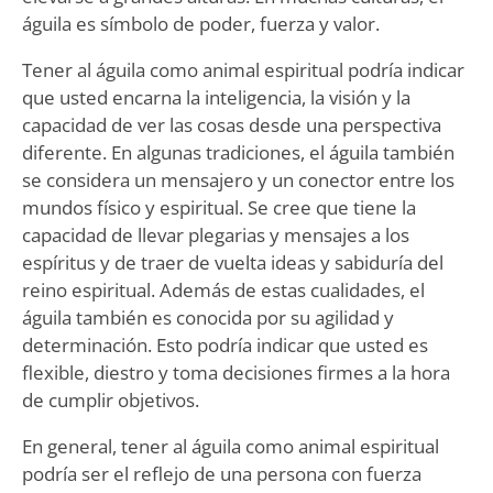
águila es símbolo de poder, fuerza y valor.
Tener al águila como animal espiritual podría indicar
que usted encarna la inteligencia, la visión y la
capacidad de ver las cosas desde una perspectiva
diferente. En algunas tradiciones, el águila también
se considera un mensajero y un conector entre los
mundos físico y espiritual. Se cree que tiene la
capacidad de llevar plegarias y mensajes a los
espíritus y de traer de vuelta ideas y sabiduría del
reino espiritual. Además de estas cualidades, el
águila también es conocida por su agilidad y
determinación. Esto podría indicar que usted es
flexible, diestro y toma decisiones firmes a la hora
de cumplir objetivos.
En general, tener al águila como animal espiritual
podría ser el reflejo de una persona con fuerza