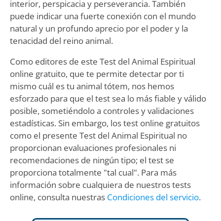
interior, perspicacia y perseverancia. También
puede indicar una fuerte conexión con el mundo
natural y un profundo aprecio por el poder y la
tenacidad del reino animal.
Como editores de este Test del Animal Espiritual
online gratuito, que te permite detectar por ti
mismo cuál es tu animal tótem, nos hemos
esforzado para que el test sea lo más fiable y válido
posible, sometiéndolo a controles y validaciones
estadísticas. Sin embargo, los test online gratuitos
como el presente Test del Animal Espiritual no
proporcionan evaluaciones profesionales ni
recomendaciones de ningún tipo; el test se
proporciona totalmente "tal cual". Para más
información sobre cualquiera de nuestros tests
online, consulta nuestras
Condiciones del servicio
.