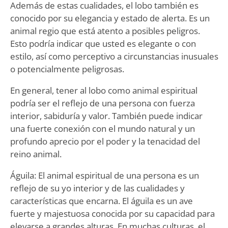
Además de estas cualidades, el lobo también es
conocido por su elegancia y estado de alerta. Es un
animal regio que está atento a posibles peligros.
Esto podría indicar que usted es elegante o con
estilo, así como perceptivo a circunstancias inusuales
o potencialmente peligrosas.
En general, tener al lobo como animal espiritual
podría ser el reflejo de una persona con fuerza
interior, sabiduría y valor. También puede indicar
una fuerte conexión con el mundo natural y un
profundo aprecio por el poder y la tenacidad del
reino animal.
Águila: El animal espiritual de una persona es un
reflejo de su yo interior y de las cualidades y
características que encarna. El águila es un ave
fuerte y majestuosa conocida por su capacidad para
elevarse a grandes alturas. En muchas culturas, el