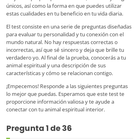
únicos, así como la forma en que puedes utilizar
estas cualidades en tu beneficio en tu vida diaria.
El test consiste en una serie de preguntas diseñadas
para evaluar tu personalidad y tu conexión con el
mundo natural. No hay respuestas correctas o
incorrectas, así que sé sincero y deja que brille tu
verdadero yo. Al final de la prueba, conocerás a tu
animal espiritual y una descripción de sus
características y cómo se relacionan contigo.
¡Empecemos! Responde a las siguientes preguntas
lo mejor que puedas. Esperamos que este test te
proporcione información valiosa y te ayude a
conectar con tu animal espiritual interior.
Pregunta
1
de 36