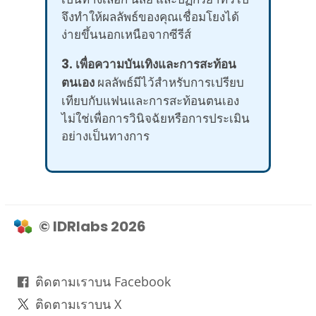
จึงทำให้ผลลัพธ์ของคุณเชื่อมโยงได้
ง่ายขึ้นนอกเหนือจากซีรีส์
3. เพื่อความบันเทิงและการสะท้อน
ตนเอง
ผลลัพธ์มีไว้สำหรับการเปรียบ
เทียบกับแฟนและการสะท้อนตนเอง
ไม่ใช่เพื่อการวินิจฉัยหรือการประเมิน
อย่างเป็นทางการ
© IDRlabs 2026
ติดตามเราบน Facebook
ติดตามเราบน X