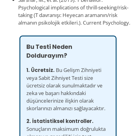
Psychological implications of thrill-seeking/risk-
taking (T davranışı: Heyecan aramanın/risk
almanın psikolojik etkileri.). Current Psychology.
Bu Testi Neden
Doldurayım?
1. Ücretsiz.
Bu Gelişm Zihniyeti
veya Sabit Zihniyet Testi size
ücretsiz olarak sunulmaktadır ve
zeka ve başarı hakkındaki
düşüncelerinize ilişkin olarak
skorlarınızı almanızı sağlayacaktır.
2. İstatistiksel kontroller.
Sonuçların maksimum doğrulukta