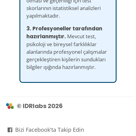
olması ve geçerliliği için test
skorlarının istatistiksel analizleri
yapılmaktadır.
3. Profesyoneller tarafından
hazırlanmıştır.
Mevcut test,
psikoloji ve bireysel farklılıklar
alanlarında profesyonel çalışmalar
gerçekleştiren kişilerin sundukları
bilgiler ışığında hazırlanmıştır.
© IDRlabs 2026
Bizi Facebook'ta Takip Edin