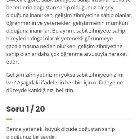
becerilerin doğuştan sahip olduğunuz bir şey
olduğuna inanırken, gelişim zihniyetine sahip olanlar,
öğrenmenin ve yetenekleri geliştirmenin mümkün
olduğuna inanırlar. Bu ayrım, sabit zihniyete sahip
bireylerin doğal olarak yetenekli görünmeye
çabalamasına neden olurken, gelişim zihniyetine
sahip olanlar daha çok öğrenme arzusuyla hareket
eder.
Gelişim zihniyetiniz mi yoksa sabit zihniyetiniz mi
var? Aşağıdaki ifadelerin her biri için o ifadeye ne
düzeyde katıldığınızı belirtin.
Soru
1
/ 20
Bence yetenek, büyük ölçüde doğuştan sahip
olduğunuz bir şeydir.