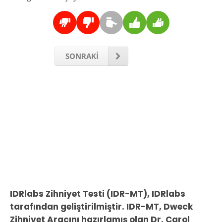
SONRAKİ
IDRlabs Zihniyet Testi (IDR-MT), IDRlabs
tarafından geliştirilmiştir. IDR-MT, Dweck
Zihniyet Aracını hazırlamış olan Dr. Carol