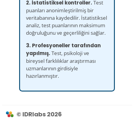
2. İstatistiksel kontroller.
Test
puanları anonimleştirilmiş bir
veritabanına kaydedilir. İstatistiksel
analiz, test puanlarının maksimum
doğruluğunu ve geçerliliğini sağlar.
3. Profesyoneller tarafından
yapılmış.
Test, psikoloji ve
bireysel farklılıklar araştırması
uzmanlarının girdisiyle
hazırlanmıştır.
© IDRlabs 2026