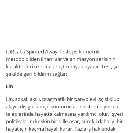
IDRLabs Spirited Away Testi, psikometrik
metodolojiden ilham alır ve animasyon serisinin
karakterleri üzerine araştırmaya dayanır. Test, şu
şekilde geri bildirim sağlar:
Lin
Lin, sokak akıllı, pragmatik bir banyo evi işçisi olup
alaycı dış görünüşü sömürücü bir sistemin yorucu
taleplerinde hayatta kalmasına yardımcı olur. İşyeri
politikalarını keskin bir dille aşar, sürekli daha iyi bir
hayat için kaçma hayali kurar. Fazla iş hakkındaki