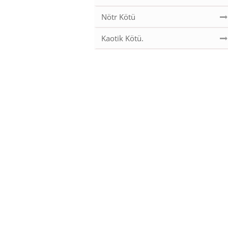
Nötr Kötü
Kaotik Kötü.