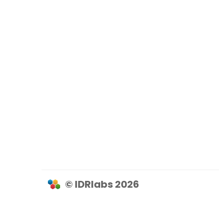
© IDRlabs 2026