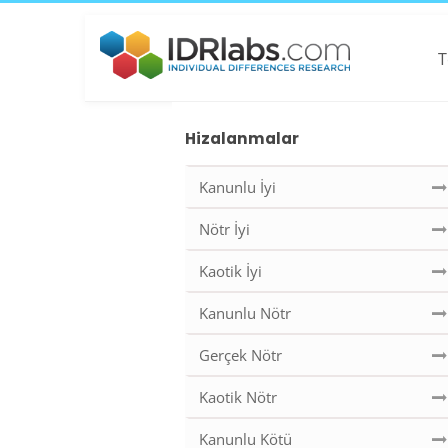
T
Hizalanmalar
Kanunlu İyi
Nötr İyi
Kaotik İyi
Kanunlu Nötr
Gerçek Nötr
Kaotik Nötr
Kanunlu Kötü