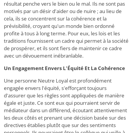
résultat penche vers le bien ou le mal. Ils ne sont pas
motivés par un désir d'aider ou de nuire ; au lieu de
cela, ils se concentrent sur la cohérence et la
prévisibilité, croyant qu'un monde bien ordonné
profite à tous à long terme. Pour eux, les lois et les
traditions fournissent un cadre qui permet à la société
de prospérer, et ils sont fiers de maintenir ce cadre
avec un dévouement inébranlable.
Un Engagement Envers L'Équité Et La Cohérence
Une personne Neutre Loyal est profondément
engagée envers l'équité, s'efforçant toujours
d'assurer que les règles sont appliquées de manière
égale et juste. Ce sont eux qui pourraient servir de
médiateur dans un différend, écoutant attentivement
les deux côtés et prenant une décision basée sur des
directives établies plutôt que sur des sentiments
personnels. Ils pourraient être le collègue qui veille à