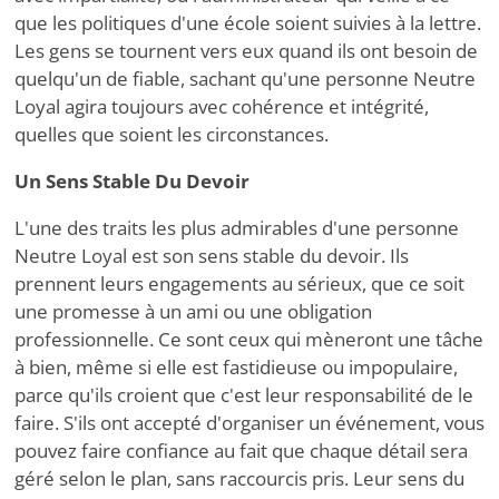
que les politiques d'une école soient suivies à la lettre.
Les gens se tournent vers eux quand ils ont besoin de
quelqu'un de fiable, sachant qu'une personne Neutre
Loyal agira toujours avec cohérence et intégrité,
quelles que soient les circonstances.
Un Sens Stable Du Devoir
L'une des traits les plus admirables d'une personne
Neutre Loyal est son sens stable du devoir. Ils
prennent leurs engagements au sérieux, que ce soit
une promesse à un ami ou une obligation
professionnelle. Ce sont ceux qui mèneront une tâche
à bien, même si elle est fastidieuse ou impopulaire,
parce qu'ils croient que c'est leur responsabilité de le
faire. S'ils ont accepté d'organiser un événement, vous
pouvez faire confiance au fait que chaque détail sera
géré selon le plan, sans raccourcis pris. Leur sens du