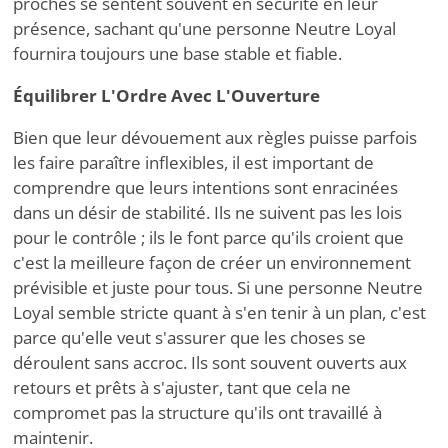
proches se sentent souvent en sécurité en leur
présence, sachant qu'une personne Neutre Loyal
fournira toujours une base stable et fiable.
Équilibrer L'Ordre Avec L'Ouverture
Bien que leur dévouement aux règles puisse parfois
les faire paraître inflexibles, il est important de
comprendre que leurs intentions sont enracinées
dans un désir de stabilité. Ils ne suivent pas les lois
pour le contrôle ; ils le font parce qu'ils croient que
c'est la meilleure façon de créer un environnement
prévisible et juste pour tous. Si une personne Neutre
Loyal semble stricte quant à s'en tenir à un plan, c'est
parce qu'elle veut s'assurer que les choses se
déroulent sans accroc. Ils sont souvent ouverts aux
retours et prêts à s'ajuster, tant que cela ne
compromet pas la structure qu'ils ont travaillé à
maintenir.