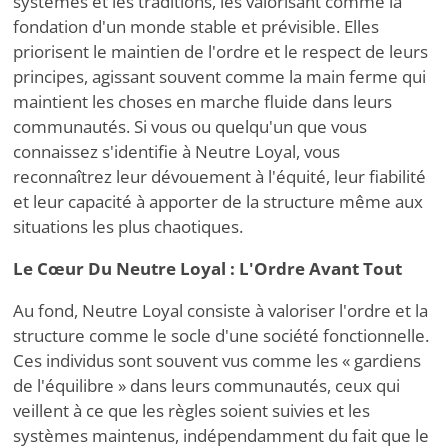
systèmes et les traditions, les valorisant comme la
fondation d'un monde stable et prévisible. Elles
priorisent le maintien de l'ordre et le respect de leurs
principes, agissant souvent comme la main ferme qui
maintient les choses en marche fluide dans leurs
communautés. Si vous ou quelqu'un que vous
connaissez s'identifie à Neutre Loyal, vous
reconnaîtrez leur dévouement à l'équité, leur fiabilité
et leur capacité à apporter de la structure même aux
situations les plus chaotiques.
Le Cœur Du Neutre Loyal : L'Ordre Avant Tout
Au fond, Neutre Loyal consiste à valoriser l'ordre et la
structure comme le socle d'une société fonctionnelle.
Ces individus sont souvent vus comme les « gardiens
de l'équilibre » dans leurs communautés, ceux qui
veillent à ce que les règles soient suivies et les
systèmes maintenus, indépendamment du fait que le