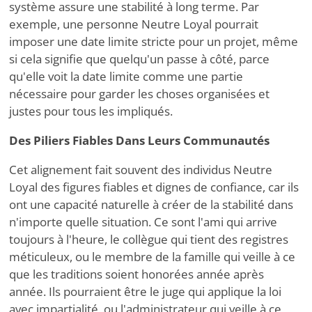
système assure une stabilité à long terme. Par
exemple, une personne Neutre Loyal pourrait
imposer une date limite stricte pour un projet, même
si cela signifie que quelqu'un passe à côté, parce
qu'elle voit la date limite comme une partie
nécessaire pour garder les choses organisées et
justes pour tous les impliqués.
Des Piliers Fiables Dans Leurs Communautés
Cet alignement fait souvent des individus Neutre
Loyal des figures fiables et dignes de confiance, car ils
ont une capacité naturelle à créer de la stabilité dans
n'importe quelle situation. Ce sont l'ami qui arrive
toujours à l'heure, le collègue qui tient des registres
méticuleux, ou le membre de la famille qui veille à ce
que les traditions soient honorées année après
année. Ils pourraient être le juge qui applique la loi
avec impartialité, ou l'administrateur qui veille à ce