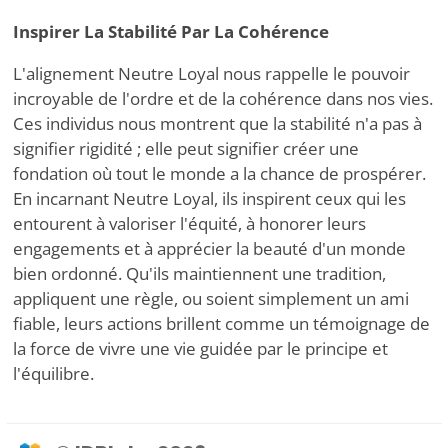
Inspirer La Stabilité Par La Cohérence
L'alignement Neutre Loyal nous rappelle le pouvoir
incroyable de l'ordre et de la cohérence dans nos vies.
Ces individus nous montrent que la stabilité n'a pas à
signifier rigidité ; elle peut signifier créer une
fondation où tout le monde a la chance de prospérer.
En incarnant Neutre Loyal, ils inspirent ceux qui les
entourent à valoriser l'équité, à honorer leurs
engagements et à apprécier la beauté d'un monde
bien ordonné. Qu'ils maintiennent une tradition,
appliquent une règle, ou soient simplement un ami
fiable, leurs actions brillent comme un témoignage de
la force de vivre une vie guidée par le principe et
l'équilibre.