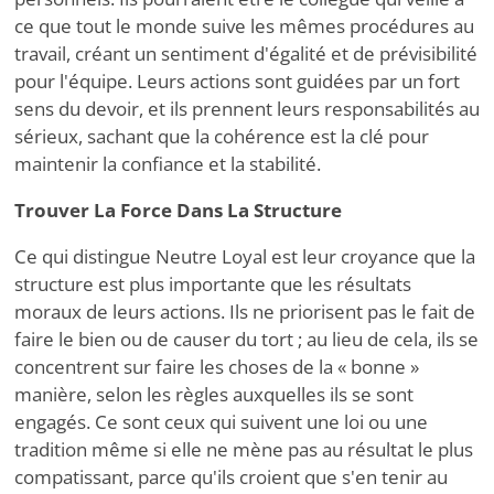
ce que tout le monde suive les mêmes procédures au
travail, créant un sentiment d'égalité et de prévisibilité
pour l'équipe. Leurs actions sont guidées par un fort
sens du devoir, et ils prennent leurs responsabilités au
sérieux, sachant que la cohérence est la clé pour
maintenir la confiance et la stabilité.
Trouver La Force Dans La Structure
Ce qui distingue Neutre Loyal est leur croyance que la
structure est plus importante que les résultats
moraux de leurs actions. Ils ne priorisent pas le fait de
faire le bien ou de causer du tort ; au lieu de cela, ils se
concentrent sur faire les choses de la « bonne »
manière, selon les règles auxquelles ils se sont
engagés. Ce sont ceux qui suivent une loi ou une
tradition même si elle ne mène pas au résultat le plus
compatissant, parce qu'ils croient que s'en tenir au