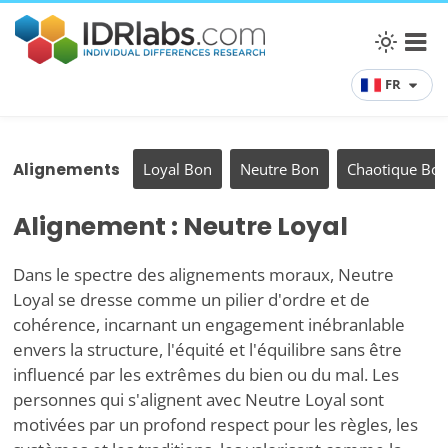
FR
Alignements
Loyal Bon
Neutre Bon
Chaotique Bo
Alignement : Neutre Loyal
Dans le spectre des alignements moraux, Neutre
Loyal se dresse comme un pilier d'ordre et de
cohérence, incarnant un engagement inébranlable
envers la structure, l'équité et l'équilibre sans être
influencé par les extrêmes du bien ou du mal. Les
personnes qui s'alignent avec Neutre Loyal sont
motivées par un profond respect pour les règles, les