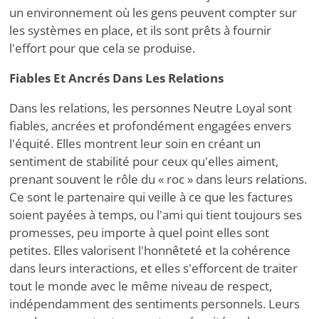
un environnement où les gens peuvent compter sur
les systèmes en place, et ils sont prêts à fournir
l'effort pour que cela se produise.
Fiables Et Ancrés Dans Les Relations
Dans les relations, les personnes Neutre Loyal sont
fiables, ancrées et profondément engagées envers
l'équité. Elles montrent leur soin en créant un
sentiment de stabilité pour ceux qu'elles aiment,
prenant souvent le rôle du « roc » dans leurs relations.
Ce sont le partenaire qui veille à ce que les factures
soient payées à temps, ou l'ami qui tient toujours ses
promesses, peu importe à quel point elles sont
petites. Elles valorisent l'honnêteté et la cohérence
dans leurs interactions, et elles s'efforcent de traiter
tout le monde avec le même niveau de respect,
indépendamment des sentiments personnels. Leurs