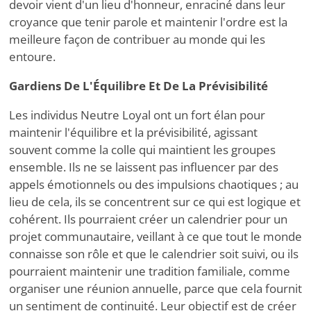
devoir vient d'un lieu d'honneur, enraciné dans leur
croyance que tenir parole et maintenir l'ordre est la
meilleure façon de contribuer au monde qui les
entoure.
Gardiens De L'Équilibre Et De La Prévisibilité
Les individus Neutre Loyal ont un fort élan pour
maintenir l'équilibre et la prévisibilité, agissant
souvent comme la colle qui maintient les groupes
ensemble. Ils ne se laissent pas influencer par des
appels émotionnels ou des impulsions chaotiques ; au
lieu de cela, ils se concentrent sur ce qui est logique et
cohérent. Ils pourraient créer un calendrier pour un
projet communautaire, veillant à ce que tout le monde
connaisse son rôle et que le calendrier soit suivi, ou ils
pourraient maintenir une tradition familiale, comme
organiser une réunion annuelle, parce que cela fournit
un sentiment de continuité. Leur objectif est de créer