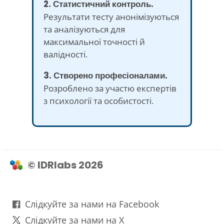
2. Статистичний контроль.
Результати тесту анонімізуються
та аналізуються для
максимальної точності й
валідності.
3. Створено професіоналами.
Розроблено за участю експертів
з психології та особистості.
© IDRlabs 2026
Слідкуйте за нами на Facebook
Слідкуйте за нами на X